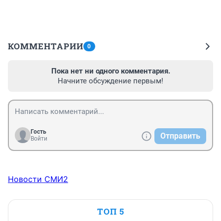
КОММЕНТАРИИ
0
Пока нет ни одного комментария.
Начните обсуждение первым!
Гость
Отправить
Войти
Новости СМИ2
ТОП 5