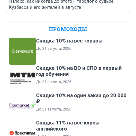
«Плохо, как никогда до этого»: таролог о судьбе
Кузбасса и его жителей в августе
ПРОМОКОДЫ
Скидка 10% на все товары
До 31 августа, 2026
Скидка 10% на ВО и СПО в первый
год обучения
До 31 августа, 2026
Скидка 10% на один заказ до 20 000
₽
До 31 августа, 2026
Скидка 11% на все курсы
английского