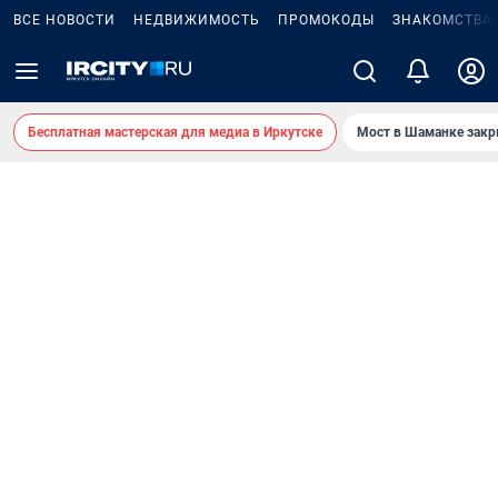
ВСЕ НОВОСТИ
НЕДВИЖИМОСТЬ
ПРОМОКОДЫ
ЗНАКОМСТВА
Бесплатная мастерская для медиа в Иркутске
Мост в Шаманке зак