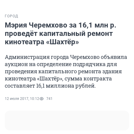
ГОРОД
Мэрия Черемхово за 16,1 млн р.
проведёт капитальный ремонт
кинотеатра «Шахтёр»
Администрация города Черемхово объявила
аукцион на определение подрядчика для
проведения капитального ремонта здания
кинотеатра «Шахтёр», сумма контракта
составляет 16,1 миллиона рублей.
12 июля 2017, 10:12
741