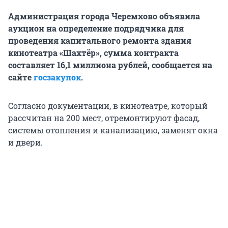
Администрация города Черемхово объявила
аукцион на определение подрядчика для
проведения капитального ремонта здания
кинотеатра «Шахтёр», сумма контракта
составляет 16,1 миллиона рублей, сообщается на
сайте
госзакупок
.
Согласно документации, в кинотеатре, который
рассчитан на 200 мест, отремонтируют фасад,
системы отопления и канализацию, заменят окна
и двери.