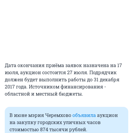
Дата окончания приёма заявок назначена на 17
июля, аукцион состоится 27 июля. Подрядчик
должен будет выполнить работы до 31 декабря
2017 года. Источником финансирования -
областной и местный бюджеты.
В июне мэрия Черемхово
объявила
аукцион
на закупку городских уличных часов
стоимостью 874 тысячи рублей.