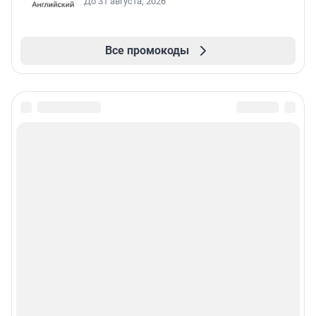
До 31 августа, 2026
Все промокоды