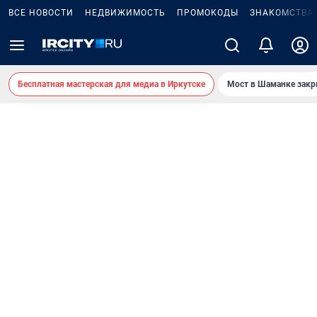
ВСЕ НОВОСТИ
НЕДВИЖИМОСТЬ
ПРОМОКОДЫ
ЗНАКОМСТВА
Бесплатная мастерская для медиа в Иркутске
Мост в Шаманке зак