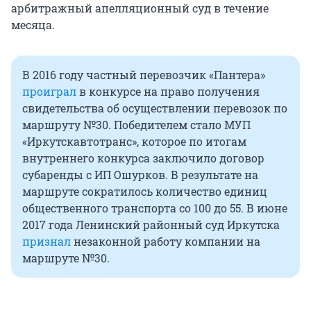
арбитражный апелляционный суд в течение
месяца.
В 2016 году частный перевозчик «Пантера»
проиграл
в конкурсе на право получения
свидетельства об осуществлении перевозок по
маршруту №30. Победителем стало МУП
«Иркутскавтотранс», которое по итогам
внутреннего конкурса заключило договор
субаренды с ИП Ошурков. В результате на
маршруте сократилось количество единиц
общественного транспорта со 100 до 55. В июне
2017 года Ленинский районный суд Иркутска
признал
незаконной работу компании на
маршруте №30.