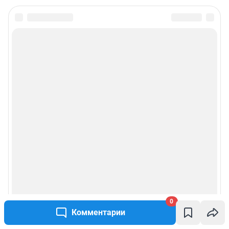
0
Комментарии