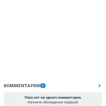
КОММЕНТАРИИ
0
Пока нет ни одного комментария.
Начните обсуждение первым!