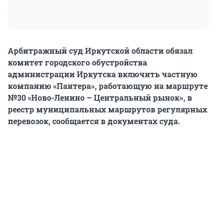
Арбитражный суд Иркутской области обязал
комитет городского обустройства
администрации Иркутска включить частную
компанию «Пантера», работающую на маршруте
№30 «Ново-Ленино – Центральный рынок», в
реестр муниципальных маршрутов регулярных
перевозок, сообщается в документах суда.