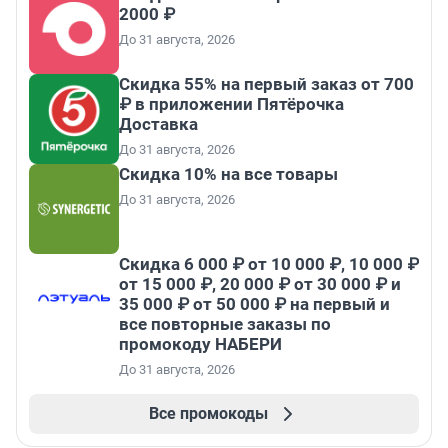
2000 ₽
До 31 августа, 2026
Скидка 55% на первый заказ от 700
₽ в приложении Пятёрочка
Доставка
До 31 августа, 2026
Скидка 10% на все товары
До 31 августа, 2026
Скидка 6 000 ₽ от 10 000 ₽, 10 000 ₽
от 15 000 ₽, 20 000 ₽ от 30 000 ₽ и
35 000 ₽ от 50 000 ₽ на первый и
все повторные заказы по
промокоду НАБЕРИ
До 31 августа, 2026
Все промокоды