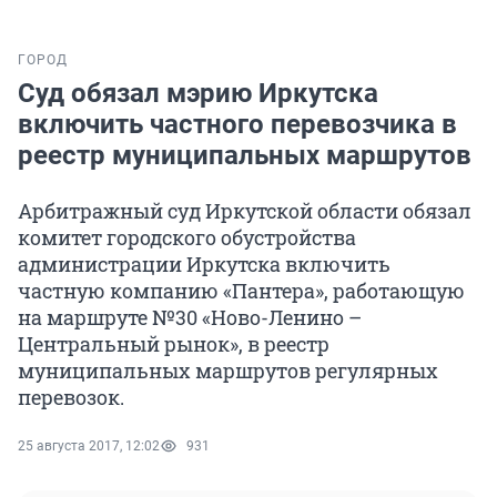
ГОРОД
Суд обязал мэрию Иркутска
включить частного перевозчика в
реестр муниципальных маршрутов
Арбитражный суд Иркутской области обязал
комитет городского обустройства
администрации Иркутска включить
частную компанию «Пантера», работающую
на маршруте №30 «Ново-Ленино –
Центральный рынок», в реестр
муниципальных маршрутов регулярных
перевозок.
25 августа 2017, 12:02
931