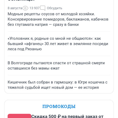
8 августа
13 937
Обсудить
Модные рецепты соусов от молодой хозяйки.
Консервирование помидоров, баклажанов, кабачков
без глутамата натрия — сразу в банки
«Уголовник я, родные со мной не общаются»: как
бывший «афганец» 30 лет живет в землянке посреди
леса под Рязанью
В Волгограде пытаются спасти от страшной смерти
оставшихся без мамы ежат
Кишечник был собран в гармошку: в Югре кошечка с
тяжелой судьбой ищет новый дом — ее история
ПРОМОКОДЫ
Скидка 500 ₽ на первый заказ от