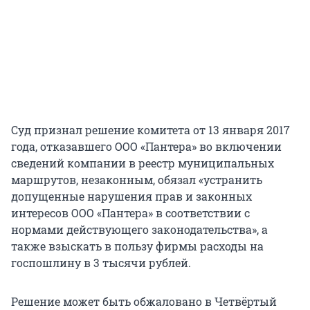
Суд признал решение комитета от 13 января 2017
года, отказавшего ООО «Пантера» во включении
сведений компании в реестр муниципальных
маршрутов, незаконным, обязал «устранить
допущенные нарушения прав и законных
интересов ООО «Пантера» в соответствии с
нормами действующего законодательства», а
также взыскать в пользу фирмы расходы на
госпошлину в 3 тысячи рублей.
Решение может быть обжаловано в Четвёртый