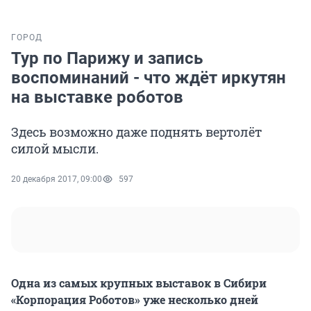
ГОРОД
Тур по Парижу и запись
воспоминаний - что ждёт иркутян
на выставке роботов
Здесь возможно даже поднять вертолёт
силой мысли.
20 декабря 2017, 09:00
597
Одна из самых крупных выставок в Сибири
«Корпорация Роботов» уже несколько дней