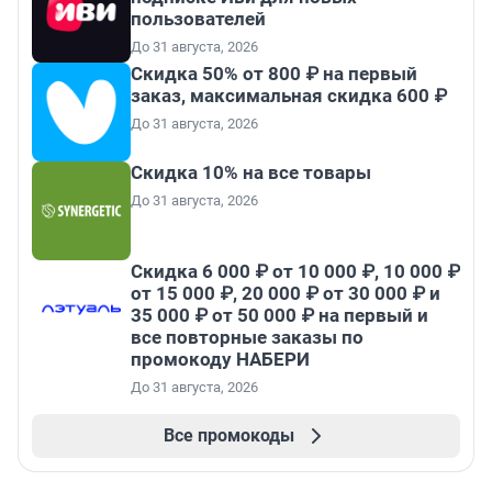
пользователей
До 31 августа, 2026
Скидка 50% от 800 ₽ на первый
заказ, максимальная скидка 600 ₽
До 31 августа, 2026
Скидка 10% на все товары
До 31 августа, 2026
Скидка 6 000 ₽ от 10 000 ₽, 10 000 ₽
от 15 000 ₽, 20 000 ₽ от 30 000 ₽ и
35 000 ₽ от 50 000 ₽ на первый и
все повторные заказы по
промокоду НАБЕРИ
До 31 августа, 2026
Все промокоды