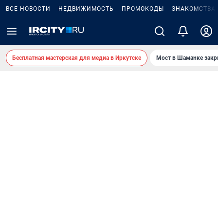
ВСЕ НОВОСТИ
НЕДВИЖИМОСТЬ
ПРОМОКОДЫ
ЗНАКОМСТВА
Бесплатная мастерская для медиа в Иркутске
Мост в Шаманке зак