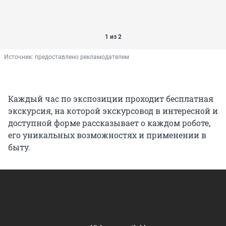
1 из 2
Источник: 
предоставлено рекламодателем
Каждый час по экспозиции проходит бесплатная
экскурсия, на которой экскурсовод в интересной и
доступной форме рассказывает о каждом роботе,
его уникальных возможностях и применении в
быту.