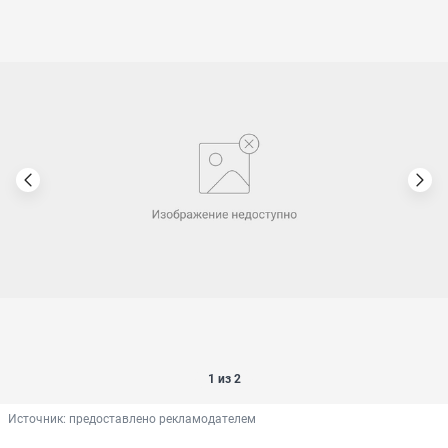
1 из 2
Источник: 
предоставлено рекламодателем