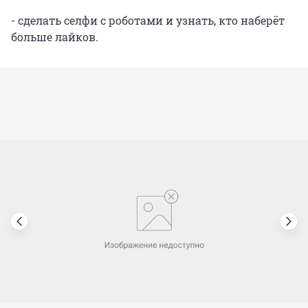
- сделать селфи с роботами и узнать, кто наберёт
больше лайков.