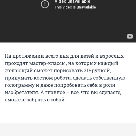
На протяжении всего дня для детей и взрослых
проходят мастер-классы, на которых каждый
желающий сможет порисовать 3D-ручкой,
придумать костюм робота, сделать собственную
голограмму и даже попробовать себя в роли
изобретателя. А главное – все, что вы сделаете,
сможете забрать с собой.