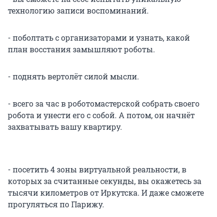
технологию записи воспоминаний.
- поболтать с организаторами и узнать, какой
план восстания замышляют роботы.
- поднять вертолёт силой мысли.
- всего за час в роботомастерской собрать своего
робота и унести его с собой. А потом, он начнёт
захватывать вашу квартиру.
- посетить 4 зоны виртуальной реальности, в
которых за считанные секунды, вы окажетесь за
тысячи километров от Иркутска. И даже сможете
прогуляться по Парижу.