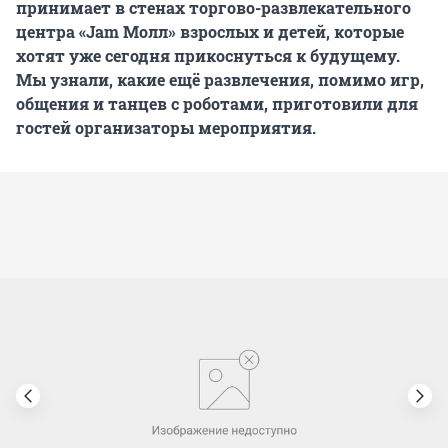
принимает в стенах торгово-развлекательного
центра «Jam Молл» взрослых и детей, которые
хотят уже сегодня прикоснуться к будущему.
Мы узнали, какие ещё развлечения, помимо игр,
общения и танцев с роботами, приготовили для
гостей организаторы мероприятия.