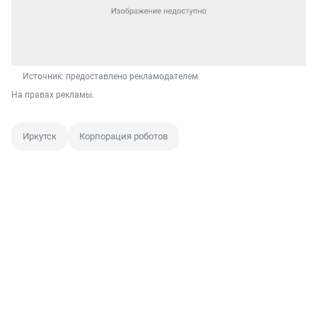
Источник: 
предоставлено рекламодателем
На правах рекламы.
Иркутск
Корпорация роботов