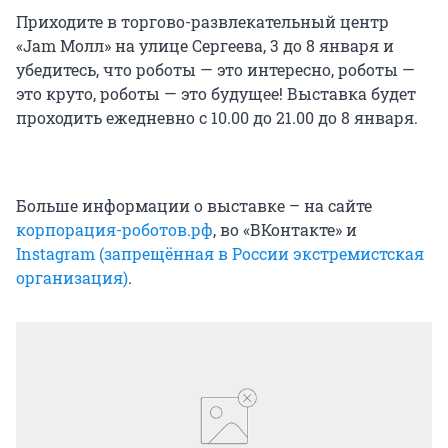
Приходите в торгово-развлекательный центр
«Jam Молл» на улице Сергеева, 3 до 8 января и
убедитесь, что роботы — это интересно, роботы —
это круто, роботы — это будущее! Выставка будет
проходить ежедневно с 10.00 до 21.00 до 8 января.
Больше информации о выставке – на сайте
корпорация-роботов.рф
, во «ВКонтакте» и
Instagram (запрещённая в России экстремистская
организация)
.