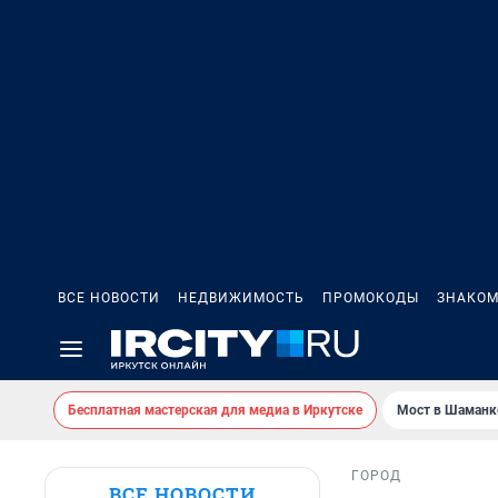
ВСЕ НОВОСТИ
НЕДВИЖИМОСТЬ
ПРОМОКОДЫ
ЗНАКОМ
Бесплатная мастерская для медиа в Иркутске
Мост в Шаманк
ГОРОД
ВСЕ НОВОСТИ