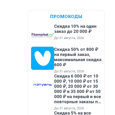
ПРОМОКОДЫ
Скидка 10% на один
заказ до 20 000 ₽
До 31 августа, 2026
Скидка 50% от 800 ₽
на первый заказ,
максимальная скидка
600 ₽
До 31 августа, 2026
Скидка 6 000 ₽ от 10
000 ₽, 10 000 ₽ от 15
000 ₽, 20 000 ₽ от 30
000 ₽ и 35 000 ₽ от 50
000 ₽ на первый и все
повторные заказы по
промокоду НАБЕРИ
До 31 августа, 2026
Скидка 5% на все