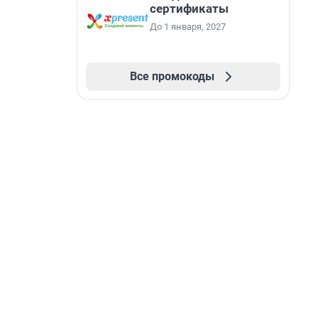
сертификаты
До 1 января, 2027
Все промокоды