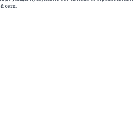
й сети.