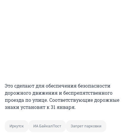
Это сделают для обеспечения безопасности
дорожного движения и беспрепятственного
проезда по улице. Соответствующие дорожные
знаки установят к 31 января.
Иркутск
ИА БайкалПост
Запрет парковки