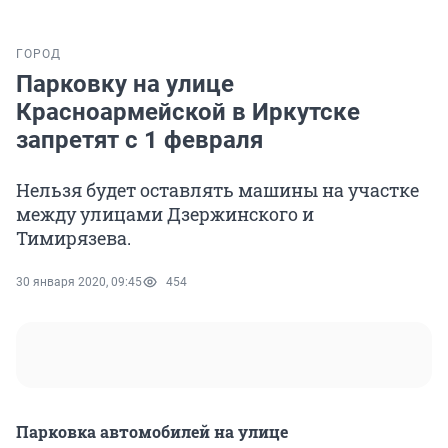
ГОРОД
Парковку на улице
Красноармейской в Иркутске
запретят с 1 февраля
Нельзя будет оставлять машины на участке
между улицами Дзержинского и
Тимирязева.
30 января 2020, 09:45
454
Парковка автомобилей на улице