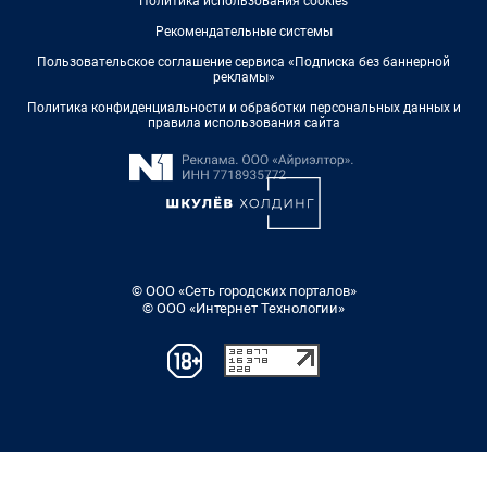
Политика использования cookies
Рекомендательные системы
Пользовательское соглашение сервиса «Подписка без баннерной
рекламы»
Политика конфиденциальности и обработки персональных данных и
правила использования сайта
© ООО «Сеть городских порталов»
© ООО «Интернет Технологии»