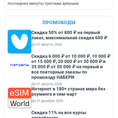
последние минуты пропажи девушки
ПРОМОКОДЫ
Скидка 50% от 800 ₽ на первый
заказ, максимальная скидка 600 ₽
До 31 августа, 2026
Скидка 6 000 ₽ от 10 000 ₽, 10 000 ₽
от 15 000 ₽, 20 000 ₽ от 30 000 ₽ и
35 000 ₽ от 50 000 ₽ на первый и
все повторные заказы по
промокоду НАБЕРИ
До 31 августа, 2026
Интернет в 180+ странах мира без
роуминга и сим-карт
До 31 декабря, 2026
Скидка 11% на все курсы
английского