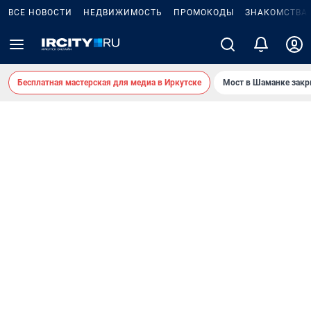
ВСЕ НОВОСТИ
НЕДВИЖИМОСТЬ
ПРОМОКОДЫ
ЗНАКОМСТВА
Бесплатная мастерская для медиа в Иркутске
Мост в Шаманке зак