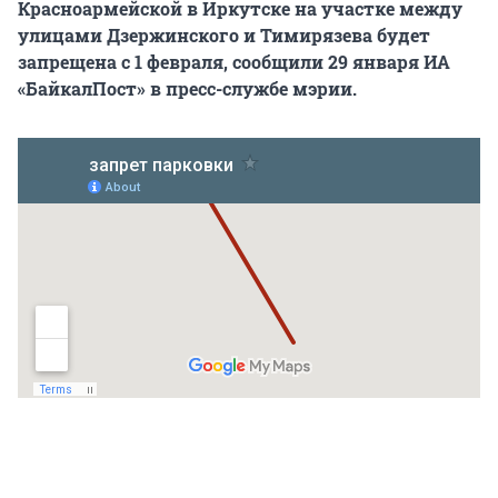
Красноармейской в Иркутске на участке между
улицами Дзержинского и Тимирязева будет
запрещена с 1 февраля, сообщили 29 января ИА
«БайкалПост» в пресс-службе мэрии.