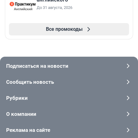
До 31 августа, 2026
Все промокоды
Подписаться на новости
Сообщить новость
Рубрики
О компании
Реклама на сайте