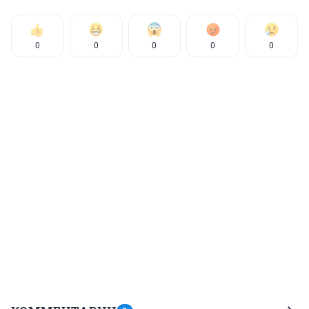
0
0
0
0
0