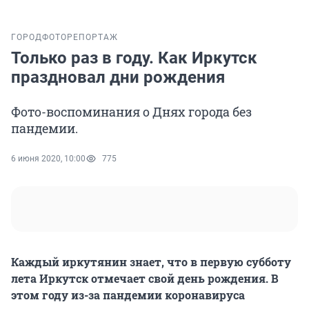
ГОРОД
ФОТОРЕПОРТАЖ
Только раз в году. Как Иркутск
праздновал дни рождения
Фото-воспоминания о Днях города без
пандемии.
6 июня 2020, 10:00
775
Каждый иркутянин знает, что в первую субботу
лета Иркутск отмечает свой день рождения. В
этом году из-за пандемии коронавируса