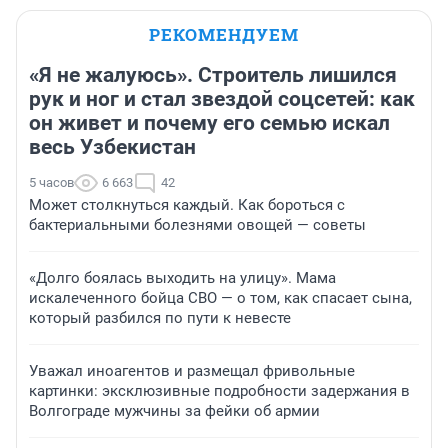
РЕКОМЕНДУЕМ
«Я не жалуюсь». Строитель лишился
рук и ног и стал звездой соцсетей: как
он живет и почему его семью искал
весь Узбекистан
5 часов
6 663
42
Может столкнуться каждый. Как бороться с
бактериальными болезнями овощей — советы
«Долго боялась выходить на улицу». Мама
искалеченного бойца СВО — о том, как спасает сына,
который разбился по пути к невесте
Уважал иноагентов и размещал фривольные
картинки: эксклюзивные подробности задержания в
Волгограде мужчины за фейки об армии