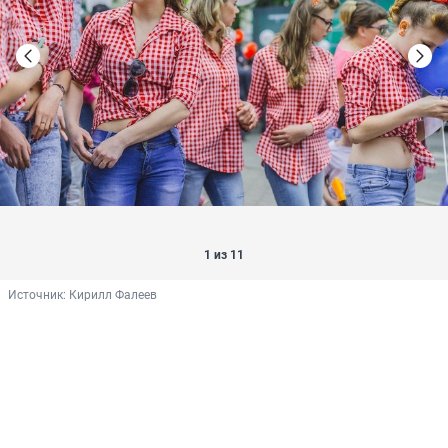
1 из 11
Источник: 
Кирилл Фалеев