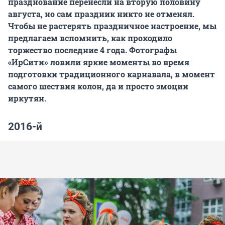
празднование перенесли на вторую половину
августа, но сам праздник никто не отменял.
Чтобы не растерять праздничное настроение, мы
предлагаем вспомнить, как проходило
торжество последние 4 года. Фотографы
«ИрСити» ловили яркие моменты во время
подготовки традиционного карнавала, в момент
самого шествия колон, да и просто эмоции
иркутян.
2016-й