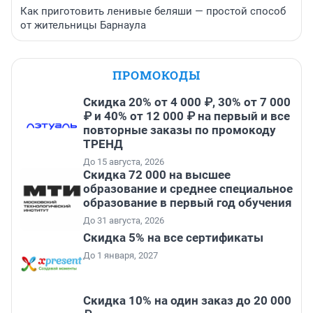
Как приготовить ленивые беляши — простой способ
от жительницы Барнаула
ПРОМОКОДЫ
Скидка 20% от 4 000 ₽, 30% от 7 000
₽ и 40% от 12 000 ₽ на первый и все
повторные заказы по промокоду
ТРЕНД
До 15 августа, 2026
Скидка 72 000 на высшее
образование и среднее специальное
образование в первый год обучения
До 31 августа, 2026
Скидка 5% на все сертификаты
До 1 января, 2027
Скидка 10% на один заказ до 20 000