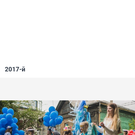
2017-й