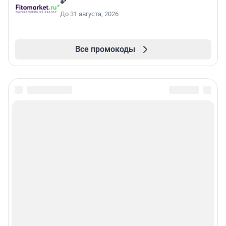
₽
До 31 августа, 2026
Все промокоды