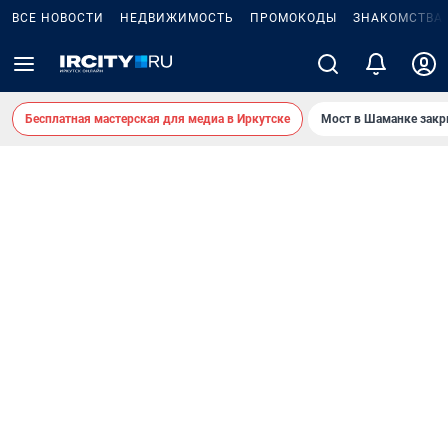
ВСЕ НОВОСТИ
НЕДВИЖИМОСТЬ
ПРОМОКОДЫ
ЗНАКОМСТВА
Бесплатная мастерская для медиа в Иркутске
Мост в Шаманке зак