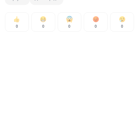
0
0
0
0
0