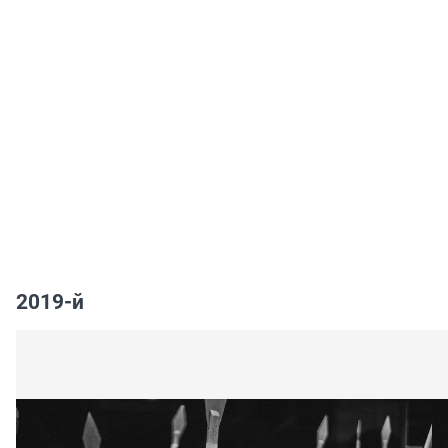
2019-й