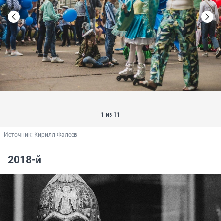
1 из 11
Источник: 
Кирилл Фалеев
2018-й