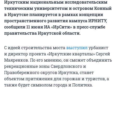
Иркутским национальным исследовательским
техническим университетом и островом Конный
в Иркутске планируется в рамках концепции
пространственного развития кампуса ИРНИТУ,
сообщили 11 июня ИА «ИрСити» в пресс-службе
правительства Иркутской области.
С идеей строительства моста
выступил
урбанист
и директор проекта «Иркутские кварталы» Сергей
Маяренков. По его мнению, он сможет объединить
рекреационные зоны Свердловского и
Правобережного округов Иркутска, станет
объектом притяжения для горожан и туристов, а
также будет символом города и Политеха.