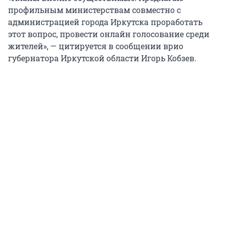
профильным министерствам совместно с
администрацией города Иркутска проработать
этот вопрос, провести онлайн голосование среди
жителей», — цитируется в сообщении врио
губернатора Иркутской области Игорь Кобзев.