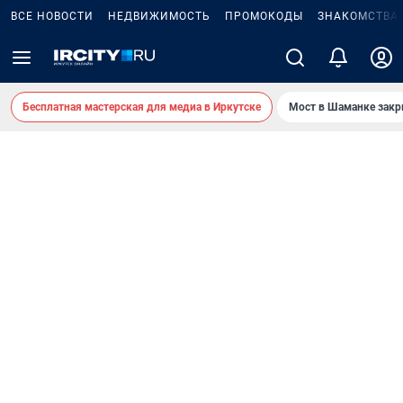
ВСЕ НОВОСТИ
НЕДВИЖИМОСТЬ
ПРОМОКОДЫ
ЗНАКОМСТВА
Бесплатная мастерская для медиа в Иркутске
Мост в Шаманке зак