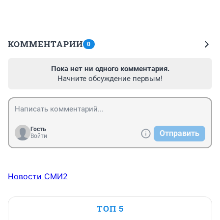
КОММЕНТАРИИ
0
Пока нет ни одного комментария.
Начните обсуждение первым!
Гость
Отправить
Войти
Новости СМИ2
ТОП 5