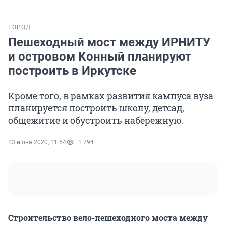
ГОРОД
Пешеходный мост между ИРНИТУ
и островом Конный планируют
построить в Иркутске
Кроме того, в рамках развития кампуса вуза
планируется построить школу, детсад,
общежитие и обустроить набережную.
13 июня 2020, 11:54
1 294
Строительство вело-пешеходного моста между