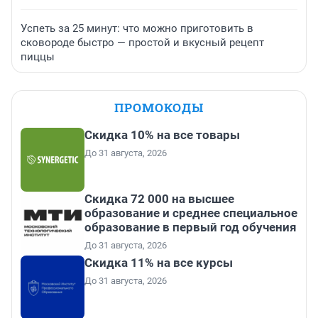
Успеть за 25 минут: что можно приготовить в
сковороде быстро — простой и вкусный рецепт
пиццы
ПРОМОКОДЫ
Скидка 10% на все товары
До 31 августа, 2026
Скидка 72 000 на высшее
образование и среднее специальное
образование в первый год обучения
До 31 августа, 2026
Скидка 11% на все курсы
До 31 августа, 2026