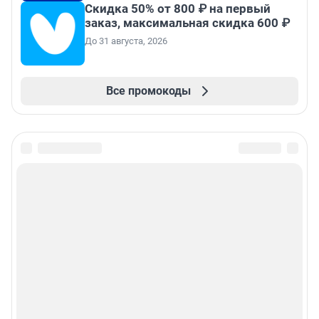
Скидка 50% от 800 ₽ на первый
заказ, максимальная скидка 600 ₽
До 31 августа, 2026
Все промокоды