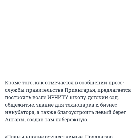
Кроме того, как отмечается в сообщении пресс-
службы правительства Приангарья, предлагается
построить возле ИРНИТУ школу, детский сад,
общежитие, здание для технопарка и бизнес-
инкубатора, а также благоустроить левый берег
Ангары, создав там набережную.
«Планы вполне осуществимые. Предлагаю