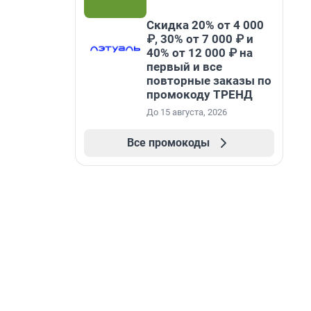
Скидка 20% от 4 000
₽, 30% от 7 000 ₽ и
40% от 12 000 ₽ на
первый и все
повторные заказы по
промокоду ТРЕНД
До 15 августа, 2026
Все промокоды