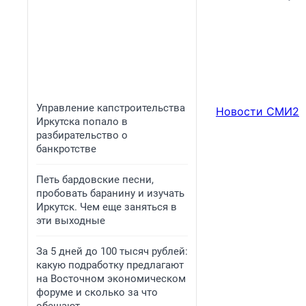
Управление капстроительства
Новости СМИ2
Иркутска попало в
разбирательство о
банкротстве
Петь бардовские песни,
пробовать баранину и изучать
Иркутск. Чем еще заняться в
эти выходные
За 5 дней до 100 тысяч рублей:
какую подработку предлагают
на Восточном экономическом
форуме и сколько за что