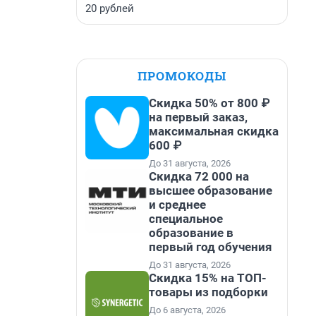
20 рублей
ПРОМОКОДЫ
Скидка 50% от 800 ₽
на первый заказ,
максимальная скидка
600 ₽
До 31 августа, 2026
Скидка 72 000 на
высшее образование
и среднее
специальное
образование в
первый год обучения
До 31 августа, 2026
Скидка 15% на ТОП-
товары из подборки
До 6 августа, 2026