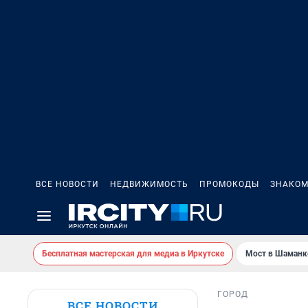
ВСЕ НОВОСТИ
НЕДВИЖИМОСТЬ
ПРОМОКОДЫ
ЗНАКОМ
Бесплатная мастерская для медиа в Иркутске
Мост в Шаманк
ГОРОД
ВСЕ НОВОСТИ