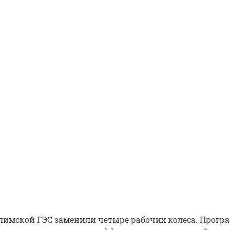
Илимской ГЭС заменили четыре рабочих колеса. Прогр