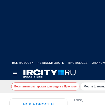
ВСЕ НОВОСТИ
НЕДВИЖИМОСТЬ
ПРОМОКОДЫ
ЗНАКОМ
Бесплатная мастерская для медиа в Иркутске
Мост в Шаманк
ГОРОД
ВСЕ НОВОСТИ