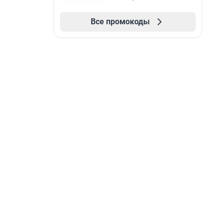
Все промокоды