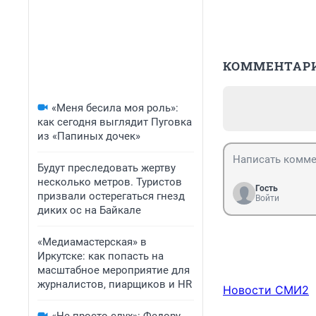
КОММЕНТАР
«Меня бесила моя роль»:
как сегодня выглядит Пуговка
из «Папиных дочек»
Будут преследовать жертву
несколько метров. Туристов
Гость
призвали остерегаться гнезд
Войти
диких ос на Байкале
«Медиамастерская» в
Иркутске: как попасть на
масштабное мероприятие для
журналистов, пиарщиков и HR
Новости СМИ2