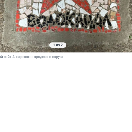
1 из 2
 сайт Ангарского городского округа