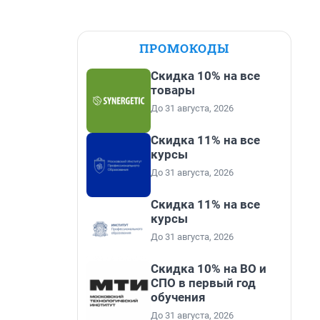
ПРОМОКОДЫ
Скидка 10% на все
товары
До 31 августа, 2026
Скидка 11% на все
курсы
До 31 августа, 2026
Скидка 11% на все
курсы
До 31 августа, 2026
Скидка 10% на ВО и
СПО в первый год
обучения
До 31 августа, 2026