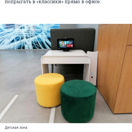
попрыгать в «классики» прямо в офисе.
Детская зона