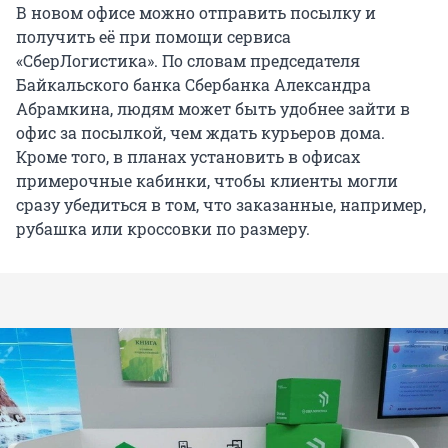
В новом офисе можно отправить посылку и
получить её при помощи сервиса
«СберЛогистика». По словам председателя
Байкальского банка Сбербанка Александра
Абрамкина, людям может быть удобнее зайти в
офис за посылкой, чем ждать курьеров дома.
Кроме того, в планах установить в офисах
примерочные кабинки, чтобы клиенты могли
сразу убедиться в том, что заказанные, например,
рубашка или кроссовки по размеру.