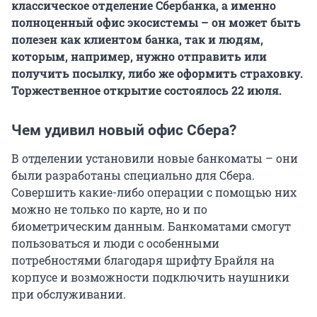
классическое отделение Сбербанка, а именно
полноценный офис экосистемы – он может быть
полезен как клиентом банка, так и людям,
которым, например, нужно отправить или
получить посылку, либо же оформить страховку.
Торжественное открытие состоялось 22 июля.
Чем удивил новый офис Сбера?
В отделении установили новые банкоматы – они
были разработаны специально для Сбера.
Совершить какие-либо операции с помощью них
можно не только по карте, но и по
биометрическим данным. Банкоматами смогут
пользоваться и люди с особенными
потребностями благодаря шрифту Брайля на
корпусе и возможности подключить наушники
при обслуживании.