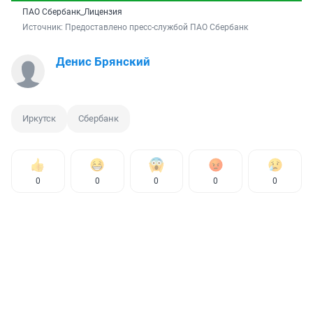
ПАО Сбербанк_Лицензия
Источник: 
Предоставлено пресс-службой ПАО Сбербанк
Денис Брянский
Иркутск
Сбербанк
0
0
0
0
0