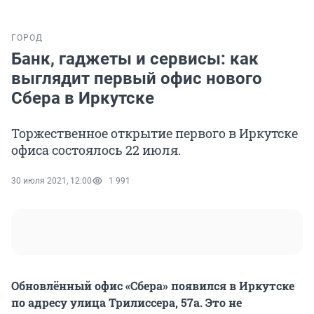
ГОРОД
Банк, гаджеты и сервисы: как
выглядит первый офис нового
Сбера в Иркутске
Торжественное открытие первого в Иркутске
офиса состоялось 22 июля.
30 июля 2021, 12:00
1 991
Обновлённый офис «Сбера» появился в Иркутске
по адресу улица Трилиссера, 57а. Это не