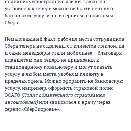
появились иностранные языки. Также на
устройствах теперь можно выбрать не только
банковские услуги, но и сервисы экосистемы
Сбера.
Немаловажный факт: рабочие места сотрудников
Сбера теперь не отделены от клиентов стеклом, да
и сами менеджеры стали мобильнее – благодаря
планшетам они теперь не привязаны к
стационарному компьютеру и могут оказать
услугу в любом месте, удобном клиенту в
пределах офиса. Можно оформить не банковскую
услугу, например, оформить страховой полис
ОСАГО
(Полис обязательного страхования
автомобилей)
или записаться к врачу через
сервис «СберЗдоровье».