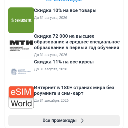
Скидка 10% на все товары
До 31 августа, 2026
Скидка 72 000 на высшее
образование и среднее специальное
образование в первый год обучения
До 31 августа, 2026
Скидка 11% на все курсы
До 31 августа, 2026
Интернет в 180+ странах мира без
роуминга и сим-карт
До 31 декабря, 2026
Все промокоды