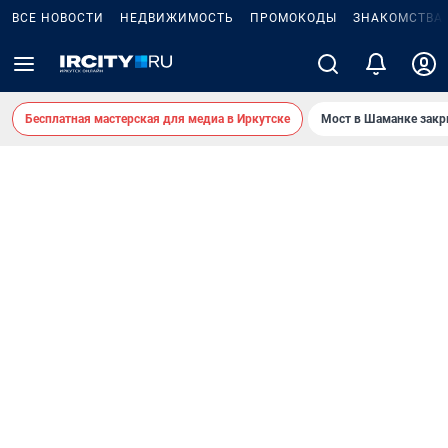
ВСЕ НОВОСТИ
НЕДВИЖИМОСТЬ
ПРОМОКОДЫ
ЗНАКОМСТВА
Бесплатная мастерская для медиа в Иркутске
Мост в Шаманке зак