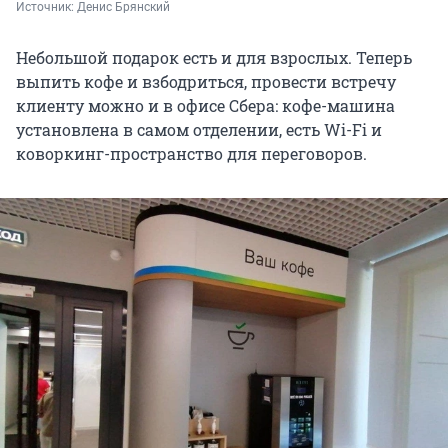
Источник: 
Денис Брянский
Небольшой подарок есть и для взрослых. Теперь
выпить кофе и взбодриться, провести встречу
клиенту можно и в офисе Сбера: кофе-машина
установлена в самом отделении, есть Wi-Fi и
коворкинг-пространство для переговоров.