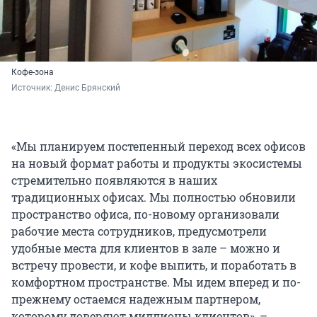
Кофе-зона
Источник: 
Денис Брянский
«Мы планируем постепенный переход всех офисов
на новый формат работы и продукты экосистемы
стремительно появляются в наших
традиционных офисах. Мы полностью обновили
пространство офиса, по-новому организовали
рабочие места сотрудников, предусмотрели
удобные места для клиентов в зале – можно и
встречу провести, и кофе выпить, и поработать в
комфортном пространстве. Мы идем вперед и по-
прежнему остаемся надежным партнером,
которому доверяют миллионы клиентов», –