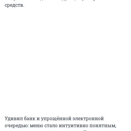
средств.
Удивил банк и упрощённой электронной
очередью: меню стало интуитивно понятным,