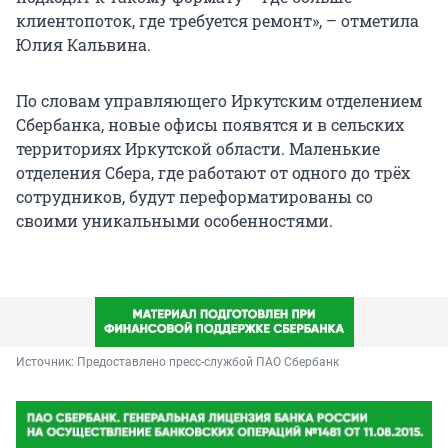
клиентопоток, где требуется ремонт», – отметила
Юлия Кальвина.
По словам управляющего Иркутским отделением
Сбербанка, новые офисы появятся и в сельских
территориях Иркутской области. Маленькие
отделения Сбера, где работают от одного до трёх
сотрудников, будут переформатированы со
своими уникальными особенностями.
Источник: 
Предоставлено пресс-службой ПАО Сбербанк