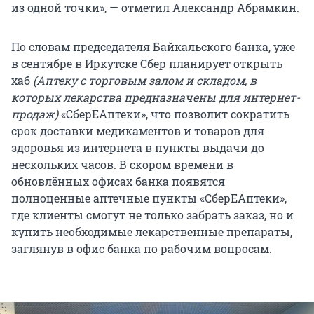
из одной точки», — отметил Александр Абрамкин.
По словам председателя Байкальского банка, уже
в сентябре в Иркутске Сбер планирует открыть
хаб
(Аптеку с торговым залом и складом, в
которых лекарства предназначены для интернет-
продаж)
«СберЕАптеки», что позволит сократить
срок доставки медикаментов и товаров для
здоровья из интернета в пункты выдачи до
нескольких часов. В скором времени в
обновлённых офисах банка появятся
полноценные аптечные пункты «СберЕАптеки»,
где клиенты смогут не только забрать заказ, но и
купить необходимые лекарственные препараты,
заглянув в офис банка по рабочим вопросам.