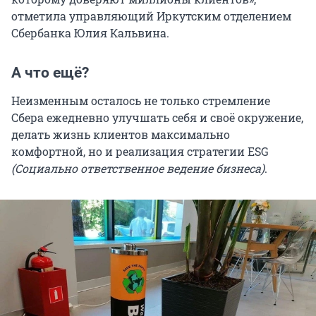
отметила управляющий Иркутским отделением
Сбербанка Юлия Кальвина.
А что ещё?
Неизменным осталось не только стремление
Сбера ежедневно улучшать себя и своё окружение,
делать жизнь клиентов максимально
комфортной, но и реализация стратегии ESG
(Социально ответственное ведение бизнеса)
.