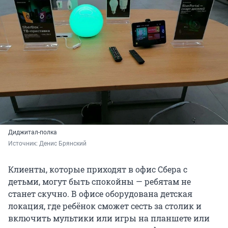
Диджитал-полка
Источник: 
Денис Брянский
Клиенты, которые приходят в офис Сбера с
детьми, могут быть спокойны — ребятам не
станет скучно. В офисе оборудована детская
локация, где ребёнок сможет сесть за столик и
включить мультики или игры на планшете или