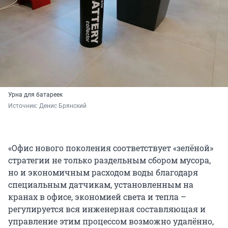
Урна для батареек
Источник: 
Денис Брянский
«Офис нового поколения соответствует «зелёной»
стратегии не только раздельным сбором мусора,
но и экономичным расходом воды благодаря
специальным датчикам, установленным на
кранах в офисе, экономией света и тепла –
регулируется вся инженерная составляющая и
управление этим процессом возможно удалённо,