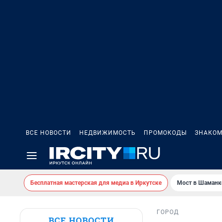
ВСЕ НОВОСТИ
НЕДВИЖИМОСТЬ
ПРОМОКОДЫ
ЗНАКОМ
Бесплатная мастерская для медиа в Иркутске
Мост в Шаманк
ГОРОД
ВСЕ НОВОСТИ