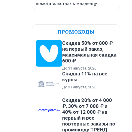
домогательствах к младенцу
ПРОМОКОДЫ
Скидка 50% от 800 ₽
на первый заказ,
максимальная скидка
600 ₽
До 31 августа, 2026
Скидка 11% на все
курсы
До 31 августа, 2026
Скидка 20% от 4 000
₽, 30% от 7 000 ₽ и
40% от 12 000 ₽ на
первый и все
повторные заказы по
промокоду ТРЕНД