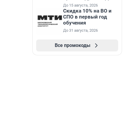
До 15 августа, 2026
Скидка 10% на ВО и
СПО в первый год
обучения
До 31 августа, 2026
Все промокоды