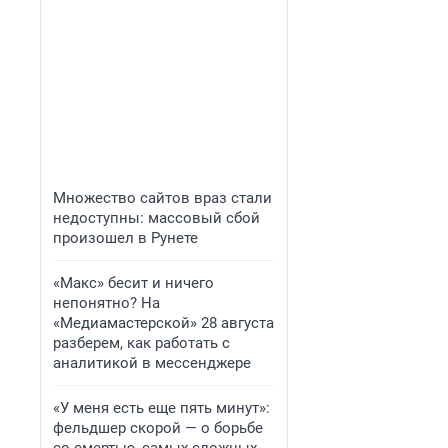
Множество сайтов враз стали
недоступны: массовый сбой
произошел в Рунете
«Макс» бесит и ничего
непонятно? На
«Медиамастерской» 28 августа
разберем, как работать с
аналитикой в мессенджере
«У меня есть еще пять минут»:
фельдшер скорой — о борьбе