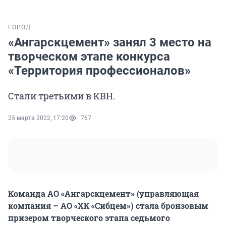
ГОРОД
«Ангарскцемент» занял 3 место на
творческом этапе конкурса
«Территория профессионалов»
Стали третьими в КВН.
25 марта 2022, 17:20
767
Команда АО «Ангарскцемент» (управляющая
компания – АО «ХК «Сибцем») стала бронзовым
призером творческого этапа седьмого