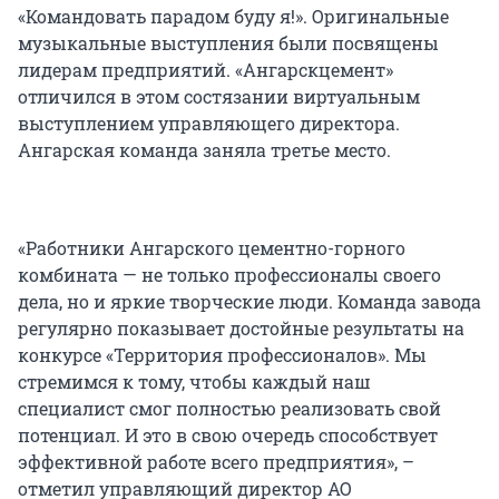
«Командовать парадом буду я!». Оригинальные
музыкальные выступления были посвящены
лидерам предприятий. «Ангарскцемент»
отличился в этом состязании виртуальным
выступлением управляющего директора.
Ангарская команда заняла третье место.
«Работники Ангарского цементно-горного
комбината — не только профессионалы своего
дела, но и яркие творческие люди. Команда завода
регулярно показывает достойные результаты на
конкурсе «Территория профессионалов». Мы
стремимся к тому, чтобы каждый наш
специалист смог полностью реализовать свой
потенциал. И это в свою очередь способствует
эффективной работе всего предприятия», –
отметил управляющий директор АО