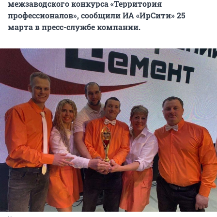
межзаводского конкурса «Территория
профессионалов», сообщили ИА «ИрСити» 25
марта в пресс-службе компании.