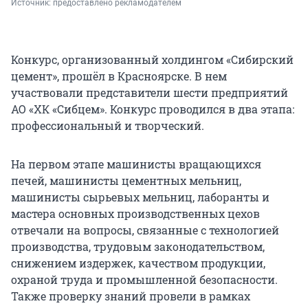
Источник: 
предоставлено рекламодателем
Конкурс, организованный холдингом «Сибирский
цемент», прошёл в Красноярске. В нем
участвовали представители шести предприятий
АО «ХК «Сибцем». Конкурс проводился в два этапа:
профессиональный и творческий.
На первом этапе машинисты вращающихся
печей, машинисты цементных мельниц,
машинисты сырьевых мельниц, лаборанты и
мастера основных производственных цехов
отвечали на вопросы, связанные с технологией
производства, трудовым законодательством,
снижением издержек, качеством продукции,
охраной труда и промышленной безопасности.
Также проверку знаний провели в рамках