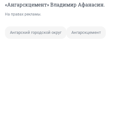
«Ангарскцемент» Владимир Афанасин.
На правах рекламы.
Ангарский городской округ
Ангарскцемент