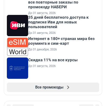
все повторные заказы по
промокоду НАБЕРИ
До 31 августа, 2026
35 дней бесплатного доступа к
подписке Иви для новых
пользователей
До 31 августа, 2026
Интернет в 180+ странах мира без
роуминга и сим-карт
До 31 декабря, 2026
Скидка 11% на все курсы
До 31 августа, 2026
Все промокоды