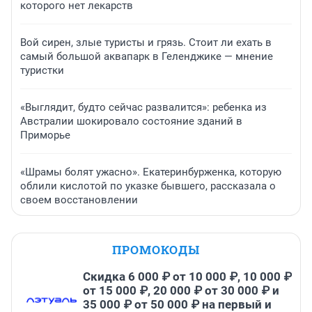
которого нет лекарств
Вой сирен, злые туристы и грязь. Стоит ли ехать в
самый большой аквапарк в Геленджике — мнение
туристки
«Выглядит, будто сейчас развалится»: ребенка из
Австралии шокировало состояние зданий в
Приморье
«Шрамы болят ужасно». Екатеринбурженка, которую
облили кислотой по указке бывшего, рассказала о
своем восстановлении
ПРОМОКОДЫ
Скидка 6 000 ₽ от 10 000 ₽, 10 000 ₽
от 15 000 ₽, 20 000 ₽ от 30 000 ₽ и
35 000 ₽ от 50 000 ₽ на первый и