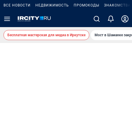
ВСЕ НОВОСТИ
НЕДВИЖИМОСТЬ
ПРОМОКОДЫ
ЗНАКОМСТВА
Бесплатная мастерская для медиа в Иркутске
Мост в Шаманке зак