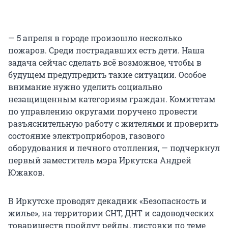
— 5 апреля в городе произошло несколько
пожаров. Среди пострадавших есть дети. Наша
задача сейчас сделать всё возможное, чтобы в
будущем предупредить такие ситуации. Особое
внимание нужно уделить социально
незащищенным категориям граждан. Комитетам
по управлению округами поручено провести
разъяснительную работу с жителями и проверить
состояние электроприборов, газового
оборудования и печного отопления, — подчеркнул
первый заместитель мэра Иркутска Андрей
Южаков.
В Иркутске проводят декадник «Безопасность и
жилье», на территории СНТ, ДНТ и садоводческих
товариществ пройдут рейды, листовки по теме