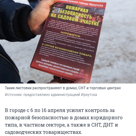
Такие листовки распространяют в домах, СНТ и торговых центрах
Источник: 
предоставлено администрацией Иркутска
В городе с 6 по 16 апреля усилят контроль за
пожарной безопасностью в домах коридорного
типа, в частном секторе, а также в СНТ, ДНТ и
садоводческих товариществах.