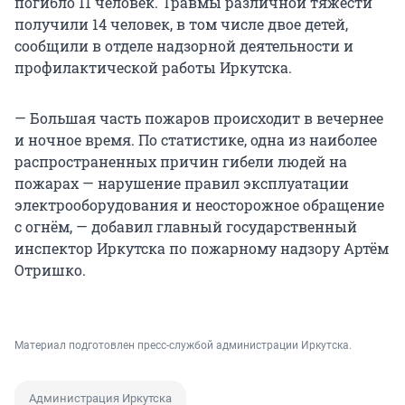
погибло 11 человек. Травмы различной тяжести
получили 14 человек, в том числе двое детей,
сообщили в отделе надзорной деятельности и
профилактической работы Иркутска.
— Большая часть пожаров происходит в вечернее
и ночное время. По статистике, одна из наиболее
распространенных причин гибели людей на
пожарах — нарушение правил эксплуатации
электрооборудования и неосторожное обращение
с огнём, — добавил главный государственный
инспектор Иркутска по пожарному надзору Артём
Отришко.
Материал подготовлен пресс-службой администрации Иркутска.
Администрация Иркутска