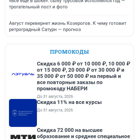
«Все еще в шоке»: сыну Трусовой исполнился год —
трогательный пост и фото
Август перевернет жизнь Козерогов. К чему готовит
ретроградный Сатурн — прогноз
ПРОМОКОДЫ
Скидка 6 000 ₽ от 10 000 ₽, 10 000 ₽
от 15 000 ₽, 20 000 ₽ от 30 000 ₽ и
35 000 ₽ от 50 000 ₽ на первый и
все повторные заказы по
промокоду НАБЕРИ
До 31 августа, 2026
Скидка 11% на все курсы
До 31 августа, 2026
Скидка 72 000 на высшее
образование и среднее специальное