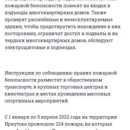
пожарной безопасности повесят на входах в
подъезды многоквартирных домов. Также
проверят расселённые и неэксплуатируемые
здания, чтобы предотвратить нахождение в них
посторонних, ограничат доступ в подвалы и на
чердаки многоквартирных домов, обследуют
электрощитовые в подъездах.
Инструкции по соблюдению правил пожарной
безопасности разместят в общественном
транспорте, в крупных торговых центрах и
кинотеатрах и местах проведения массовых
спортивных мероприятий.
С 1 января по 5 апреля 2022 года на территории
Иркутска произошло 224 пожара, на которых