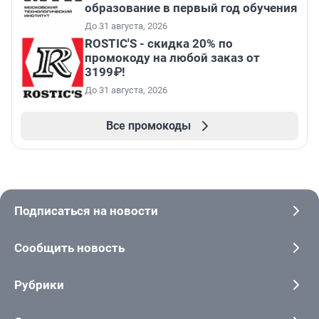
образование в первый год обучения
До 31 августа, 2026
ROSTIC'S - скидка 20% по
промокоду на любой заказ от
3199₽!
До 31 августа, 2026
Все промокоды
Подписаться на новости
Сообщить новость
Рубрики