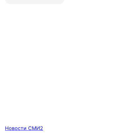
Новости СМИ2