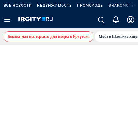
ВСЕ НОВОСТИ
НЕДВИЖИМОСТЬ
ПРОМОКОДЫ
ЗНАКОМСТВА
Бесплатная мастерская для медиа в Иркутске
Мост в Шаманке зак