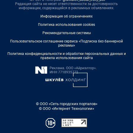
Редакция сайта не несет ответственности за достоверность
информации, содержащейся в рекламных объявлениях.
Информация об ограничениях
Политика использования cookies
Рекомендательные системы
Пользовательское соглашение сервиса «Подписка без баннерной
рекламы»
Политика конфиденциальности и обработки персональных данных и
правила использования сайта
© ООО «Сеть городских порталов»
© ООО «Интернет Технологии»