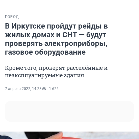
ГОРОД
В Иркутске пройдут рейды в
жилых домах и СНТ — будут
проверять электроприборы,
газовое оборудование
Кроме того, проверят расселённые и
неэксплуатируемые здания
7 апреля 2022, 14:28
1 625