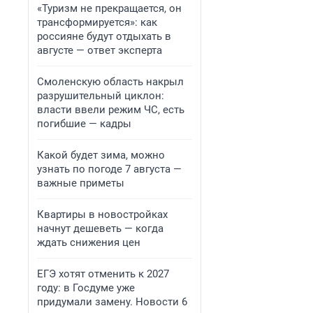
«Туризм не прекращается, он
трансформируется»: как
россияне будут отдыхать в
августе — ответ эксперта
Смоленскую область накрыл
разрушительный циклон:
власти ввели режим ЧС, есть
погибшие — кадры
Какой будет зима, можно
узнать по погоде 7 августа —
важные приметы
Квартиры в новостройках
начнут дешеветь — когда
ждать снижения цен
ЕГЭ хотят отменить к 2027
году: в Госдуме уже
придумали замену. Новости 6