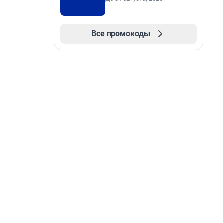
Все промокоды