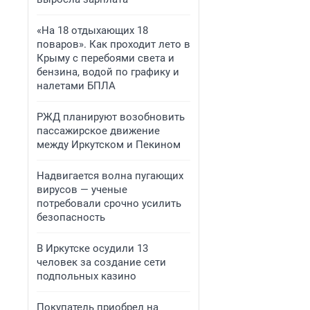
«На 18 отдыхающих 18
поваров». Как проходит лето в
Крыму с перебоями света и
бензина, водой по графику и
налетами БПЛА
РЖД планируют возобновить
пассажирское движение
между Иркутском и Пекином
Надвигается волна пугающих
вирусов — ученые
потребовали срочно усилить
безопасность
В Иркутске осудили 13
человек за создание сети
подпольных казино
Покупатель приобрел на