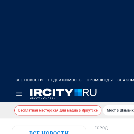
ВСЕ НОВОСТИ
НЕДВИЖИМОСТЬ
ПРОМОКОДЫ
ЗНАКОМ
Бесплатная мастерская для медиа в Иркутске
Мост в Шаманк
ГОРОД
ВСЕ НОВОСТИ