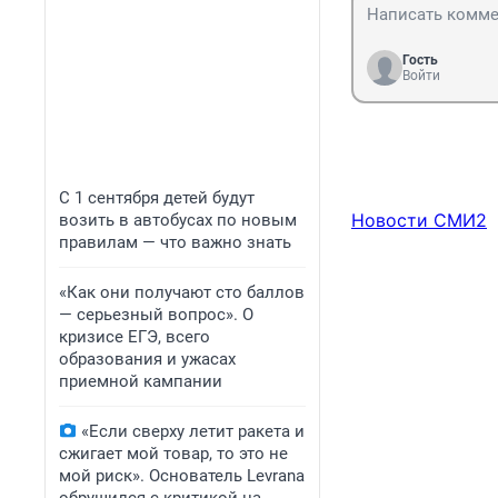
Гость
Войти
С 1 сентября детей будут
Новости СМИ2
возить в автобусах по новым
правилам — что важно знать
«Как они получают сто баллов
— серьезный вопрос». О
кризисе ЕГЭ, всего
образования и ужасах
приемной кампании
«Если сверху летит ракета и
сжигает мой товар, то это не
мой риск». Основатель Levrana