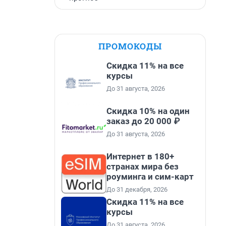
ПРОМОКОДЫ
Скидка 11% на все
курсы
До 31 августа, 2026
Скидка 10% на один
заказ до 20 000 ₽
До 31 августа, 2026
Интернет в 180+
странах мира без
роуминга и сим-карт
До 31 декабря, 2026
Скидка 11% на все
курсы
До 31 августа, 2026