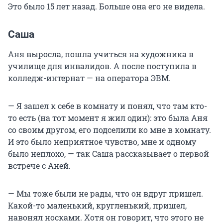
Это было 15 лет назад. Больше она его не видела.
Саша
Аня выросла, пошла учиться на художника в
училище для инвалидов. А после поступила в
колледж-интернат — на оператора ЭВМ.
— Я зашел к себе в комнату и понял, что там кто-
то есть (на тот момент я жил один): это была Аня
со своим другом, его подселили ко мне в комнату.
И это было неприятное чувство, мне и одному
было неплохо, — так Саша рассказывает о первой
встрече с Аней.
— Мы тоже были не рады, что он вдруг пришел.
Какой-то маленький, кругленький, пришел,
навонял носками. Хотя он говорит, что этого не