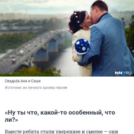
Свадьба Ани и Саши
Источник: 
из личного архива героев
«Ну ты что, какой-то особенный, что
ли?»
Вместе ребята стали увереннее и смелее — они