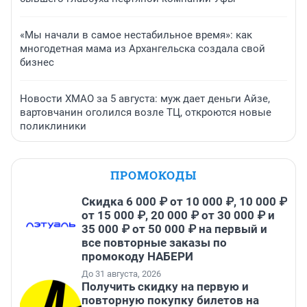
«Мы начали в самое нестабильное время»: как
многодетная мама из Архангельска создала свой
бизнес
Новости ХМАО за 5 августа: муж дает деньги Айзе,
вартовчанин оголился возле ТЦ, откроются новые
поликлиники
ПРОМОКОДЫ
Скидка 6 000 ₽ от 10 000 ₽, 10 000 ₽
от 15 000 ₽, 20 000 ₽ от 30 000 ₽ и
35 000 ₽ от 50 000 ₽ на первый и
все повторные заказы по
промокоду НАБЕРИ
До 31 августа, 2026
Получить скидку на первую и
повторную покупку билетов на