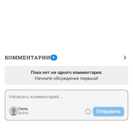
КОММЕНТАРИИ
0
Пока нет ни одного комментария.
Начните обсуждение первым!
Гость
Отправить
Войти