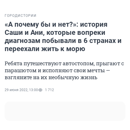
ГОРОД
ИСТОРИИ
«А почему бы и нет?»: история
Саши и Ани, которые вопреки
диагнозам побывали в 6 странах и
переехали жить к морю
Ребята путешествуют автостопом, прыгают с
парашютом и исполняют свои мечты —
взгляните на их необычную жизнь
29 июня 2022, 13:00
1 712