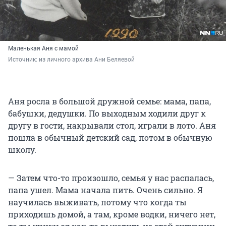
Маленькая Аня с мамой
Источник: 
из личного архива Ани Беляевой
Аня росла в большой дружной семье: мама, папа,
бабушки, дедушки. По выходным ходили друг к
другу в гости, накрывали стол, играли в лото. Аня
пошла в обычный детский сад, потом в обычную
школу.
— Затем что-то произошло, семья у нас распалась,
папа ушел. Мама начала пить. Очень сильно. Я
научилась выживать, потому что когда ты
приходишь домой, а там, кроме водки, ничего нет,