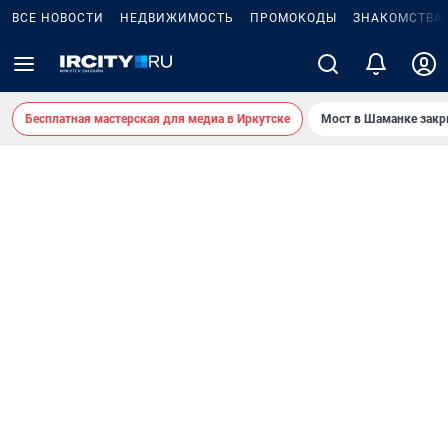
ВСЕ НОВОСТИ
НЕДВИЖИМОСТЬ
ПРОМОКОДЫ
ЗНАКОМСТВА
Бесплатная мастерская для медиа в Иркутске
Мост в Шаманке зак