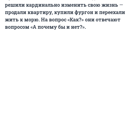
решили кардинально изменить свою жизнь
—
продали квартиру, купили фургон и переехали
жить к морю. На вопрос «Как?» они отвечают
вопросом «А почему бы и нет?».