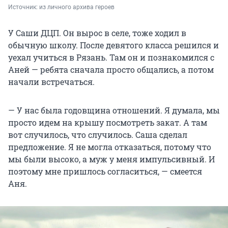
Источник: 
из личного архива героев
У Саши ДЦП. Он вырос в селе, тоже ходил в
обычную школу. После девятого класса решился и
уехал учиться в Рязань. Там он и познакомился с
Аней — ребята сначала просто общались, а потом
начали встречаться.
— У нас была годовщина отношений. Я думала, мы
просто идем на крышу посмотреть закат. А там
вот случилось, что случилось. Саша сделал
предложение. Я не могла отказаться, потому что
мы были высоко, а муж у меня импульсивный. И
поэтому мне пришлось согласиться, — смеется
Аня.