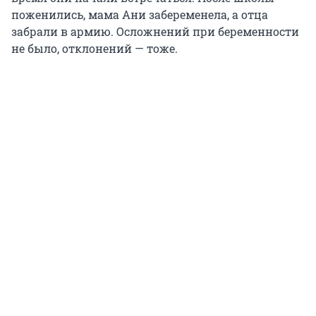
поженились, мама Ани забеременела, а отца
забрали в армию. Осложнений при беременности
не было, отклонений — тоже.