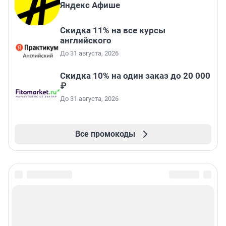
Яндекс Афише
Скидка 11% на все курсы
английского
До 31 августа, 2026
Скидка 10% на один заказ до 20 000
₽
До 31 августа, 2026
Все промокоды