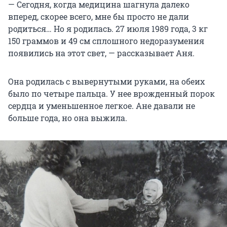
— Сегодня, когда медицина шагнула далеко
вперед, скорее всего, мне бы просто не дали
родиться… Но я родилась. 27 июля 1989 года, 3 кг
150 граммов и 49 см сплошного недоразумения
появились на этот свет, — рассказывает Аня.
Она родилась с вывернутыми руками, на обеих
было по четыре пальца. У нее врожденный порок
сердца и уменьшенное легкое. Ане давали не
больше года, но она выжила.