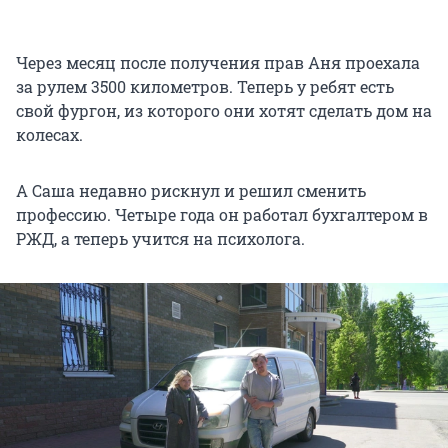
Через месяц после получения прав Аня проехала
за рулем 3500 километров. Теперь у ребят есть
свой фургон, из которого они хотят сделать дом на
колесах.
А Саша недавно рискнул и решил сменить
профессию. Четыре года он работал бухгалтером в
РЖД, а теперь учится на психолога.