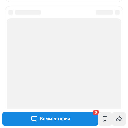
0
Комментарии