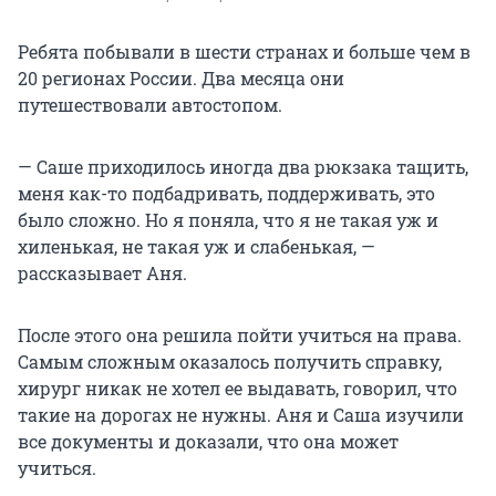
Ребята побывали в шести странах и больше чем в
20 регионах России. Два месяца они
путешествовали автостопом.
— Саше приходилось иногда два рюкзака тащить,
меня как-то подбадривать, поддерживать, это
было сложно. Но я поняла, что
я не такая уж и
хиленькая, не такая уж и слабенькая, —
рассказывает Аня.
После этого она решила пойти учиться на права.
Самым сложным оказалось получить справку,
хирург никак не хотел ее выдавать, говорил, что
такие на дорогах не нужны. Аня и Саша изучили
все документы и доказали, что она может
учиться.