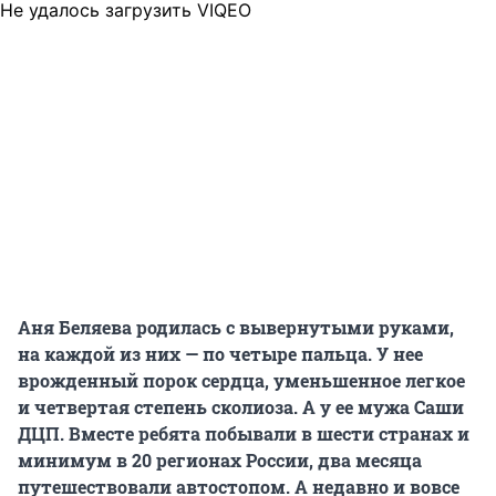
Не удалось загрузить VIQEO
Аня Беляева родилась с вывернутыми руками,
на каждой из них — по четыре пальца. У нее
врожденный порок сердца, уменьшенное легкое
и четвертая степень сколиоза. А у ее мужа Саши
ДЦП. Вместе ребята побывали в шести странах и
минимум в 20 регионах России, два месяца
путешествовали автостопом. А недавно и вовсе