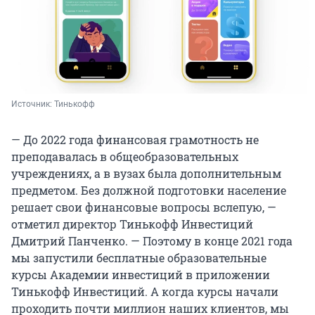
Источник: 
Тинькофф
— До 2022 года финансовая грамотность не
преподавалась в общеобразовательных
учреждениях, а в вузах была дополнительным
предметом. Без должной подготовки население
решает свои финансовые вопросы вслепую, —
отметил директор Тинькофф Инвестиций
Дмитрий Панченко. — Поэтому в конце 2021 года
мы запустили бесплатные образовательные
курсы Академии инвестиций в приложении
Тинькофф Инвестиций. А когда курсы начали
проходить почти миллион наших клиентов, мы