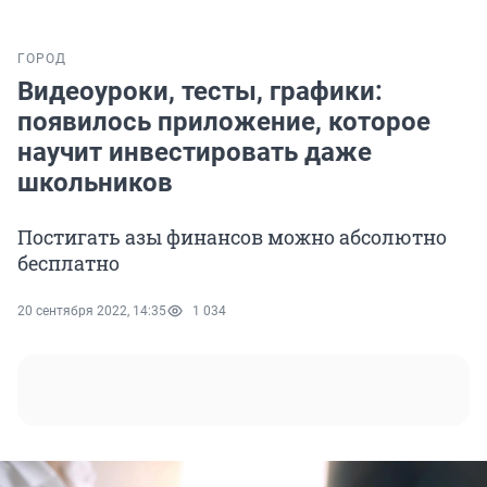
ГОРОД
Видеоуроки, тесты, графики:
появилось приложение, которое
научит инвестировать даже
школьников
Постигать азы финансов можно абсолютно
бесплатно
20 сентября 2022, 14:35
1 034