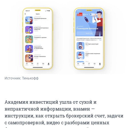
Источник: 
Тинькофф
Академия инвестиций ушла от сухой и
непрактичной информации, взамен —
инструкции, как открыть брокерский счет, задачи
с самопроверкой, видео с разборами ценных