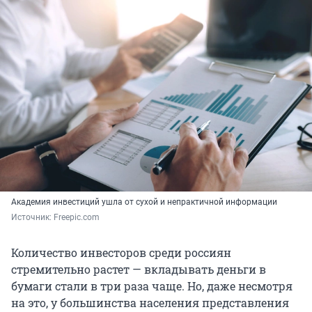
Академия инвестиций ушла от сухой и непрактичной информации
Источник: 
Freepic.com
Количество инвесторов среди россиян
стремительно растет — вкладывать деньги в
бумаги стали в три раза чаще. Но, даже несмотря
на это, у большинства населения представления