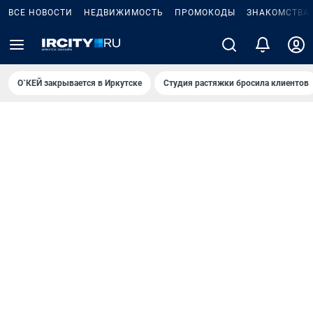
ВСЕ НОВОСТИ
НЕДВИЖИМОСТЬ
ПРОМОКОДЫ
ЗНАКОМСТВА
О`КЕЙ закрывается в Иркутске
Студия растяжки бросила клиентов