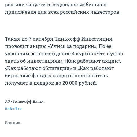
решили запустить отдельное мобильное
приложение для всех российских инвесторов.
Также до 7 октября Тинькофф Инвестиции
проводит акцию «Учись за подарки». По ее
условиям за прохождение 4 курсов «Что нужно
знать об инвестициях», «Как работают акции»,
«Как работают облигации» и «Как работают
биржевые фонды» каждый пользователь
получает в подарок до 20 000 рублей.
АО «Тинькофф Банк».
.
tinkoff.ru
Реклама.