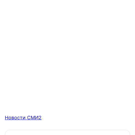
Новости СМИ2