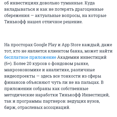
об инвестициях довольно туманные. Куда
вкладываться и как не потерять драгоценные
сбережения — актуальные вопросы, на которые
Тинькофф нашел отличное решение.
На просторах Google Play и App Store каждый, даже
тот, кто не является клиентом банка, может найти
бесплатное приложение
Академии инвестиций
(6+). Более 20 курсов о фондовом рынке,
макроэкономике и аналитике, различные
видеопроекты — здесь все тонкости из сферы
финансов объясняют чуть ли не на пальцах. В
приложении собраны как собственные
методические наработки Тинькофф Инвестиций,
так и программы партнеров: ведущих вузов,
бирж, отраслевых ассоциаций.