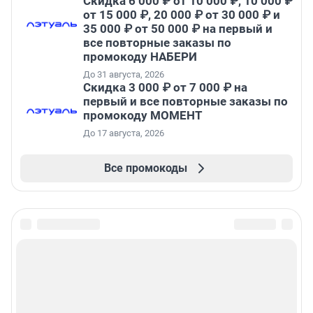
Скидка 6 000 ₽ от 10 000 ₽, 10 000 ₽
от 15 000 ₽, 20 000 ₽ от 30 000 ₽ и
35 000 ₽ от 50 000 ₽ на первый и
все повторные заказы по
промокоду НАБЕРИ
До 31 августа, 2026
Скидка 3 000 ₽ от 7 000 ₽ на
первый и все повторные заказы по
промокоду МОМЕНТ
До 17 августа, 2026
Все промокоды