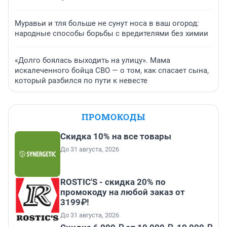
Муравьи и тля больше не сунут носа в ваш огород:
народные способы борьбы с вредителями без химии
«Долго боялась выходить на улицу». Мама
искалеченного бойца СВО — о том, как спасает сына,
который разбился по пути к невесте
ПРОМОКОДЫ
Скидка 10% на все товары
До 31 августа, 2026
ROSTIC'S - скидка 20% по
промокоду на любой заказ от
3199₽!
До 31 августа, 2026