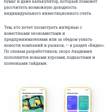
бумаг и даже калькулятор, который поможет
рассчитать возможную доходность
индивидуального инвестиционного счета.
Тем, кто хочет посмотреть интервью с
известными экономистами и
предпринимателями или за обедом узнать
новости компаний и рынков, — в раздел «Видео».
По словам разработчиков, скоро Академия
пополнится новыми курсами, подкастами и
полезными гайдами.