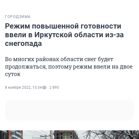
ГОРОД
ЗИМА
Режим повышенной готовности
ввели в Иркутской области из-за
снегопада
Во многих районах области снег будет
продолжаться, поэтому режим ввели на двое
суток
8 ноября 2022, 15:34
2 895