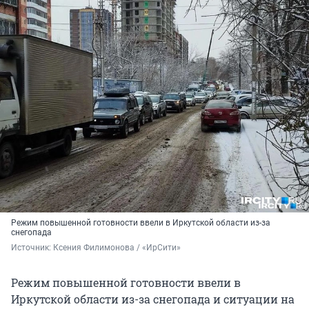
Режим повышенной готовности ввели в Иркутской области из-за
снегопада
Источник: 
Ксения Филимонова / «ИрСити»
Режим повышенной готовности ввели в
Иркутской области из-за снегопада и ситуации на