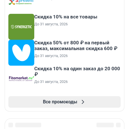
Скидка 10% на все товары
До 31 августа, 2026
Скидка 50% от 800 ₽ на первый
заказ, максимальная скидка 600 ₽
До 31 августа, 2026
Скидка 10% на один заказ до 20 000
₽
До 31 августа, 2026
Все промокоды