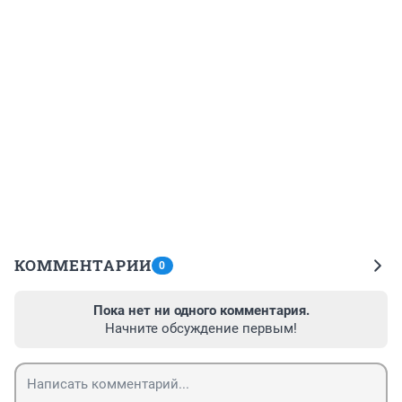
КОММЕНТАРИИ
0
Пока нет ни одного комментария.
Начните обсуждение первым!