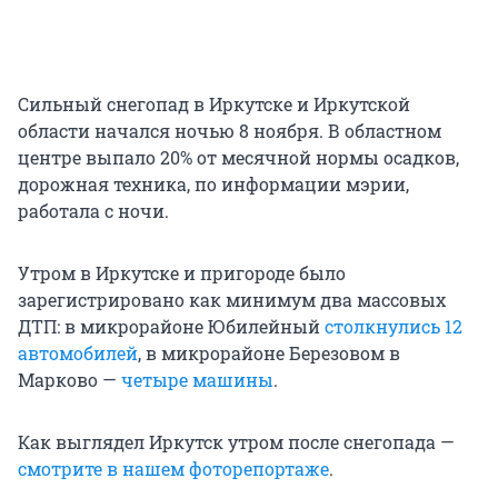
Сильный снегопад в Иркутске и Иркутской
области начался ночью 8 ноября. В областном
центре выпало 20% от месячной нормы осадков,
дорожная техника, по информации мэрии,
работала с ночи.
Утром в Иркутске и пригороде было
зарегистрировано как минимум два массовых
ДТП: в микрорайоне Юбилейный
столкнулись 12
автомобилей
, в микрорайоне Березовом в
Марково —
четыре машины
.
Как выглядел Иркутск утром после снегопада —
смотрите в нашем фоторепортаже
.