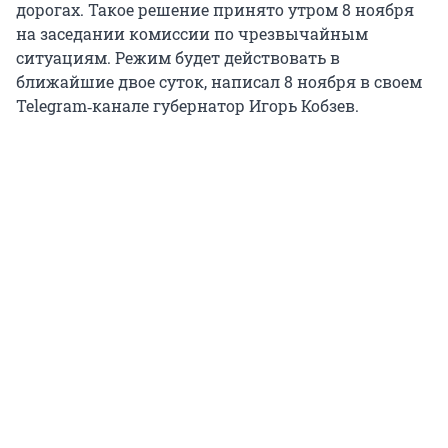
дорогах. Такое решение принято утром 8 ноября
на заседании комиссии по чрезвычайным
ситуациям. Режим будет действовать в
ближайшие двое суток, написал 8 ноября в своем
Telegram‑канале губернатор Игорь Кобзев.