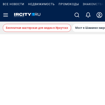
ВСЕ НОВОСТИ
НЕДВИЖИМОСТЬ
ПРОМОКОДЫ
ЗНАКОМСТВА
Бесплатная мастерская для медиа в Иркутске
Мост в Шаманке зак