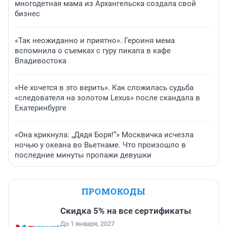
многодетная мама из Архангельска создала свой
бизнес
«Так неожиданно и приятно». Героиня мема
вспомнила о съемках с гуру пикапа в кафе
Владивостока
«Не хочется в это верить». Как сложилась судьба
«следователя на золотом Lexus» после скандала в
Екатеринбурге
«Она крикнула: „Дядя Боря!“» Москвичка исчезла
ночью у океана во Вьетнаме. Что произошло в
последние минуты пропажи девушки
ПРОМОКОДЫ
Скидка 5% на все сертификаты
До 1 января, 2027