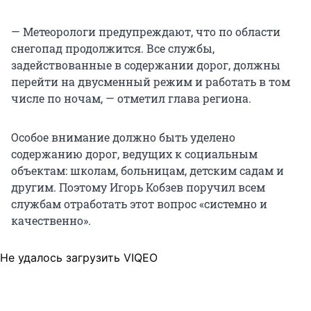
— Метеорологи предупреждают, что по области
снегопад продолжится. Все службы,
задействованные в содержании дорог, должны
перейти на двусменный режим и работать в том
числе по ночам, — отметил глава региона.
Особое внимание должно быть уделено
содержанию дорог, ведущих к социальным
объектам: школам, больницам, детским садам и
другим. Поэтому Игорь Кобзев поручил всем
службам отработать этот вопрос «системно и
качественно».
Не удалось загрузить VIQEO