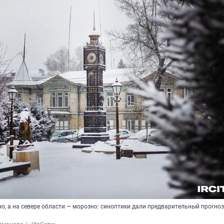
но, а на севере области — морозно: синоптики дали предварительный прогноз