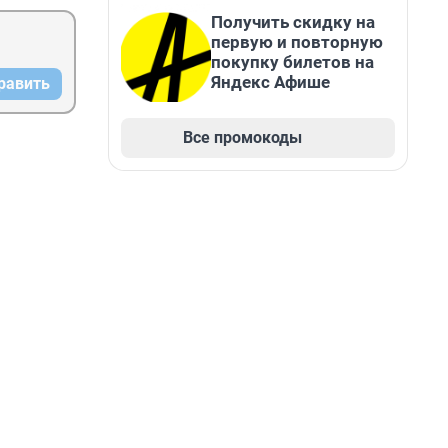
Получить скидку на
первую и повторную
покупку билетов на
Яндекс Афише
равить
Все промокоды