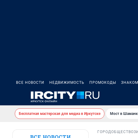
ВСЕ НОВОСТИ
НЕДВИЖИМОСТЬ
ПРОМОКОДЫ
ЗНАКОМ
Бесплатная мастерская для медиа в Иркутске
Мост в Шаманк
ГОРОД
ОБЩЕСТВО
З
ВСЕ НОВОСТИ