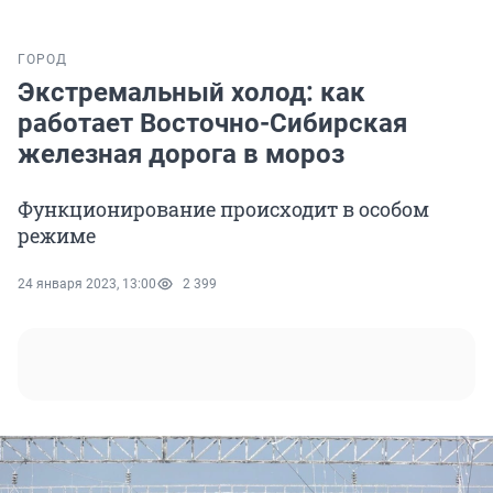
ГОРОД
Экстремальный холод: как
работает Восточно-Сибирская
железная дорога в мороз
Функционирование происходит в особом
режиме
24 января 2023, 13:00
2 399