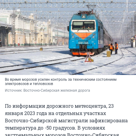
Во время морозов усилен контроль за техническим состоянием
электровозов и тепловозов
Источник: 
Восточно-Сибирская железная дорога
По информации дорожного метеоцентра, 23
января 2023 года на отдельных участках
Восточно-Сибирской магистрали зафиксирована
температура до -50 градусов. В условиях
экстремальных морозов Восточно-Сибирская