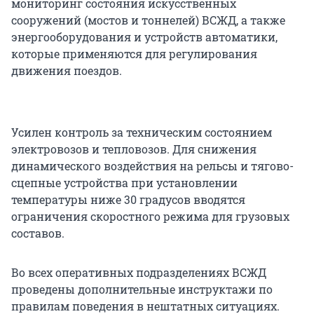
мониторинг состояния искусственных
сооружений (мостов и тоннелей) ВСЖД, а также
энергооборудования и устройств автоматики,
которые применяются для регулирования
движения поездов.
Усилен контроль за техническим состоянием
электровозов и тепловозов. Для снижения
динамического воздействия на рельсы и тягово-
сцепные устройства при установлении
температуры ниже 30 градусов вводятся
ограничения скоростного режима для грузовых
составов.
Во всех оперативных подразделениях ВСЖД
проведены дополнительные инструктажи по
правилам поведения в нештатных ситуациях.