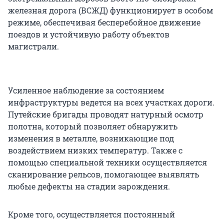
железная дорога (ВСЖД) функционирует в особом
режиме, обеспечивая бесперебойное движение
поездов и устойчивую работу объектов
магистрали.
Усиленное наблюдение за состоянием
инфраструктуры ведется на всех участках дороги.
Путейские бригады проводят натурный осмотр
полотна, который позволяет обнаружить
изменения в металле, возникающие под
воздействием низких температур. Также с
помощью специальной техники осуществляется
сканирование рельсов, помогающее выявлять
любые дефекты на стадии зарождения.
Кроме того, осуществляется постоянный