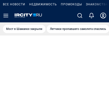
ВСЕ НОВОСТИ
НЕДВИЖИМОСТЬ
ПРОМОКОДЫ
ЗНАКОМСТВА
Мост в Шаманке закрыли
Летчики пропавшего самолета спаслись