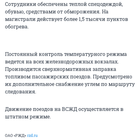
Сотрудники обеспечены теплой спецодеждой,
обувью, средствами от обморожения. На
магистрали действует более 1,5 тысячи пунктов
обогрева.
Постоянный контроль температурного режима
ведется на всех железнодорожных вокзалах.
Производится сверхнормативная заправка
топливом пассажирских поездов. Предусмотрено
их дополнительное снабжение углем по маршруту
следования.
Движение поездов на ВСЖД осуществляется в
штатном режиме.
ОАО «РЖД»
rzd.ru