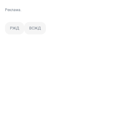
Реклама.
РЖД
ВСЖД