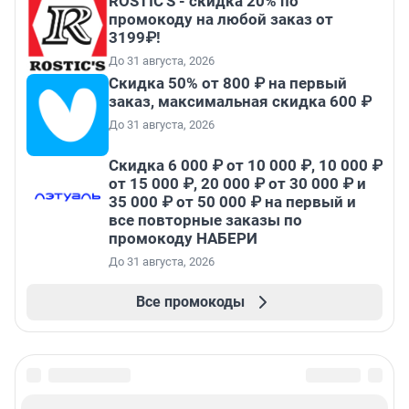
ROSTIC'S - скидка 20% по
промокоду на любой заказ от
3199₽!
До 31 августа, 2026
Скидка 50% от 800 ₽ на первый
заказ, максимальная скидка 600 ₽
До 31 августа, 2026
Скидка 6 000 ₽ от 10 000 ₽, 10 000 ₽
от 15 000 ₽, 20 000 ₽ от 30 000 ₽ и
35 000 ₽ от 50 000 ₽ на первый и
все повторные заказы по
промокоду НАБЕРИ
До 31 августа, 2026
Все промокоды