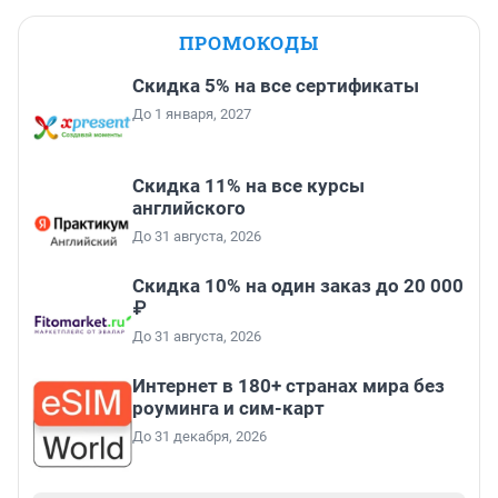
ПРОМОКОДЫ
Скидка 5% на все сертификаты
До 1 января, 2027
Скидка 11% на все курсы
английского
До 31 августа, 2026
Скидка 10% на один заказ до 20 000
₽
До 31 августа, 2026
Интернет в 180+ странах мира без
роуминга и сим-карт
До 31 декабря, 2026