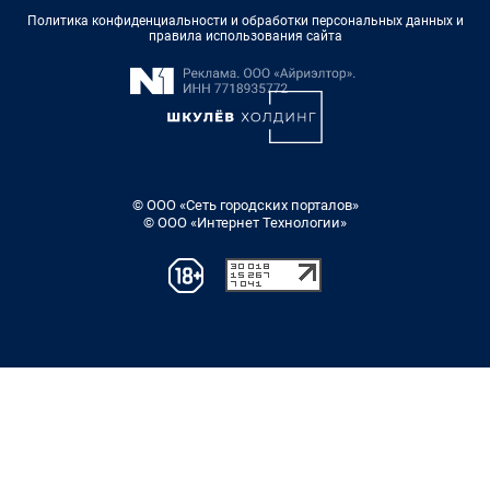
Политика конфиденциальности и обработки персональных данных и
правила использования сайта
© ООО «Сеть городских порталов»
© ООО «Интернет Технологии»