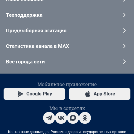
Техподдержка
Предвыборная агитация
Статистика канала в MAX
Все города сети
Мобильное приложение
Google Play
App Store
Мы в соцсетях
Контактные данные для Роскомнадзора и государственных органов