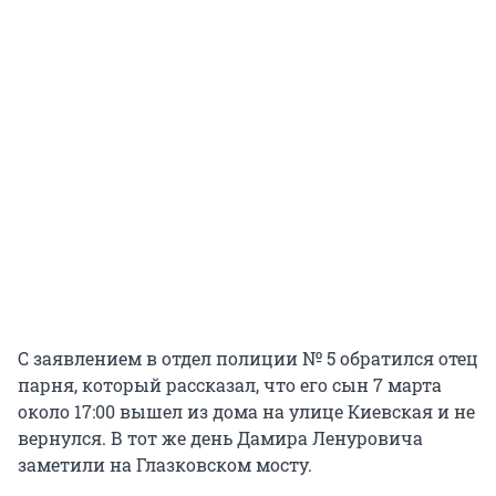
С заявлением в отдел полиции № 5 обратился отец
парня, который рассказал, что его сын 7 марта
около 17:00 вышел из дома на улице Киевская и не
вернулся. В тот же день Дамира Ленуровича
заметили на Глазковском мосту.