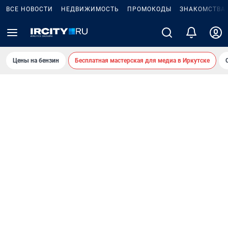
ВСЕ НОВОСТИ
НЕДВИЖИМОСТЬ
ПРОМОКОДЫ
ЗНАКОМСТВА
Цены на бензин
Бесплатная мастерская для медиа в Иркутске