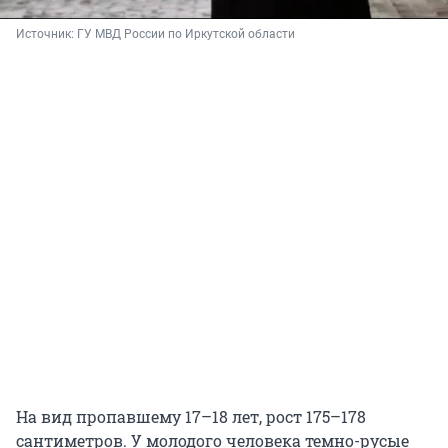
Источник: 
ГУ МВД России по Иркутской области
На вид пропавшему 17–18 лет, рост 175–178
сантиметров. У молодого человека темно-русые