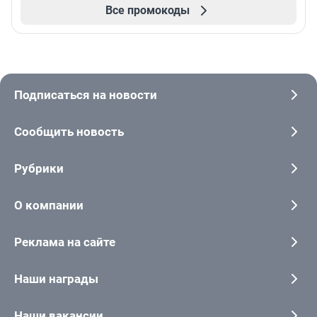
Все промокоды
Подписаться на новости
Сообщить новость
Рубрики
О компании
Реклама на сайте
Наши награды
Наши вакансии