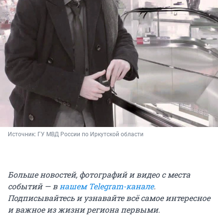
Источник: 
ГУ МВД России по Иркутской области
Больше новостей, фотографий и видео с места
событий — в
нашем Telegram-канале
.
Подписывайтесь и узнавайте всё самое интересное
и важное из жизни региона первыми.