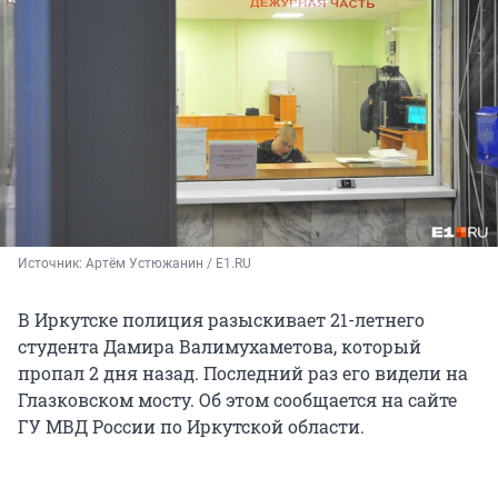
Источник: 
Артём Устюжанин / E1.RU
В Иркутске полиция разыскивает 21-летнего
студента Дамира Валимухаметова, который
пропал 2 дня назад. Последний раз его видели на
Глазковском мосту. Об этом сообщается на сайте
ГУ МВД России по Иркутской области.