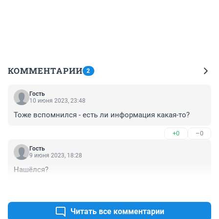
КОММЕНТАРИИ
2
Гость
10 июня 2023, 23:48
Тоже вспомнился - есть ли информация какая-то?
+0
–0
Гость
9 июня 2023, 18:28
Нашёлся?
+0
–0
Читать все комментарии