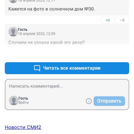
18 апреля 2023, 12:11
Кажется на фото в солнечном дом №30.
+0
–0
Гость
18 апреля 2023, 12:09
Случаем не узнали какой это двор?
+0
–0
Читать все комментарии
Гость
Отправить
Войти
Новости СМИ2