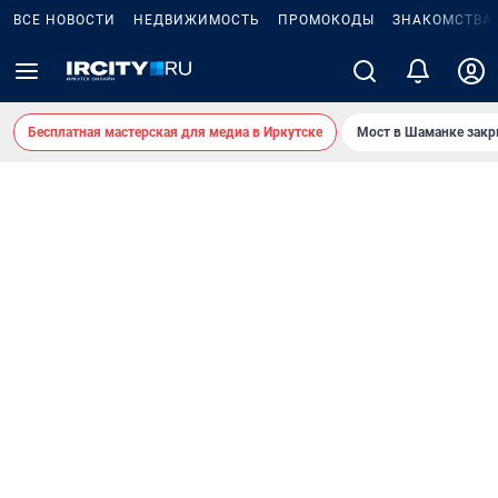
ВСЕ НОВОСТИ
НЕДВИЖИМОСТЬ
ПРОМОКОДЫ
ЗНАКОМСТВА
Бесплатная мастерская для медиа в Иркутске
Мост в Шаманке зак