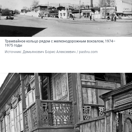
Трамвайное кольцо рядом с железнодорожным вокзалом, 1974–
1975 годы
Источник: 
Демьянович Борис Алексеевич / pastvu.com