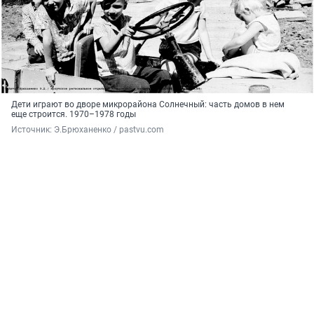
Дети играют во дворе микрорайона Солнечный: часть домов в нем
еще строится. 1970–1978 годы
Источник: 
Э.Брюханенко / pastvu.com