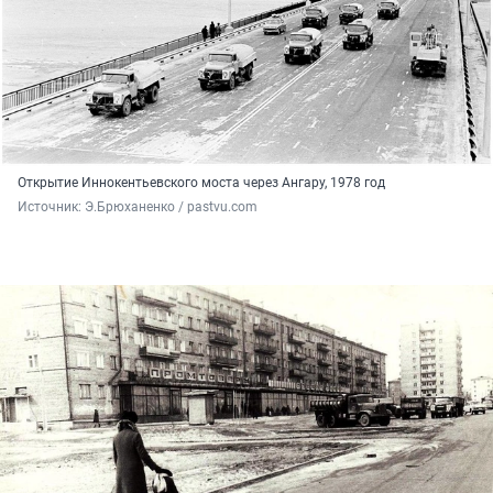
Открытие Иннокентьевского моста через Ангару, 1978 год
Источник: 
Э.Брюханенко / pastvu.com