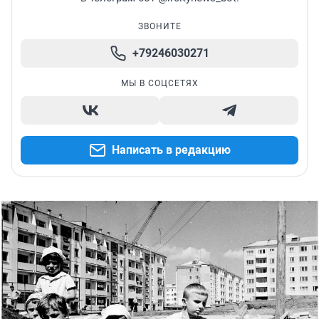
ЗВОНИТЕ
+79246030271
МЫ В СОЦСЕТЯХ
Написать в редакцию