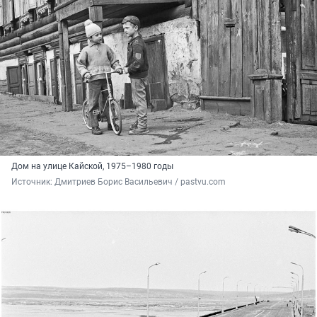
Дом на улице Кайской, 1975–1980 годы
Источник: 
Дмитриев Борис Васильевич / pastvu.com