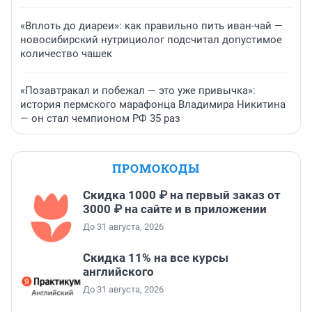
«Вплоть до диареи»: как правильно пить иван-чай —
новосибирский нутрициолог подсчитал допустимое
количество чашек
«Позавтракал и побежал — это уже привычка»:
история пермского марафонца Владимира Никитина
— он стал чемпионом РФ 35 раз
ПРОМОКОДЫ
Скидка 1000 ₽ на первый заказ от
3000 ₽ на сайте и в приложении
До 31 августа, 2026
Скидка 11% на все курсы
английского
До 31 августа, 2026