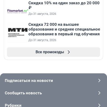
Скидка 10% на один заказ до 20 000
₽
До 31 августа, 2026
Скидка 72 000 на высшее
образование и среднее специальное
образование в первый год обучения
До 31 августа, 2026
Все промокоды
Подписаться на новости
Сообщить новость
Рубрики