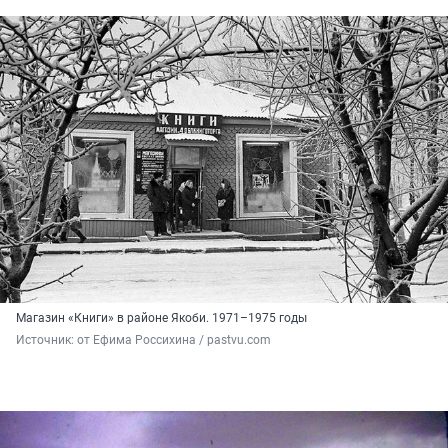
Магазин «Книги» в районе Якоби. 1971–1975 годы
Источник: 
от Ефима Россихина / pastvu.com