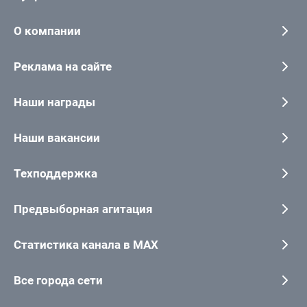
О компании
Реклама на сайте
Наши награды
Наши вакансии
Техподдержка
Предвыборная агитация
Статистика канала в MAX
Все города сети