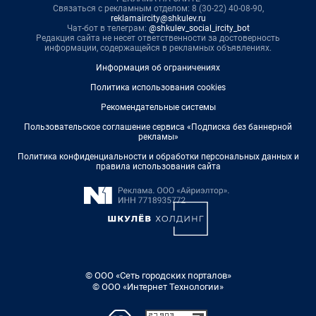
Связаться с рекламным отделом: 8 (30-22) 40-08-90,
reklamaircity@shkulev.ru
Чат-бот в телеграм:
@shkulev_social_ircity_bot
Редакция сайта не несет ответственности за достоверность
информации, содержащейся в рекламных объявлениях.
Информация об ограничениях
Политика использования cookies
Рекомендательные системы
Пользовательское соглашение сервиса «Подписка без баннерной
рекламы»
Политика конфиденциальности и обработки персональных данных и
правила использования сайта
© ООО «Сеть городских порталов»
© ООО «Интернет Технологии»