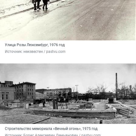
Улица Розы Люксембург, 1976 год
Источник: 
неизвестен / pastvu.com
Строительство мемориала «Вечный огонь», 1975 год
Источник: 
Борис Алексеевич Демьянович / pastvu.com