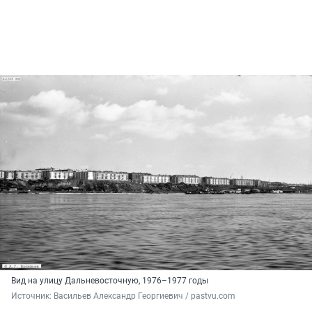
Вид на улицу Дальневосточную, 1976–1977 годы
Источник: 
Васильев Александр Георгиевич / pastvu.com