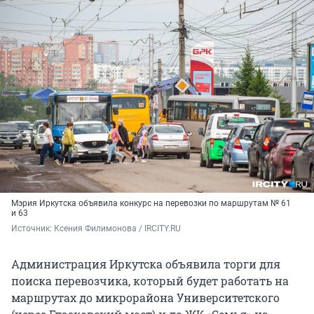
Мэрия Иркутска объявила конкурс на перевозки по маршрутам № 61
и 63
Источник: 
Ксения Филимонова / IRCITY.RU
Администрация Иркутска объявила торги для
поиска перевозчика, который будет работать на
маршрутах до микрорайона Университетского