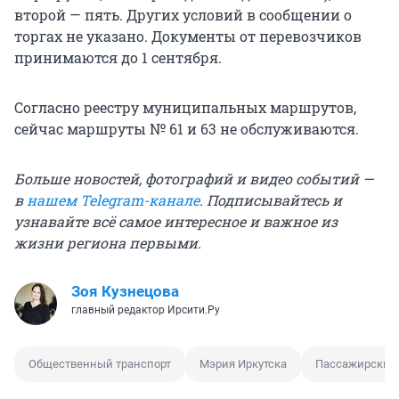
второй — пять. Других условий в сообщении о
торгах не указано. Документы от перевозчиков
принимаются до 1 сентября.
Согласно реестру муниципальных маршрутов,
сейчас маршруты № 61 и 63 не обслуживаются.
Больше новостей, фотографий и видео событий —
в
нашем Telegram-канале
. Подписывайтесь и
узнавайте всё самое интересное и важное из
жизни региона первыми.
Зоя Кузнецова
главный редактор Ирсити.Ру
Общественный транспорт
Мэрия Иркутска
Пассажирские 