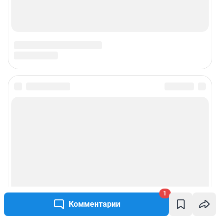
1
Комментарии