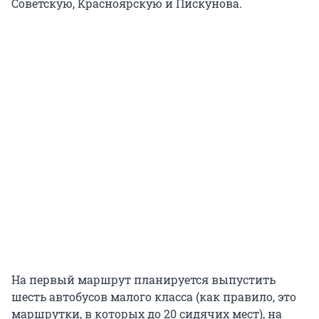
Советскую, Красноярскую и Пискунова.
На первый маршрут планируется выпустить
шесть автобусов малого класса (как правило, это
маршрутки, в которых до 20 сидячих мест), на