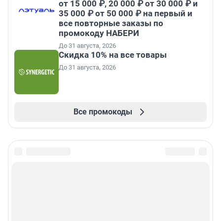
от 15 000 ₽, 20 000 ₽ от 30 000 ₽ и
35 000 ₽ от 50 000 ₽ на первый и
все повторные заказы по
промокоду НАБЕРИ
До 31 августа, 2026
Скидка 10% на все товары
До 31 августа, 2026
Все промокоды