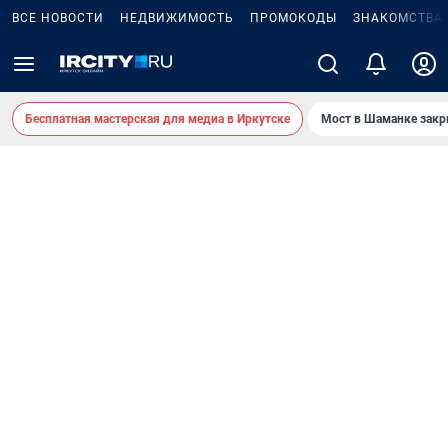
ВСЕ НОВОСТИ
НЕДВИЖИМОСТЬ
ПРОМОКОДЫ
ЗНАКОМСТВА
Бесплатная мастерская для медиа в Иркутске
Мост в Шаманке зак