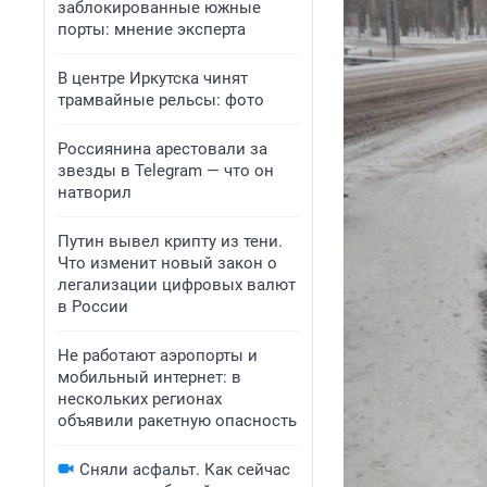
заблокированные южные
порты: мнение эксперта
В центре Иркутска чинят
трамвайные рельсы: фото
Россиянина арестовали за
звезды в Telegram — что он
натворил
Путин вывел крипту из тени.
Что изменит новый закон о
легализации цифровых валют
в России
Не работают аэропорты и
мобильный интернет: в
нескольких регионах
объявили ракетную опасность
Сняли асфальт. Как сейчас