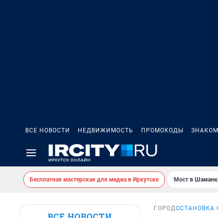
ВСЕ НОВОСТИ
НЕДВИЖИМОСТЬ
ПРОМОКОДЫ
ЗНАКОМ
Бесплатная мастерская для медиа в Иркутске
Мост в Шаманк
ГОРОД
ОСТАНОВКА 
ВСЕ НОВОСТИ