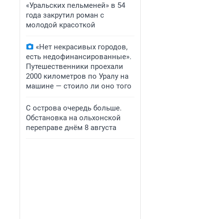
«Уральских пельменей» в 54
года закрутил роман с
молодой красоткой
«Нет некрасивых городов,
есть недофинансированные».
Путешественники проехали
2000 километров по Уралу на
машине — стоило ли оно того
С острова очередь больше.
Обстановка на ольхонской
переправе днём 8 августа