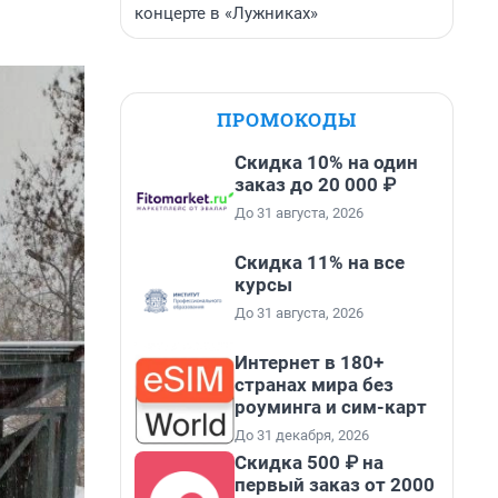
концерте в «Лужниках»
ПРОМОКОДЫ
Скидка 10% на один
заказ до 20 000 ₽
До 31 августа, 2026
Скидка 11% на все
курсы
До 31 августа, 2026
Интернет в 180+
странах мира без
роуминга и сим-карт
До 31 декабря, 2026
Скидка 500 ₽ на
первый заказ от 2000