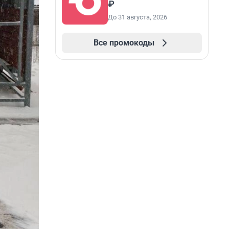
₽
До 31 августа, 2026
Все промокоды