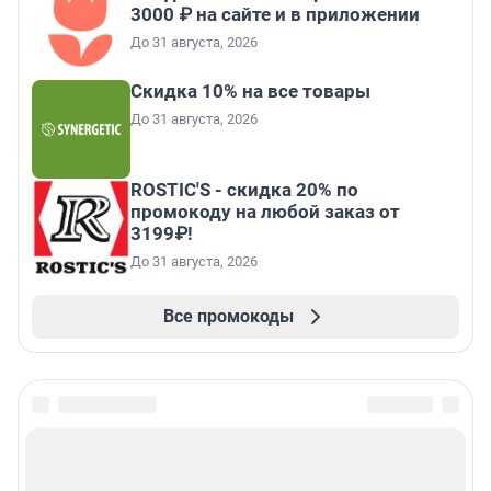
3000 ₽ на сайте и в приложении
До 31 августа, 2026
Скидка 10% на все товары
До 31 августа, 2026
ROSTIC'S - скидка 20% по
промокоду на любой заказ от
3199₽!
До 31 августа, 2026
Все промокоды