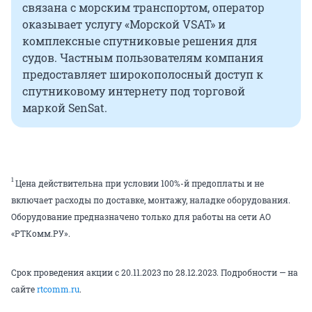
связана с морским транспортом, оператор
оказывает услугу «Морской VSAT» и
комплексные спутниковые решения для
судов. Частным пользователям компания
предоставляет широкополосный доступ к
спутниковому интернету под торговой
маркой SenSat.
1
Цена действительна при условии 100%-й предоплаты и не
включает расходы по доставке, монтажу, наладке оборудования.
Оборудование предназначено только для работы на сети АО
«РТКомм.РУ».
Срок проведения акции с 20.11.2023 по 28.12.2023. Подробности — на
сайте
rtcomm.ru
.