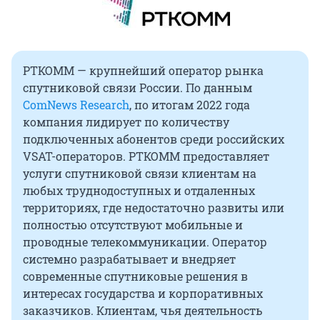
РТКОММ — крупнейший оператор рынка
спутниковой связи России. По данным
ComNews Research
, по итогам 2022 года
компания лидирует по количеству
подключенных абонентов среди российских
VSAT-операторов. РТКОММ предоставляет
услуги спутниковой связи клиентам на
любых труднодоступных и отдаленных
территориях, где недостаточно развиты или
полностью отсутствуют мобильные и
проводные телекоммуникации. Оператор
системно разрабатывает и внедряет
современные спутниковые решения в
интересах государства и корпоративных
заказчиков. Клиентам, чья деятельность