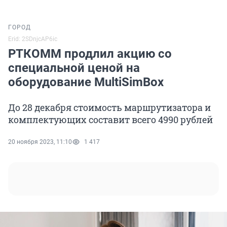
ГОРОД
Erid: 2SDnjcAP6ic
РТКОММ продлил акцию со
специальной ценой на
оборудование MultiSimBox
До 28 декабря стоимость маршрутизатора и
комплектующих составит всего 4990 рублей
20 ноября 2023, 11:10
1 417