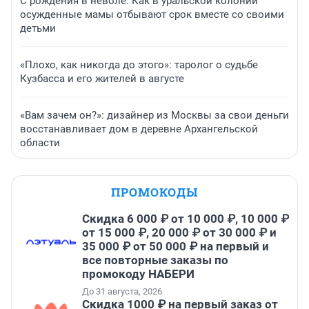
С рождения в неволе. Как в уральской колонии
осужденные мамы отбывают срок вместе со своими
детьми
«Плохо, как никогда до этого»: таролог о судьбе
Кузбасса и его жителей в августе
«Вам зачем он?»: дизайнер из Москвы за свои деньги
восстанавливает дом в деревне Архангельской
области
ПРОМОКОДЫ
Скидка 6 000 ₽ от 10 000 ₽, 10 000 ₽
от 15 000 ₽, 20 000 ₽ от 30 000 ₽ и
35 000 ₽ от 50 000 ₽ на первый и
все повторные заказы по
промокоду НАБЕРИ
До 31 августа, 2026
Скидка 1000 ₽ на первый заказ от