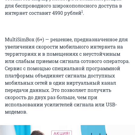
для беспроводного широкополосного доступа в
1
интернет составит 4990 рублей
.
MultiSimBox (6+) — решение, предназначенное для
увеличения скорости мобильного интернета на
территориях и в помещениях с неустойчивым
или слабым приемом сигнала сотового оператора.
Сервис с помощью специальной программной
платформы объединяет сигналы доступных
мобильных сетей в один виртуальный канал
передачи данных. Это позволяет получить
скорость до двух раз больше, чем при
использовании усилителей сигнала или USB-
модемов.