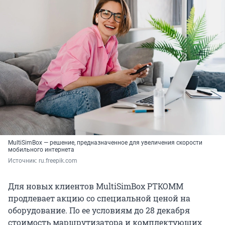
MultiSimBox — решение, предназначенное для увеличения скорости
мобильного интернета
Источник: 
ru.freepik.com
Для новых клиентов MultiSimBox РТКОММ
продлевает акцию со специальной ценой на
оборудование. По ее условиям до 28 декабря
стоимость маршрутизатора и комплектующих