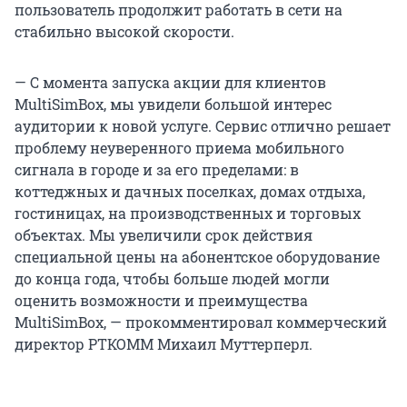
пользователь продолжит работать в сети на
стабильно высокой скорости.
— С момента запуска акции для клиентов
MultiSimBox, мы увидели большой интерес
аудитории к новой услуге. Сервис отлично решает
проблему неуверенного приема мобильного
сигнала в городе и за его пределами: в
коттеджных и дачных поселках, домах отдыха,
гостиницах, на производственных и торговых
объектах. Мы увеличили срок действия
специальной цены на абонентское оборудование
до конца года, чтобы больше людей могли
оценить возможности и преимущества
MultiSimBox, — прокомментировал коммерческий
директор РТКОММ Михаил Муттерперл.