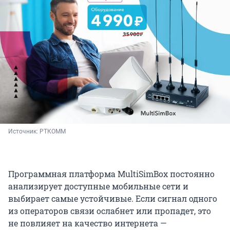
Источник: 
РТКОММ
Программная платформа MultiSimBox постоянно
анализирует доступные мобильные сети и
выбирает самые устойчивые. Если сигнал одного
из операторов связи ослабнет или пропадет, это
не повлияет на качество интернета —