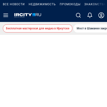
ВСЕ НОВОСТИ
НЕДВИЖИМОСТЬ
ПРОМОКОДЫ
ЗНАКОМСТВА
Бесплатная мастерская для медиа в Иркутске
Мост в Шаманке зак