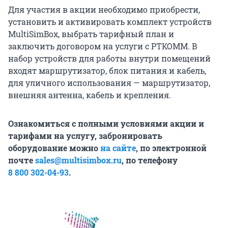
Для участия в акции необходимо приобрести,
установить и активировать комплект устройств
MultiSimBox, выбрать тарифный план и
заключить договором на услуги с РТКОММ. В
набор устройств для работы внутри помещений
входят маршрутизатор, блок питания и кабель,
для уличного использования — маршрутизатор,
внешняя антенна, кабель и крепления.
Ознакомиться с полными условиями акции и
тарифами на услугу, забронировать
оборудование можно
на сайте
, по электронной
почте
sales@multisimbox.ru
, по телефону
8 800 302-04-93
.