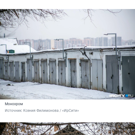
Монохром
Источник: 
Ксения Филимонова / «ИрСити»