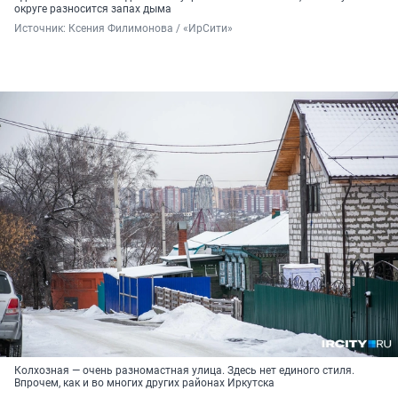
округе разносится запах дыма
Источник: 
Ксения Филимонова / «ИрСити»
Колхозная — очень разномастная улица. Здесь нет единого стиля.
Впрочем, как и во многих других районах Иркутска