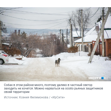
Собак в этом районе много, поэтому далеко в частный сектор
заходить не хочется. Можно нарваться на особо рьяных защитников
своей территории
Источник: 
Ксения Филимонова / «ИрСити»