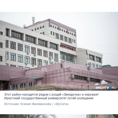
Этот район находится рядом с рощей «Звездочка» и окружает
Иркутский государственный университет путей сообщения
Источник: 
Ксения Филимонова / «ИрСити»