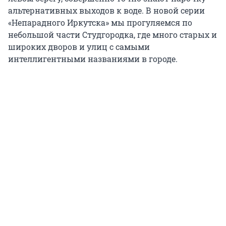
альтернативных выходов к воде. В новой серии
«Непарадного Иркутска» мы прогуляемся по
небольшой части Студгородка, где много старых и
широких дворов и улиц с самыми
интеллигентными названиями в городе.