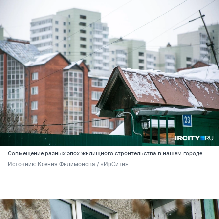
Совмещение разных эпох жилищного строительства в нашем городе
Источник: 
Ксения Филимонова / «ИрСити»