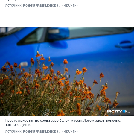
Источник: 
Ксения Филимонова / «ИрСити»
Просто яркое пятно среди серо-белой массы. Летом здесь, конечно,
намного лучше
Источник: 
Ксения Филимонова / «ИрСити»