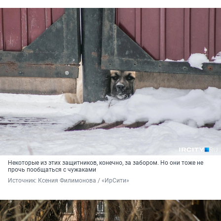
Некоторые из этих защитников, конечно, за забором. Но они тоже не
прочь пообщаться с чужаками
Источник: 
Ксения Филимонова / «ИрСити»