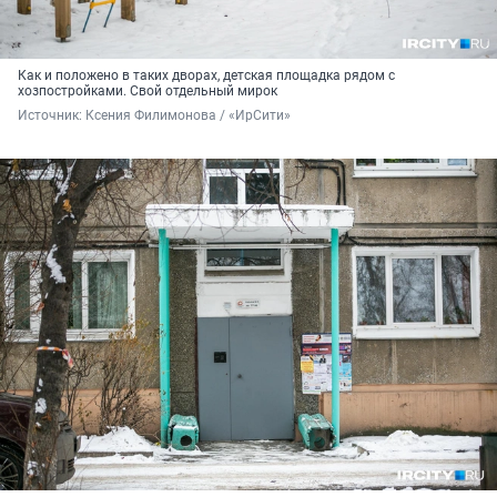
Как и положено в таких дворах, детская площадка рядом с
хозпостройками. Свой отдельный мирок
Источник: 
Ксения Филимонова / «ИрСити»