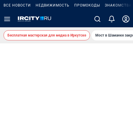
ВСЕ НОВОСТИ
НЕДВИЖИМОСТЬ
ПРОМОКОДЫ
ЗНАКОМСТВА
Бесплатная мастерская для медиа в Иркутске
Мост в Шаманке зак