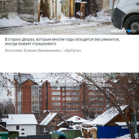
В старых дворах, которые многие годы обходятся без ремонтов,
иногда бывает страшновато
Источник: 
Ксения Филимонова / «ИрСити»