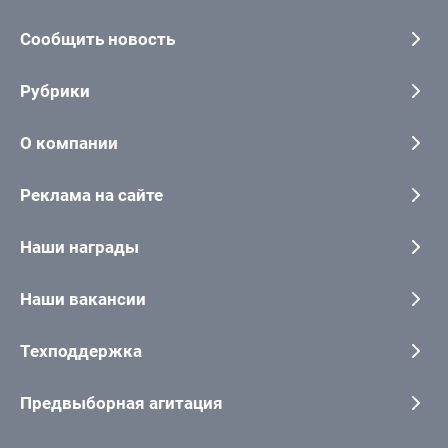
Сообщить новость
Рубрики
О компании
Реклама на сайте
Наши награды
Наши вакансии
Техподдержка
Предвыборная агитация