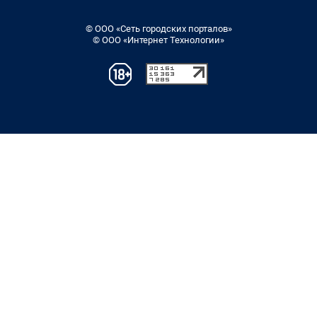
© ООО «Сеть городских порталов»
© ООО «Интернет Технологии»