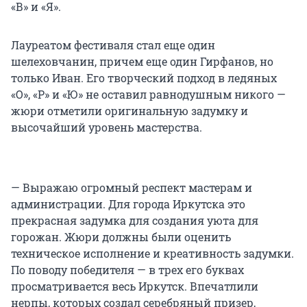
«В» и «Я».
Лауреатом фестиваля стал еще один
шелеховчанин, причем еще один Гирфанов, но
только Иван. Его творческий подход в ледяных
«О», «Р» и «Ю» не оставил равнодушным никого —
жюри отметили оригинальную задумку и
высочайший уровень мастерства.
— Выражаю огромный респект мастерам и
администрации. Для города Иркутска это
прекрасная задумка для создания уюта для
горожан. Жюри должны были оценить
техническое исполнение и креативность задумки.
По поводу победителя — в трех его буквах
просматривается весь Иркутск. Впечатлили
нерпы, которых создал серебряный призер,