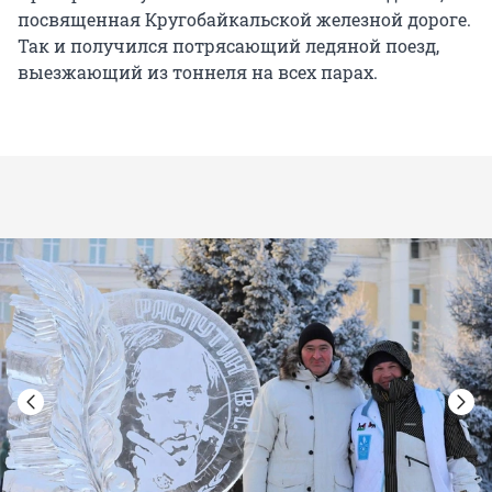
посвященная Кругобайкальской железной дороге.
Так и получился потрясающий ледяной поезд,
выезжающий из тоннеля на всех парах.