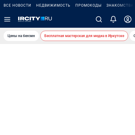
ВСЕ НОВОСТИ
НЕДВИЖИМОСТЬ
ПРОМОКОДЫ
ЗНАКОМСТВА
Цены на бензин
Бесплатная мастерская для медиа в Иркутске