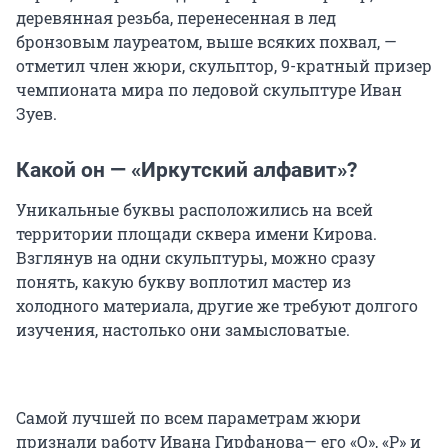
деревянная резьба, перенесенная в лед
бронзовым лауреатом, выше всяких похвал, —
отметил член жюри, скульптор, 9-кратный призер
чемпионата мира по ледовой скульптуре Иван
Зуев.
Какой он — «Иркутский алфавит»?
Уникальные буквы расположились на всей
территории площади сквера имени Кирова.
Взглянув на одни скульптуры, можно сразу
понять, какую букву воплотил мастер из
холодного материала, другие же требуют долгого
изучения, настолько они замысловатые.
Самой лучшей по всем параметрам жюри
признали работу Ивана Гирфанова— его «О», «Р» и