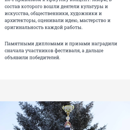
состав которого вошли деятели культуры и
искусства, общественники, художники и
архитекторы, оценивали идею, мастерство и
оригинальность каждой работы.
Памятными дипломами и призами наградили
сначала участников фестиваля, а дальше
объявили победителей.