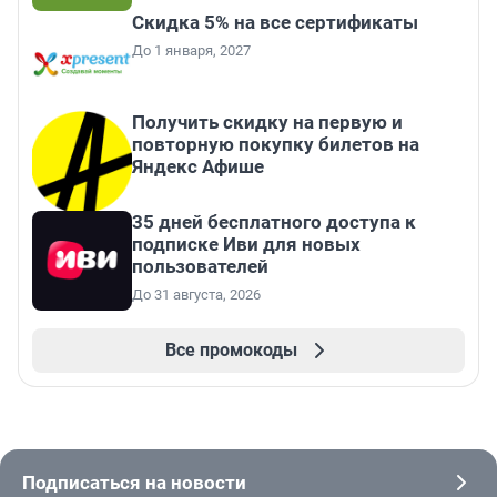
Скидка 5% на все сертификаты
До 1 января, 2027
Получить скидку на первую и
повторную покупку билетов на
Яндекс Афише
35 дней бесплатного доступа к
подписке Иви для новых
пользователей
До 31 августа, 2026
Все промокоды
Подписаться на новости