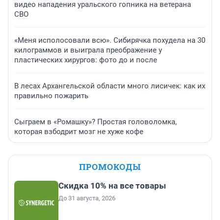
видео нападения уральского гопника на ветерана
СВО
«Меня исполосовали всю». Сибирячка похудела на 30
килограммов и выиграла преображение у
пластических хирургов: фото до и после
В лесах Архангельской области много лисичек: как их
правильно пожарить
Сыграем в «Ромашку»? Простая головоломка,
которая взбодрит мозг не хуже кофе
ПРОМОКОДЫ
Скидка 10% на все товары
До 31 августа, 2026