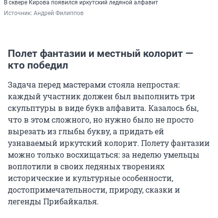
В сквере Кирова появился иркутский ледяной алфавит
Источник: 
Андрей Филиппов
Полет фантазии и местный колорит —
кто победил
Задача перед мастерами стояла непростая:
каждый участник должен был выполнить три
скульптуры в виде букв алфавита. Казалось бы,
что в этом сложного, но нужно было не просто
вырезать из глыбы букву, а придать ей
узнаваемый иркутский колорит. Полету фантазии
можно только восхищаться: за неделю умельцы
воплотили в своих ледяных творениях
исторические и культурные особенности,
достопримечательности, природу, сказки и
легенды Прибайкалья.