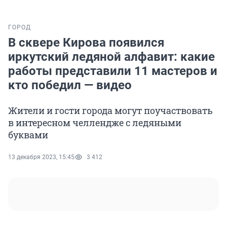
ГОРОД
В сквере Кирова появился
иркутский ледяной алфавит: какие
работы представили 11 мастеров и
кто победил — видео
Жители и гости города могут поучаствовать
в интересном челлендже с ледяными
буквами
13 декабря 2023, 15:45
3 412