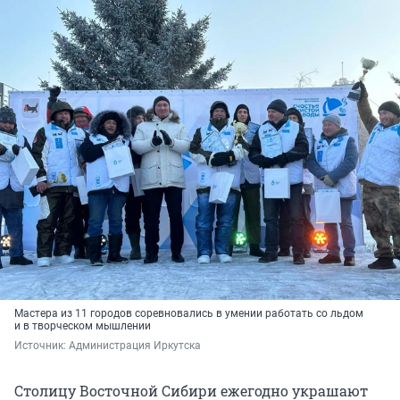
Мастера из 11 городов соревновались в умении работать со льдом
и в творческом мышлении
Источник: 
Администрация Иркутска
Столицу Восточной Сибири ежегодно украшают