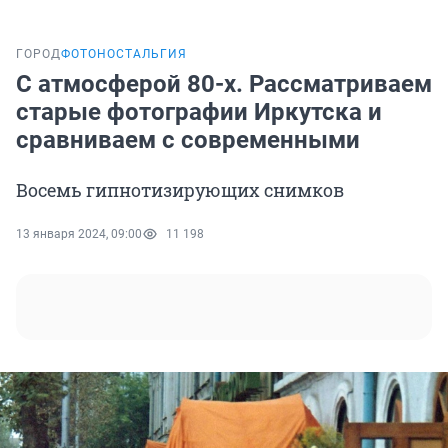
ГОРОД
ФОТОНОСТАЛЬГИЯ
С атмосферой 80-х. Рассматриваем
старые фотографии Иркутска и
сравниваем с современными
Восемь гипнотизирующих снимков
13 января 2024, 09:00
11 198