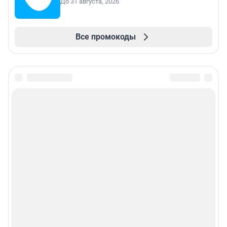
До 31 августа, 2026
Все промокоды