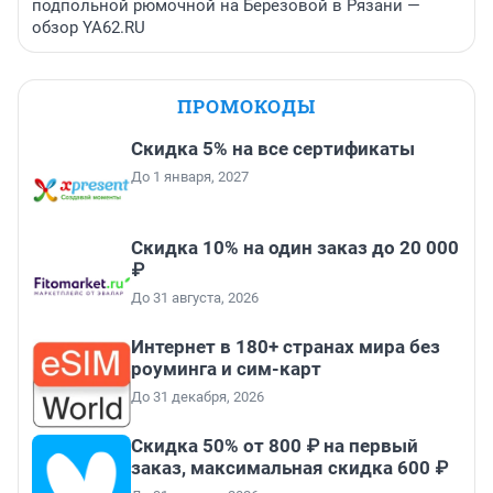
подпольной рюмочной на Березовой в Рязани —
обзор YA62.RU
ПРОМОКОДЫ
Скидка 5% на все сертификаты
До 1 января, 2027
Скидка 10% на один заказ до 20 000
₽
До 31 августа, 2026
Интернет в 180+ странах мира без
роуминга и сим-карт
До 31 декабря, 2026
Скидка 50% от 800 ₽ на первый
заказ, максимальная скидка 600 ₽