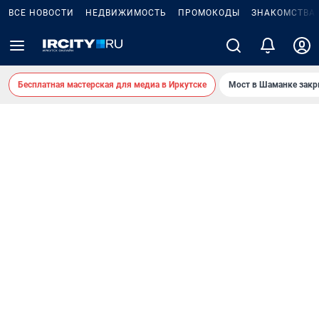
ВСЕ НОВОСТИ
НЕДВИЖИМОСТЬ
ПРОМОКОДЫ
ЗНАКОМСТВА
Бесплатная мастерская для медиа в Иркутске
Мост в Шаманке зак