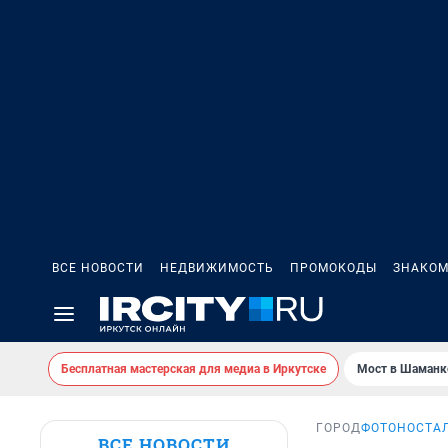
ВСЕ НОВОСТИ
НЕДВИЖИМОСТЬ
ПРОМОКОДЫ
ЗНАКОМ
Бесплатная мастерская для медиа в Иркутске
Мост в Шаманк
ГОРОД
ФОТОНОСТА
ВСЕ НОВОСТИ