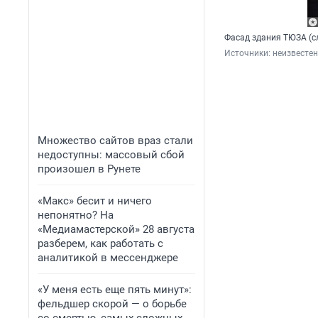
Фасад здания ТЮЗА (с
Источники: 
неизвестен
Множество сайтов враз стали
недоступны: массовый сбой
произошел в Рунете
«Макс» бесит и ничего
непонятно? На
«Медиамастерской» 28 августа
разберем, как работать с
аналитикой в мессенджере
«У меня есть еще пять минут»:
фельдшер скорой — о борьбе