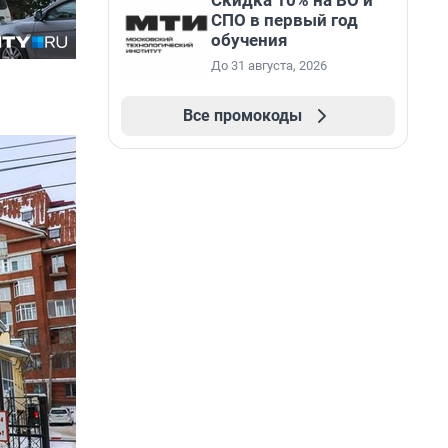
Скидка 10% на ВО и
СПО в первый год
обучения
До 31 августа, 2026
Все промокоды