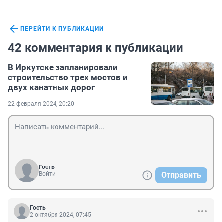
ПЕРЕЙТИ К ПУБЛИКАЦИИ
42 комментария к публикации
В Иркутске запланировали
строительство трех мостов и
двух канатных дорог
22 февраля 2024, 20:20
Гость
Войти
Отправить
Гость
2 октября 2024, 07:45