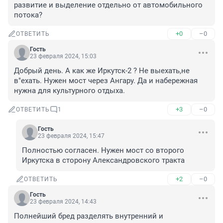
развитие и выделение отдельно от автомобильного 
потока?
+0
–0
ОТВЕТИТЬ
Гость
23 февраля 2024, 15:03
Добрый день. А как же Иркутск-2 ? Не выехать,не 
в"ехать. Нужен мост через Ангару. Да и набережная 
нужна для культурного отдыха.
+3
–0
ОТВЕТИТЬ
1
Гость
23 февраля 2024, 15:47
Полностью согласен. Нужен мост со второго 
Иркутска в сторону Александровского тракта
+2
–0
ОТВЕТИТЬ
Гость
23 февраля 2024, 14:43
Полнейший бред разделять внутренний и 