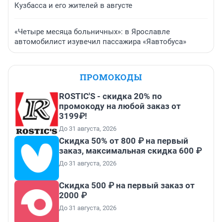
Кузбасса и его жителей в августе
«Четыре месяца больничных»: в Ярославле
автомобилист изувечил пассажира «Яавтобуса»
ПРОМОКОДЫ
ROSTIC'S - скидка 20% по
промокоду на любой заказ от
3199₽!
До 31 августа, 2026
Скидка 50% от 800 ₽ на первый
заказ, максимальная скидка 600 ₽
До 31 августа, 2026
Скидка 500 ₽ на первый заказ от
2000 ₽
До 31 августа, 2026