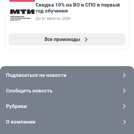
Скидка 10% на ВО и СПО в первый
год обучения
До 31 августа, 2026
Все промокоды
Подписаться на новости
Сообщить новость
Рубрики
О компании