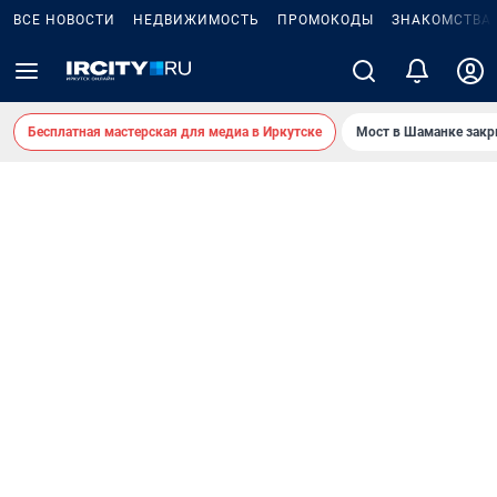
ВСЕ НОВОСТИ
НЕДВИЖИМОСТЬ
ПРОМОКОДЫ
ЗНАКОМСТВА
Бесплатная мастерская для медиа в Иркутске
Мост в Шаманке зак