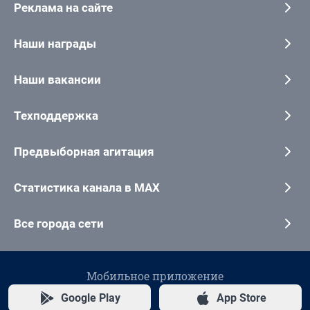
Реклама на сайте
Наши награды
Наши вакансии
Техподдержка
Предвыборная агитация
Статистика канала в MAX
Все города сети
Мобильное приложение
Google Play
App Store