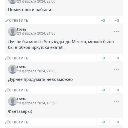
23 февраля 2024, 22:00
Помечтали и забыли...
+0
–0
ОТВЕТИТЬ
Гость
23 февраля 2024, 21:36
Лучше бы мост с Усть-куды до Мегета, можно было 
бы в обход иркутска ехать!!!
+3
–0
ОТВЕТИТЬ
Гость
23 февраля 2024, 21:23
Дурнее придумать невозможно
+0
–0
ОТВЕТИТЬ
Гость
23 февраля 2024, 19:59
Фантазеры)
+0
–0
ОТВЕТИТЬ