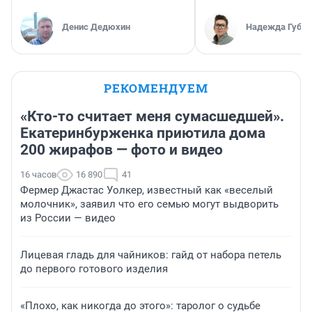
Денис Дедюхин
Надежда Губар
РЕКОМЕНДУЕМ
«Кто-то считает меня сумасшедшей».
Екатеринбурженка приютила дома
200 жирафов — фото и видео
16 часов
16 890
41
Фермер Джастас Уолкер, известный как «веселый
молочник», заявил что его семью могут выдворить
из России — видео
Лицевая гладь для чайников: гайд от набора петель
до первого готового изделия
«Плохо, как никогда до этого»: таролог о судьбе