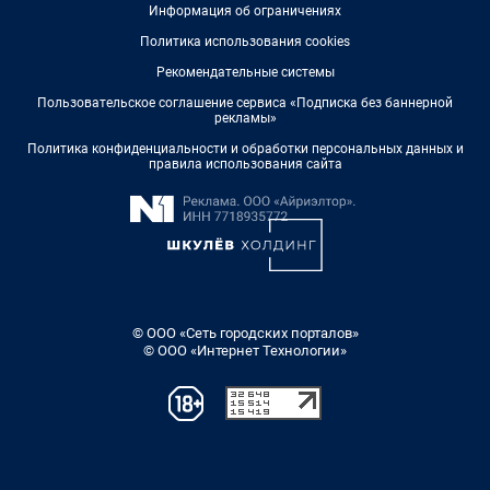
Информация об ограничениях
Политика использования cookies
Рекомендательные системы
Пользовательское соглашение сервиса «Подписка без баннерной
рекламы»
Политика конфиденциальности и обработки персональных данных и
правила использования сайта
© ООО «Сеть городских порталов»
© ООО «Интернет Технологии»