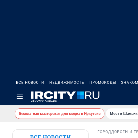
ВСЕ НОВОСТИ
НЕДВИЖИМОСТЬ
ПРОМОКОДЫ
ЗНАКОМ
Бесплатная мастерская для медиа в Иркутске
Мост в Шаманк
ГОРОД
ДОРОГИ И Т
ВСЕ НОВОСТИ