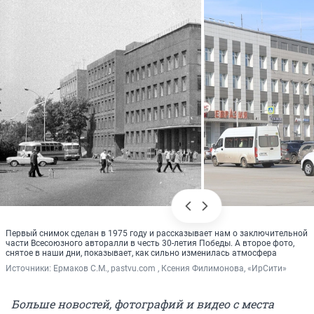
Первый снимок сделан в 1975 году и рассказывает нам о заключительной
части Всесоюзного авторалли в честь 30-летия Победы. А второе фото,
снятое в наши дни, показывает, как сильно изменилась атмосфера
Источники: 
Ермаков С.М., pastvu.com , Ксения Филимонова, «ИрСити»
Больше новостей, фотографий и видео с места