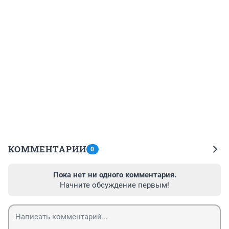
КОММЕНТАРИИ
0
Пока нет ни одного комментария.
Начните обсуждение первым!