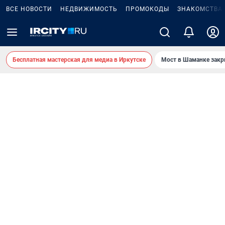
ВСЕ НОВОСТИ
НЕДВИЖИМОСТЬ
ПРОМОКОДЫ
ЗНАКОМСТВА
Бесплатная мастерская для медиа в Иркутске
Мост в Шаманке зак