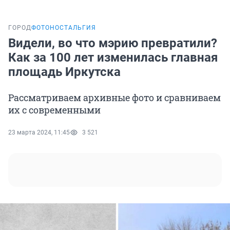
ГОРОД
ФОТОНОСТАЛЬГИЯ
Видели, во что мэрию превратили?
Как за 100 лет изменилась главная
площадь Иркутска
Рассматриваем архивные фото и сравниваем
их с современными
23 марта 2024, 11:45
3 521