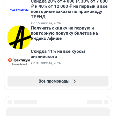
Скидка 20% от 4 000 ₽, 30% от 7 000
₽ и 40% от 12 000 ₽ на первый и все
повторные заказы по промокоду
ТРЕНД
До 15 августа, 2026
Получить скидку на первую и
повторную покупку билетов на
Яндекс Афише
Скидка 11% на все курсы
английского
До 31 августа, 2026
Все промокоды