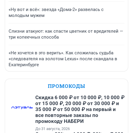
«Ну вот и всё»: звезда «Дома-2» развелась с
молодым мужем
Слизни атакуют: как спасти цветник от вредителей —
три копеечных способа
«Не хочется в это верить». Как сложилась судьба
«следователя на золотом Lexus» после скандала в
Екатеринбурге
ПРОМОКОДЫ
Скидка 6 000 ₽ от 10 000 ₽, 10 000 ₽
от 15 000 ₽, 20 000 ₽ от 30 000 ₽ и
35 000 ₽ от 50 000 ₽ на первый и
все повторные заказы по
промокоду НАБЕРИ
До 31 августа, 2026