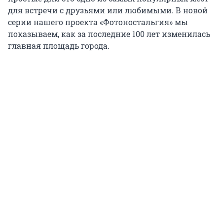
для встречи с друзьями или любимыми. В новой
серии нашего проекта «Фотоностальгия» мы
показываем, как за последние 100 лет изменилась
главная площадь города.