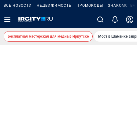
ВСЕ НОВОСТИ
НЕДВИЖИМОСТЬ
ПРОМОКОДЫ
ЗНАКОМСТВА
Бесплатная мастерская для медиа в Иркутске
Мост в Шаманке зак