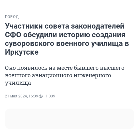
ГОРОД
Участники совета законодателей
СФО обсудили историю создания
суворовского военного училища в
Иркутске
Оно появилось на месте бывшего высшего
военного авиационного инженерного
училища
21 мая 2024, 16:39
1 339