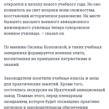
откроется к началу нового учебного года. Но оно
появилось на свет вопреки всем сложностям,
восстановив историческое равновесие. На месте
бывшего высшего военного авиационного
инженерного училища теперь суворовское
военное училище, — сказал он.
По мнению Оксаны Козловской, в таких учебных
заведениях формируется военная элита,
воспитанная на принципах патриотизма и
знаний.
Законодатели посетили учебные классы и залы
для практических занятий. Кроме того,
состоялась экскурсия на Иркутский авиационный
завод. Помимо этого, перед пленарным
заседанием, которое будет посвящено практике
регионов в законодательном обеспечении