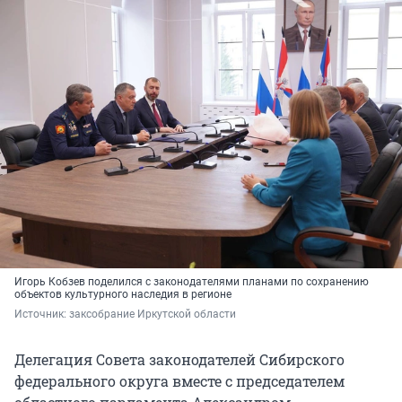
Игорь Кобзев поделился с законодателями планами по сохранению
объектов культурного наследия в регионе
Источник: 
заксобрание Иркутской области
Делегация Совета законодателей Сибирского
федерального округа вместе с председателем