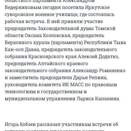
областного парламента Александром
Ведерниковым сегодня посетила Иркутское
суворовское военное училище, где состоялась
рабочая встреча. В ней приняли участие
председатель Законодательной думы Томской
области Оксана Козловская, председатель
Верховного хурала (парламента) Республики Тыва
Кан-оол Даваа, председатель законодательного
собрания Красноярского края Алексей Додатко,
председатель Алтайского краевого
законодательного собрания Александр Романенко
и заместитель председателя Дарья Репина,
руководитель комитета ИК МАСС по правовым
технологиям в государственном и
муниципальном управлении Лариса Капанина.
Игорь Кобзев рассказал участникам встречи об