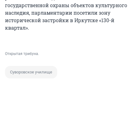
государственной охраны объектов культурного
наследия, парламентарии посетили зону
исторической застройки в Иркутске «130-й
квартал».
Открытая трибуна.
Суворовское училище