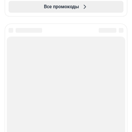
Все промокоды