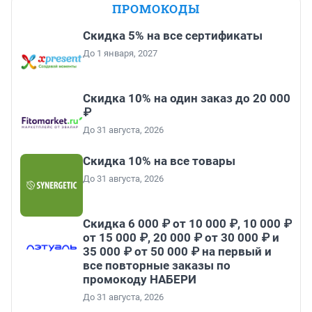
ПРОМОКОДЫ
Скидка 5% на все сертификаты
До 1 января, 2027
Скидка 10% на один заказ до 20 000
₽
До 31 августа, 2026
Скидка 10% на все товары
До 31 августа, 2026
Скидка 6 000 ₽ от 10 000 ₽, 10 000 ₽
от 15 000 ₽, 20 000 ₽ от 30 000 ₽ и
35 000 ₽ от 50 000 ₽ на первый и
все повторные заказы по
промокоду НАБЕРИ
До 31 августа, 2026