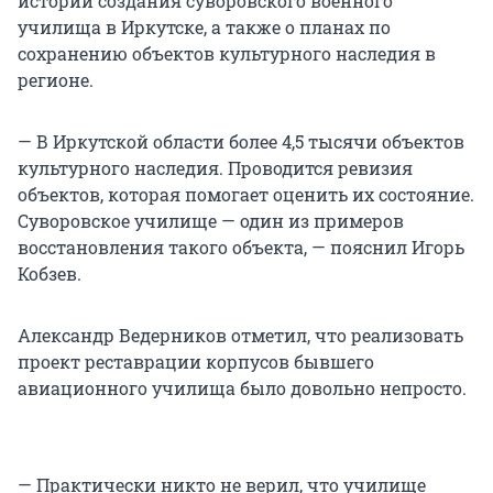
истории создания суворовского военного
училища в Иркутске, а также о планах по
сохранению объектов культурного наследия в
регионе.
— В Иркутской области более 4,5 тысячи объектов
культурного наследия. Проводится ревизия
объектов, которая помогает оценить их состояние.
Суворовское училище — один из примеров
восстановления такого объекта, — пояснил Игорь
Кобзев.
Александр Ведерников отметил, что реализовать
проект реставрации корпусов бывшего
авиационного училища было довольно непросто.
— Практически никто не верил, что училище