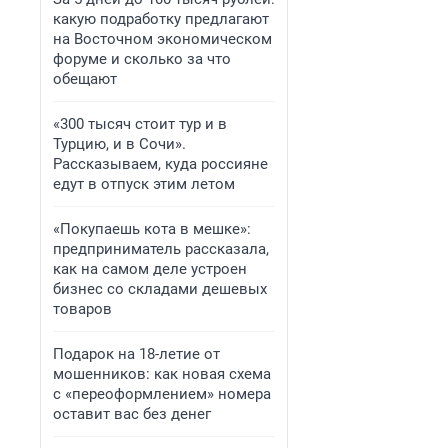
какую подработку предлагают
на Восточном экономическом
форуме и сколько за что
обещают
«300 тысяч стоит тур и в
Турцию, и в Сочи».
Рассказываем, куда россияне
едут в отпуск этим летом
«Покупаешь кота в мешке»:
предприниматель рассказала,
как на самом деле устроен
бизнес со складами дешевых
товаров
Подарок на 18-летие от
мошенников: как новая схема
с «переоформлением» номера
оставит вас без денег