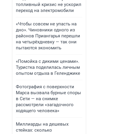
топливный кризис не ускорил
переход на электромобили
«Чтобы совсем не упасть на
дно». Чиновники одного из
районов Приангарья перешли
на четырёхдневку — так они
пытаются экономить
«Помойка с дикими ценами».
Туристка поделилась личным
опытом отдыха в Геленджике
Фотография с поверхности
Марса вызвала бурные споры
в Сети — на снимке
рассмотрели «загадочного
ходящего человека»
Миллиарды на дешевых
стейках: сколько