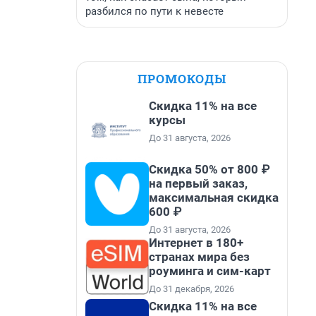
разбился по пути к невесте
ПРОМОКОДЫ
Скидка 11% на все
курсы
До 31 августа, 2026
Скидка 50% от 800 ₽
на первый заказ,
максимальная скидка
600 ₽
До 31 августа, 2026
Интернет в 180+
странах мира без
роуминга и сим-карт
До 31 декабря, 2026
Скидка 11% на все