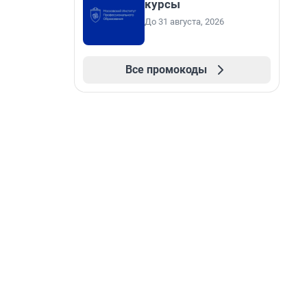
курсы
До 31 августа, 2026
Все промокоды