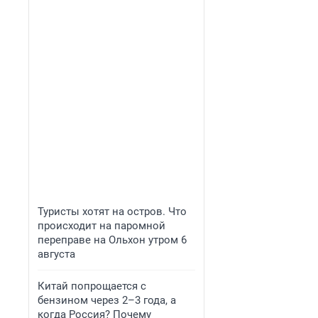
Туристы хотят на остров. Что
происходит на паромной
переправе на Ольхон утром 6
августа
Китай попрощается с
бензином через 2–3 года, а
когда Россия? Почему