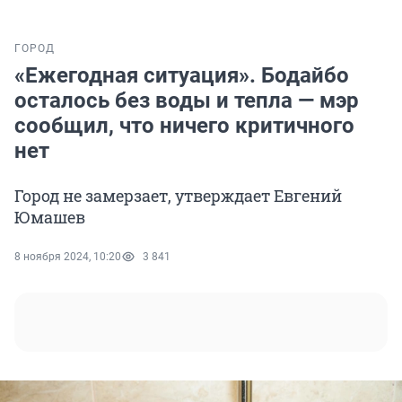
ГОРОД
«Ежегодная ситуация». Бодайбо
осталось без воды и тепла — мэр
сообщил, что ничего критичного
нет
Город не замерзает, утверждает Евгений
Юмашев
8 ноября 2024, 10:20
3 841