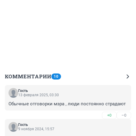
КОММЕНТАРИИ
10
Гость
13 февраля 2025, 03:30
Обычные отговорки мэра , люди постоянно страдают
+0
–0
Гость
9 ноября 2024, 15:57