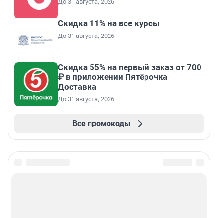
До 31 августа, 2026
Скидка 11% на все курсы
До 31 августа, 2026
Скидка 55% на первый заказ от 700
₽ в приложении Пятёрочка
Доставка
До 31 августа, 2026
Все промокоды