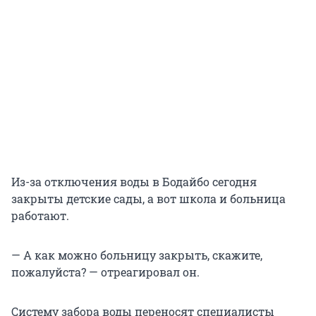
Из-за отключения воды в Бодайбо сегодня
закрыты детские сады, а вот школа и больница
работают.
— А как можно больницу закрыть, скажите,
пожалуйста? — отреагировал он.
Систему забора воды переносят специалисты