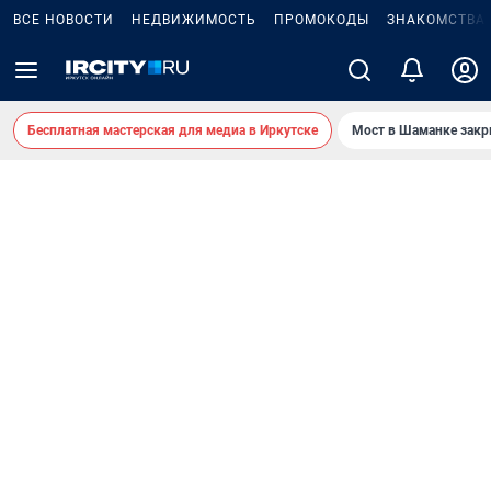
ВСЕ НОВОСТИ
НЕДВИЖИМОСТЬ
ПРОМОКОДЫ
ЗНАКОМСТВА
Бесплатная мастерская для медиа в Иркутске
Мост в Шаманке зак