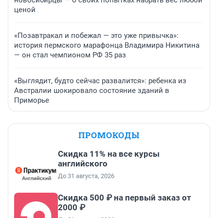
ценой
«Позавтракал и побежал — это уже привычка»:
история пермского марафонца Владимира Никитина
— он стал чемпионом РФ 35 раз
«Выглядит, будто сейчас развалится»: ребенка из
Австралии шокировало состояние зданий в
Приморье
ПРОМОКОДЫ
Скидка 11% на все курсы
английского
До 31 августа, 2026
Скидка 500 ₽ на первый заказ от
2000 ₽