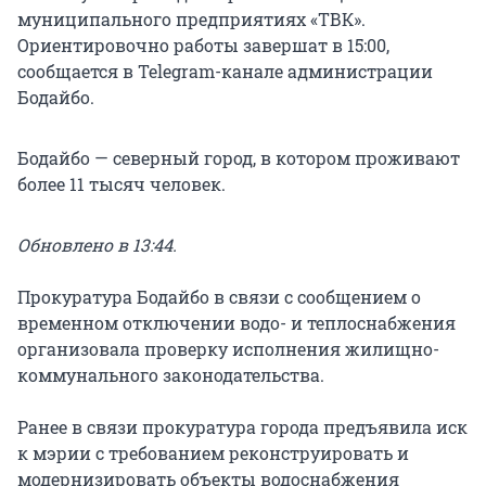
муниципального предприятиях «ТВК».
Ориентировочно работы завершат в 15:00,
сообщается в Telegram-канале администрации
Бодайбо.
Бодайбо — северный город, в котором проживают
более 11 тысяч человек.
Обновлено в 13:44.
Прокуратура Бодайбо в связи с сообщением о
временном отключении водо- и теплоснабжения
организовала проверку исполнения жилищно-
коммунального законодательства.
Ранее в связи прокуратура города предъявила иск
к мэрии с требованием реконструировать и
модернизировать объекты водоснабжения