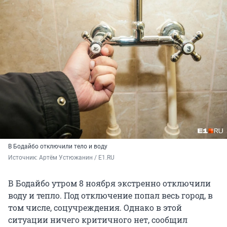
В Бодайбо отключили тело и воду
Источник: 
Артём Устюжанин / E1.RU
В Бодайбо утром 8 ноября экстренно отключили
воду и тепло. Под отключение попал весь город, в
том числе, соцучреждения. Однако в этой
ситуации ничего критичного нет, сообщил