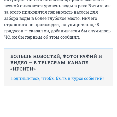
весной снижается уровень воды в реке Витим, из-
за этого приходится переносить насосы для
забора воды в более глубокое место. Ничего
страшного не происходит, на улице тепло, -8
градусов — сказал он, добавив: если бы случилось
ЧС, он бы первым об этом сообщил.
БОЛЬШЕ НОВОСТЕЙ, ФОТОГРАФИЙ И
ВИДЕО — В TELEGRAM-КАНАЛЕ
«ИРСИТИ»
Подпишитесь, чтобы быть в курсе событий!