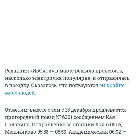
Редакция «ИрСити» в марте решила проверить,
насколько электричка популярна, и отправилась
в поездку. Оказалось, что пользуются
ей крайне
мало людей
.
Отметим, вместе с тем с 15 декабря продлевается
пригородный поезд № 6301 сообщением Кая —
Половина. Отправление со станции Кая в 05:55,
Мельниково 05:58 — 05:59, Академическая 06:02 —