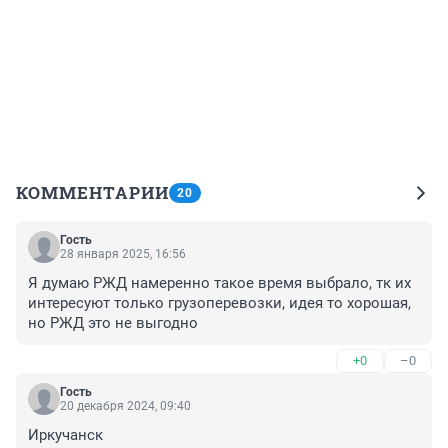
КОММЕНТАРИИ
20
Гость
28 января 2025, 16:56
Я думаю РЖД намеренно такое время выбрало, тк их 
интересуют только грузоперевозки, идея то хорошая, 
но РЖД это не выгодно
+0
–0
Гость
20 декабря 2024, 09:40
Иркучанск