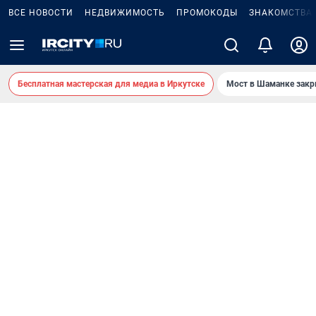
ВСЕ НОВОСТИ
НЕДВИЖИМОСТЬ
ПРОМОКОДЫ
ЗНАКОМСТВА
Бесплатная мастерская для медиа в Иркутске
Мост в Шаманке зак