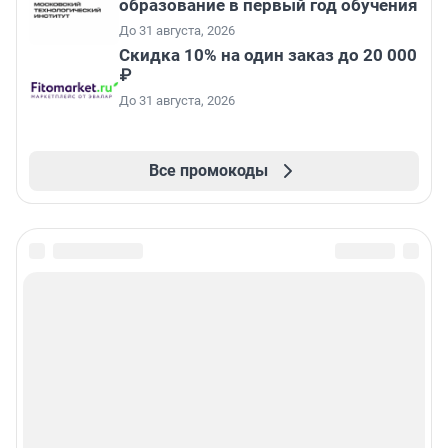
образование в первый год обучения
До 31 августа, 2026
Скидка 10% на один заказ до 20 000
₽
До 31 августа, 2026
Все промокоды