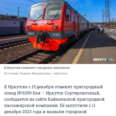
В Иркутске отменяют городскую электричку
Источник: 
Ксения Филимонова / «ИрСити»
В Иркутске с 15 декабря отменят пригородный
поезд № 6309 Кая — Иркутск-Сортировочный,
сообщается на сайте Байкальской пригородной
пассажирской компании.
Её запустили с 11
декабря 2023 года и назвали городской