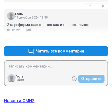
+1
–0
Гость
11 декабря 2024, 19:50
Эта реформа называется как и все остальное - 
оптимизация.
+1
–0
Читать все комментарии
Гость
Отправить
Войти
Новости СМИ2