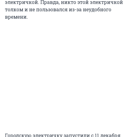
электричкой. Правда, никто этой электричкой
толком и не пользовался из-за неудобного
времени.
Городскую электричку запустили с 11 декабря