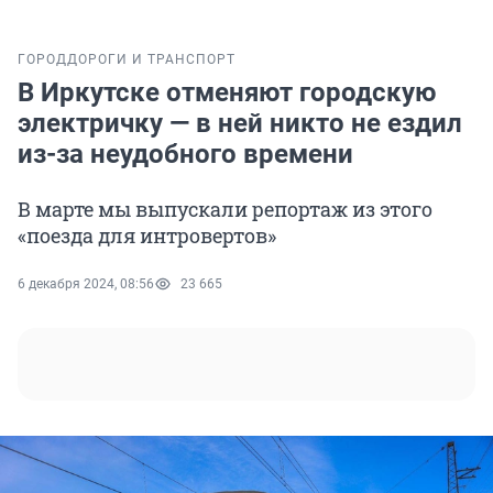
ГОРОД
ДОРОГИ И ТРАНСПОРТ
В Иркутске отменяют городскую
электричку — в ней никто не ездил
из-за неудобного времени
В марте мы выпускали репортаж из этого
«поезда для интровертов»
6 декабря 2024, 08:56
23 665