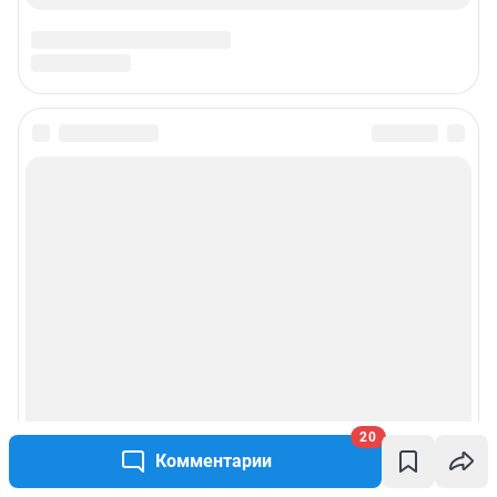
20
Комментарии