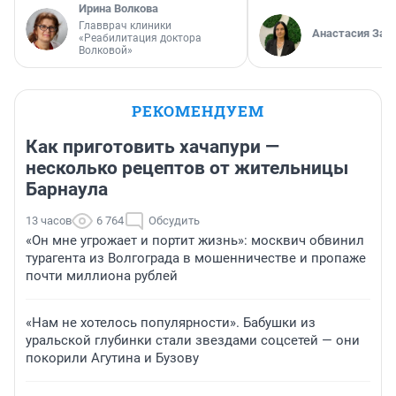
Ирина Волкова
Главврач клиники
Анастасия Зав
«Реабилитация доктора
Волковой»
РЕКОМЕНДУЕМ
Как приготовить хачапури —
несколько рецептов от жительницы
Барнаула
13 часов
6 764
Обсудить
«Он мне угрожает и портит жизнь»: москвич обвинил
турагента из Волгограда в мошенничестве и пропаже
почти миллиона рублей
«Нам не хотелось популярности». Бабушки из
уральской глубинки стали звездами соцсетей — они
покорили Агутина и Бузову