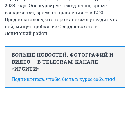
2023 года. Она курсирует ежедневно, кроме
воскресенья, время отправления — в 12.20.
Предполагалось, что горожане смогут ездить на
ней, минуя пробки, из Свердловского в
Ленинский район.
БОЛЬШЕ НОВОСТЕЙ, ФОТОГРАФИЙ И
ВИДЕО — В TELEGRAM-КАНАЛЕ
«ИРСИТИ»
Подпишитесь, чтобы быть в курсе событий!