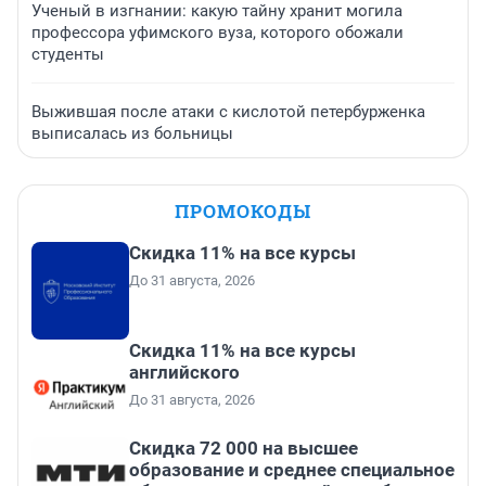
Ученый в изгнании: какую тайну хранит могила
профессора уфимского вуза, которого обожали
студенты
Выжившая после атаки с кислотой петербурженка
выписалась из больницы
ПРОМОКОДЫ
Скидка 11% на все курсы
До 31 августа, 2026
Скидка 11% на все курсы
английского
До 31 августа, 2026
Скидка 72 000 на высшее
образование и среднее специальное