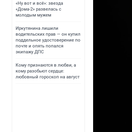
«Ну вот и всё»: звезда
«Дома-2» развелась с
молодым мужем
Иркутянина лишили
водительских прав — он купил
поддельное удостоверение по
почте и опять попался
экипажу ДПС
Кому признаются в любви, а
кому разобьют сердце:
любовный гороскоп на август