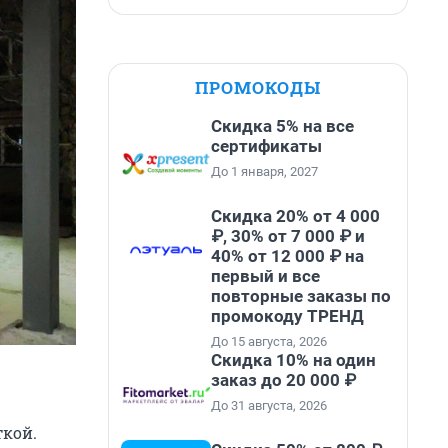
ПРОМОКОДЫ
Скидка 5% на все
сертификаты
До 1 января, 2027
Скидка 20% от 4 000
₽, 30% от 7 000 ₽ и
40% от 12 000 ₽ на
первый и все
повторные заказы по
промокоду ТРЕНД
До 15 августа, 2026
Скидка 10% на один
заказ до 20 000 ₽
До 31 августа, 2026
ткой.