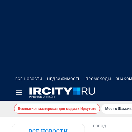
ВСЕ НОВОСТИ
НЕДВИЖИМОСТЬ
ПРОМОКОДЫ
ЗНАКОМ
Бесплатная мастерская для медиа в Иркутске
Мост в Шаманк
ГОРОД
ВСЕ НОВОСТИ