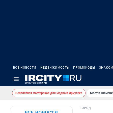
ВСЕ НОВОСТИ
НЕДВИЖИМОСТЬ
ПРОМОКОДЫ
ЗНАКОМ
Бесплатная мастерская для медиа в Иркутске
Мост в Шаманк
ГОРОД
ВСЕ НОВОСТИ