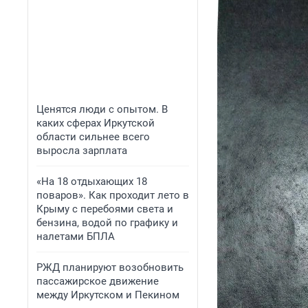
Ценятся люди с опытом. В
каких сферах Иркутской
области сильнее всего
выросла зарплата
«На 18 отдыхающих 18
поваров». Как проходит лето в
Крыму с перебоями света и
бензина, водой по графику и
налетами БПЛА
РЖД планируют возобновить
пассажирское движение
между Иркутском и Пекином