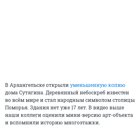
В Архангельске открыли
уменьшенную копию
дома Сутягина. Деревянный небоскреб известен
во всём мире и стал народным символом столицы
Поморья. Здания нет уже
17 лет
. В видео выше
наши коллеги оценили мини-версию арт-объекта
и вспомнили историю многоэтажки.