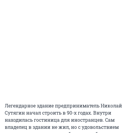
Легендарное здание предприниматель Николай
Сутягин начал строить в 90-х годах. Внутри
находилась гостиница для иностранцев. Сам
владелец в здании не жил, но с удовольствием