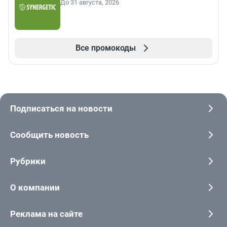
До 31 августа, 2026
Все промокоды
Подписаться на новости
Сообщить новость
Рубрики
О компании
Реклама на сайте