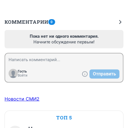
КОММЕНТАРИИ
0
Пока нет ни одного комментария.
Начните обсуждение первым!
Гость
Отправить
Войти
Новости СМИ2
ТОП 5