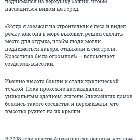
поднимался на верхушку башни, чтобы
насладиться видом на город.
«Когда я заезжал на строительные леса и видел
речку, как она в море выходит, решил сделать
место для отдыха, чтобы люди могли
подниматься наверх, отдыхали и смотрели.
Красотища была огромная!» — вспоминает
создатель высотки.
Именно высота башни и стали критической
точкой. Пока прохожие наслаждались
уникальным зданием, жители ближайших домов
боялись такого соседства и переживали, что
высотка рухнет на их крыши.
В 2008 году власти Архангельска решили, что дом