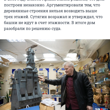
построен незаконно. Аргументировали тем, что
деревянные строения нельзя возводить выше
трех этажей. Сутягин возражал и утверждал, что
башни не идут в счет этажности. В итоге дом
разобрали по решению суда.