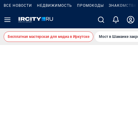
ВСЕ НОВОСТИ
НЕДВИЖИМОСТЬ
ПРОМОКОДЫ
ЗНАКОМСТВА
Бесплатная мастерская для медиа в Иркутске
Мост в Шаманке зак