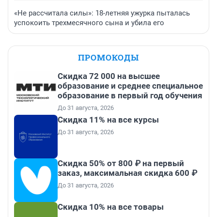
«Не рассчитала силы»: 18-летняя ужурка пыталась
успокоить трехмесячного сына и убила его
ПРОМОКОДЫ
Скидка 72 000 на высшее
образование и среднее специальное
образование в первый год обучения
До 31 августа, 2026
Скидка 11% на все курсы
До 31 августа, 2026
Скидка 50% от 800 ₽ на первый
заказ, максимальная скидка 600 ₽
До 31 августа, 2026
Скидка 10% на все товары