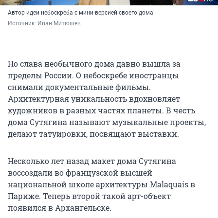
Автор идеи небоскреба с мини-версией своего дома
Источник: 
Иван Митюшев
Но слава необычного дома давно вышла за
пределы России. О небоскребе иностранцы
снимали документальные фильмы.
Архитектурная уникальность вдохновляет
художников в разных частях планеты. В честь
дома Сутягина называют музыкальные проекты,
делают татуировки, посвящают выставки.
Несколько лет назад макет дома Сутягина
воссоздали во французской высшей
национальной школе архитектуры Malaquais в
Париже. Теперь второй такой арт-объект
появился в Архангельске.