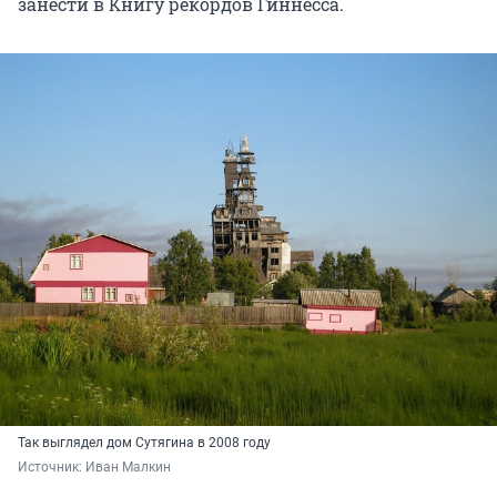
занести в Книгу рекордов Гиннесса.
Так выглядел дом Сутягина в 2008 году
Источник: 
Иван Малкин