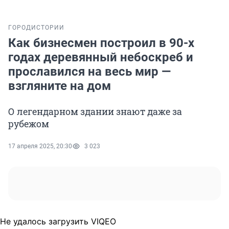
ГОРОД
ИСТОРИИ
Как бизнесмен построил в 90-х
годах деревянный небоскреб и
прославился на весь мир —
взгляните на дом
О легендарном здании знают даже за
рубежом
17 апреля 2025, 20:30
3 023
Не удалось загрузить VIQEO