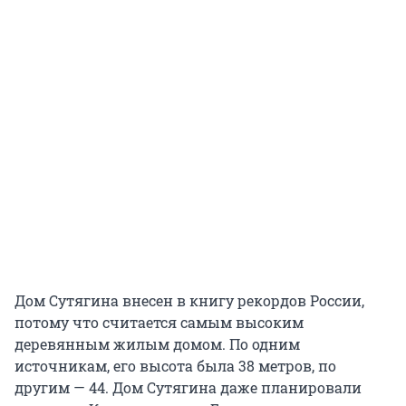
Дом Сутягина внесен в книгу рекордов России,
потому что считается самым высоким
деревянным жилым домом. По одним
источникам, его высота была
38 метров
, по
другим — 44. Дом Сутягина даже планировали