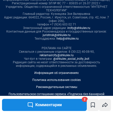
2
Комментарии