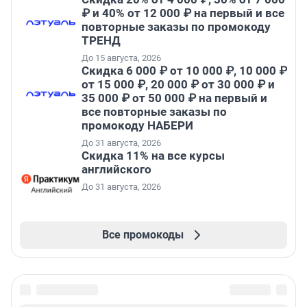
₽ и 40% от 12 000 ₽ на первый и все
повторные заказы по промокоду
ТРЕНД
До 15 августа, 2026
Скидка 6 000 ₽ от 10 000 ₽, 10 000 ₽
от 15 000 ₽, 20 000 ₽ от 30 000 ₽ и
35 000 ₽ от 50 000 ₽ на первый и
все повторные заказы по
промокоду НАБЕРИ
До 31 августа, 2026
Скидка 11% на все курсы
английского
До 31 августа, 2026
Все промокоды