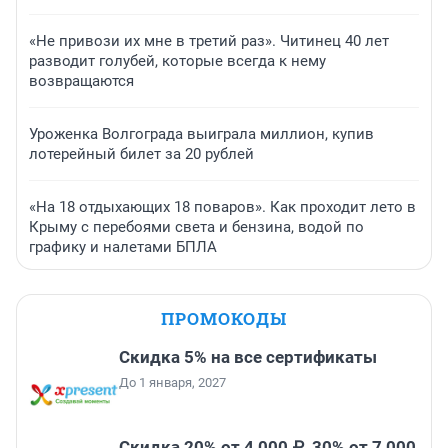
«Не привози их мне в третий раз». Читинец 40 лет
разводит голубей, которые всегда к нему
возвращаются
Уроженка Волгограда выиграла миллион, купив
лотерейный билет за 20 рублей
«На 18 отдыхающих 18 поваров». Как проходит лето в
Крыму с перебоями света и бензина, водой по
графику и налетами БПЛА
ПРОМОКОДЫ
Скидка 5% на все сертификаты
До 1 января, 2027
Скидка 20% от 4 000 ₽, 30% от 7 000