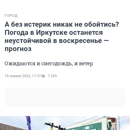
ГОРОД
А без истерик никак не обойтись?
Погода в Иркутске останется
неустойчивой в воскресенье —
прогноз
Ожидаются и снегодождь, и ветер
19 апреля 2025, 17:37
7 259