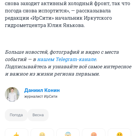
снова заходит активный холодный фронт, так что
погода снова испортится», — рассказывала
редакции «ИрСити» начальник Иркутского
гидрометцентра Юлия Янькова.
Больше новостей, фотографий и видео с места
событий — в
нашем Telegram-канале
.
Подписывайтесь и узнавайте всё самое интересное
и важное из жизни региона первыми.
Даниил Конин
журналист ИрСити
Погода
Весна