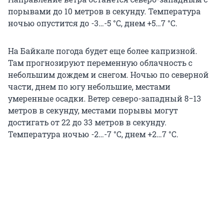
порывами до 10 метров в секунду. Температура
ночью опустится до -3…-5 °C, днем +5…7 °C.
На Байкале погода будет еще более капризной.
Там прогнозируют переменную облачность с
небольшим дождем и снегом. Ночью по северной
части, днем по югу небольшие, местами
умеренные осадки. Ветер северо-западный 8−13
метров в секунду, местами порывы могут
достигать от 22 до 33 метров в секунду.
Температура ночью -2…-7 °C, днем +2…7 °C.