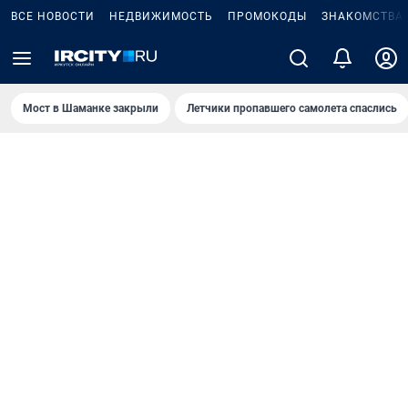
ВСЕ НОВОСТИ
НЕДВИЖИМОСТЬ
ПРОМОКОДЫ
ЗНАКОМСТВА
Мост в Шаманке закрыли
Летчики пропавшего самолета спаслись