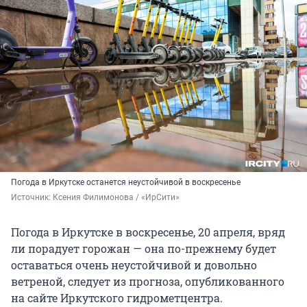
Погода в Иркутске останется неустойчивой в воскресенье
Источник: 
Ксения Филимонова / «ИрСити»
Погода в Иркутске в воскресенье, 20 апреля, вряд
ли порадует горожан — она по-прежнему будет
оставаться очень неустойчивой и довольно
ветреной, следует из прогноза, опубликованного
на сайте Иркутского гидрометцентра.