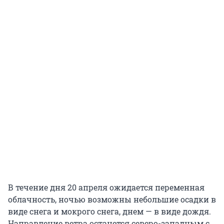
В течение дня 20 апреля ожидается переменная
облачность, ночью возможны небольшие осадки в
виде снега и мокрого снега, днем — в виде дождя.
Направление ветра останется северо-западным с