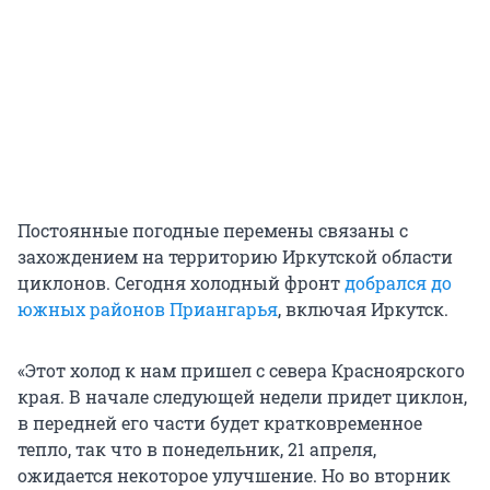
Постоянные погодные перемены связаны с
захождением на территорию Иркутской области
циклонов. Сегодня холодный фронт
добрался до
южных районов Приангарья
, включая Иркутск.
«Этот холод к нам пришел с севера Красноярского
края. В начале следующей недели придет циклон,
в передней его части будет кратковременное
тепло, так что в понедельник, 21 апреля,
ожидается некоторое улучшение. Но во вторник