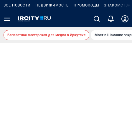
ВСЕ НОВОСТИ
НЕДВИЖИМОСТЬ
ПРОМОКОДЫ
ЗНАКОМСТВА
Бесплатная мастерская для медиа в Иркутске
Мост в Шаманке зак