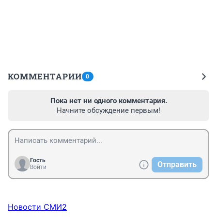
КОММЕНТАРИИ
0
Пока нет ни одного комментария.
Начните обсуждение первым!
Гость
Отправить
Войти
Новости СМИ2