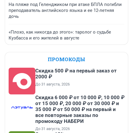
На пляже под Геленджиком при атаке БПЛА погибли
преподаватель английского языка и ее 12-летняя
дочь
«Плохо, как никогда до этого»: таролог о судьбе
Кузбасса и его жителей в августе
ПРОМОКОДЫ
Скидка 500 ₽ на первый заказ от
2000 ₽
До 31 августа, 2026
Скидка 6 000 ₽ от 10 000 ₽, 10 000 ₽
от 15 000 ₽, 20 000 ₽ от 30 000 ₽ и
35 000 ₽ от 50 000 ₽ на первый и
все повторные заказы по
промокоду НАБЕРИ
До 31 августа, 2026