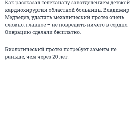
Как рассказал телеканалу завотделением детской
кардиохирургии областной больницы Владимир
Медведев, удалить механический протез очень
сложно, главное – не повредить ничего в сердце.
Операцию сделали бесплатно.
Биологический протез потребует замены не
раньше, чем через 20 лет.