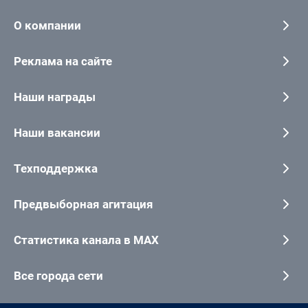
О компании
Реклама на сайте
Наши награды
Наши вакансии
Техподдержка
Предвыборная агитация
Статистика канала в MAX
Все города сети