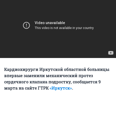
Кардиохирурги Иркутской областной больницы
впервые заменили механический протез
сердечного клапана подростку, сообщается 9
марта на сайте ГТРК
«Иркутск»
.