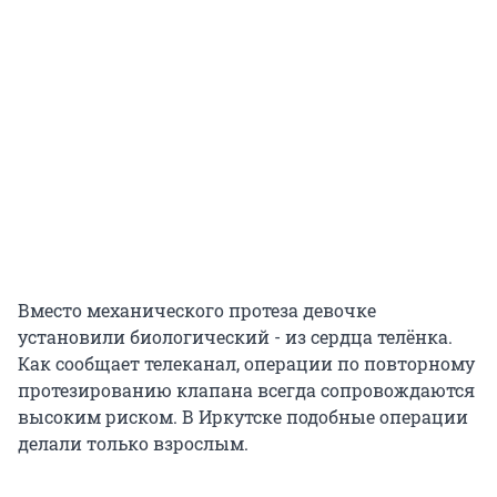
Вместо механического протеза девочке
установили биологический - из сердца телёнка.
Как сообщает телеканал, операции по повторному
протезированию клапана всегда сопровождаются
высоким риском. В Иркутске подобные операции
делали только взрослым.