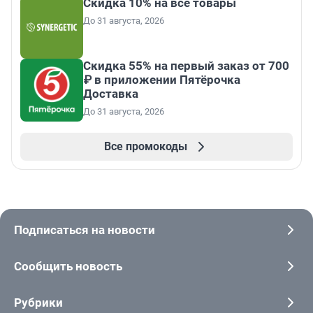
Скидка 10% на все товары
До 31 августа, 2026
Скидка 55% на первый заказ от 700
₽ в приложении Пятёрочка
Доставка
До 31 августа, 2026
Все промокоды
Подписаться на новости
Сообщить новость
Рубрики