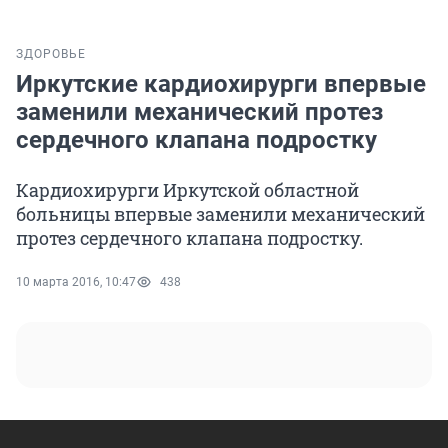
ЗДОРОВЬЕ
Иркутские кардиохирурги впервые
заменили механический протез
сердечного клапана подростку
Кардиохирурги Иркутской областной
больницы впервые заменили механический
протез сердечного клапана подростку.
10 марта 2016, 10:47
438