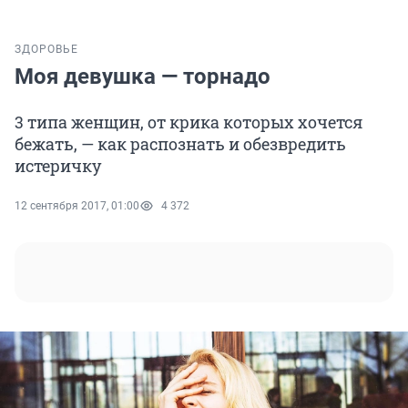
ЗДОРОВЬЕ
Моя девушка — торнадо
3 типа женщин, от крика которых хочется
бежать, — как распознать и обезвредить
истеричку
12 сентября 2017, 01:00
4 372