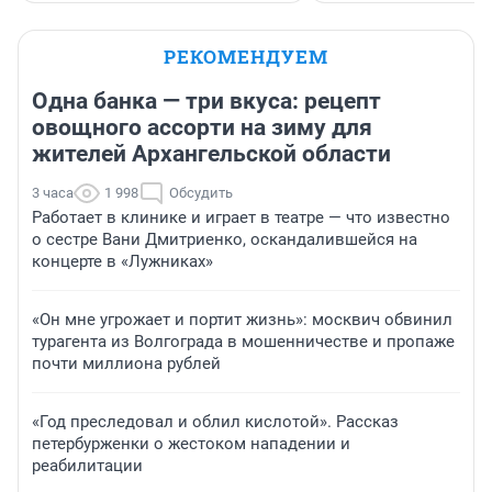
РЕКОМЕНДУЕМ
Одна банка — три вкуса: рецепт
овощного ассорти на зиму для
жителей Архангельской области
3 часа
1 998
Обсудить
Работает в клинике и играет в театре — что известно
о сестре Вани Дмитриенко, оскандалившейся на
концерте в «Лужниках»
«Он мне угрожает и портит жизнь»: москвич обвинил
турагента из Волгограда в мошенничестве и пропаже
почти миллиона рублей
«Год преследовал и облил кислотой». Рассказ
петербурженки о жестоком нападении и
реабилитации