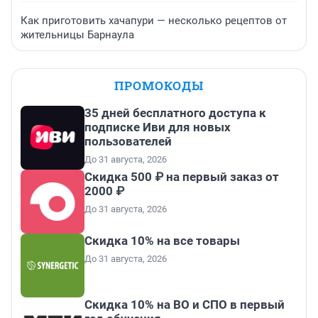
Как приготовить хачапури — несколько рецептов от
жительницы Барнаула
ПРОМОКОДЫ
35 дней бесплатного доступа к
подписке Иви для новых
пользователей
До 31 августа, 2026
Скидка 500 ₽ на первый заказ от
2000 ₽
До 31 августа, 2026
Скидка 10% на все товары
До 31 августа, 2026
Скидка 10% на ВО и СПО в первый