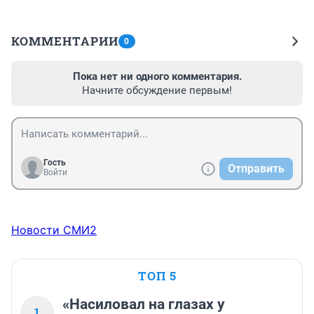
КОММЕНТАРИИ
0
Пока нет ни одного комментария.
Начните обсуждение первым!
Гость
Отправить
Войти
Новости СМИ2
ТОП 5
«Насиловал на глазах у
1