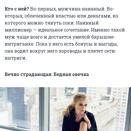
Кто с ней?
Во-первых, мужчина наивный. Во-
вторых, облеченный властью или деньгами, из
которого можно тянуть соки. Наивный
миллионер — идеальное сочетание. Именно такой
муж чаще всего и достается умелой барышне-
интриганке. Пока у него есть бонусы и выгоды,
она водит вокруг него хороводы и плетет сети-
интриги.
Вечно страдающая: Бедная овечка