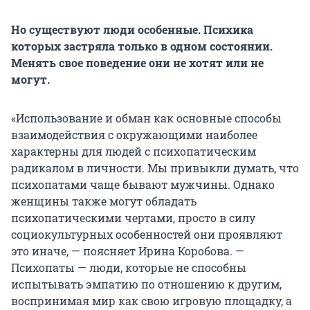
Но существуют люди особенные. Психика
которых застряла только в одном состоянии.
Менять свое поведение они не хотят или не
могут.
«Использование и обман как основные способы
взаимодействия с окружающими наиболее
характерны для людей с психопатическим
радикалом в личности. Мы привыкли думать, что
психопатами чаще бывают мужчины. Однако
женщины также могут обладать
психопатическими чертами, просто в силу
социокультурных особенностей они проявляют
это иначе, — поясняет Ирина Коробова. —
Психопаты — люди, которые не способны
испытывать эмпатию по отношению к другим,
воспринимая мир как свою игровую площадку, а