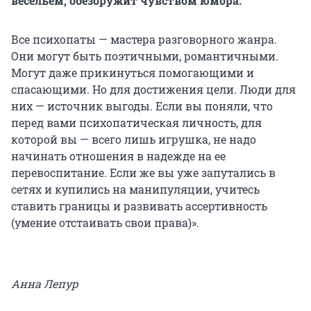
весельем, обезоружит чувством юмора.
Все психопаты — мастера разговорного жанра.
Они могут быть поэтичными, романтичными.
Могут даже прикинуться помогающими и
спасающими. Но для достижения цели. Люди для
них — источник выгоды. Если вы поняли, что
перед вами психопатическая личность, для
которой вы — всего лишь игрушка, не надо
начинать отношения в надежде на ее
перевоспитание. Если же вы уже запутались в
сетях и купились на манипуляции, учитесь
ставить границы и развивать ассертивность
(умение отстаивать свои права)».
Анна Лепур