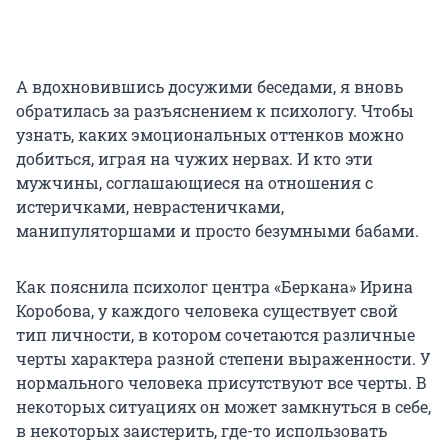
А вдохновившись досужими беседами, я вновь
обратилась за разъяснением к психологу. Чтобы
узнать, каких эмоциональных оттенков можно
добиться, играя на чужих нервах. И кто эти
мужчины, соглашающиеся на отношения с
истеричками, неврастеничками,
манипуляторшами и просто безумными бабами.
Как пояснила психолог центра «Беркана» Ирина
Коробова, у каждого человека существует свой
тип личности, в котором сочетаются различные
черты характера разной степени выраженности. У
нормального человека присутствуют все черты. В
некоторых ситуациях он может замкнуться в себе,
в некоторых заистерить, где-то использовать