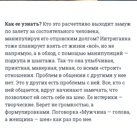
Как ее узнать?
Кто это расчетливо выходит замуж
по залету за состоятельного человека,
манипулируя его отцовским долгом? Интриганка
тоже планирует взять от жизни «всё», но не
напрямую, а в обход, с помощью манипуляций —
подкупа и шантажа. Так-то она улыбчивая,
приятная, манерная, умная, со всеми «строит»
отношения. Проблем в общении с другими у нее
нет. Это у других есть проблемы с ней. Все, кто с
ней общается, вдруг начинают замечать, что
позволяют ей сесть себе на шею. Ее истерики —
творческие. Берет не громкостью, а
формулировками. Поговорка «Мужчина — голова,
а женщина — шея» как раз про нее.