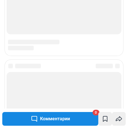
0
Комментарии