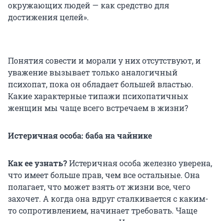
окружающих людей — как средство для
достижения целей».
Понятия совести и морали у них отсутствуют, и
уважение вызывает только аналогичный
психопат, пока он обладает большей властью.
Какие характерные типажи психопатичных
женщин мы чаще всего встречаем в жизни?
Истеричная особа: баба на чайнике
Как ее узнать?
Истеричная особа железно уверена,
что имеет больше прав, чем все остальные. Она
полагает, что может взять от жизни все, чего
захочет. А когда она вдруг сталкивается с каким-
то сопротивлением, начинает требовать. Чаще