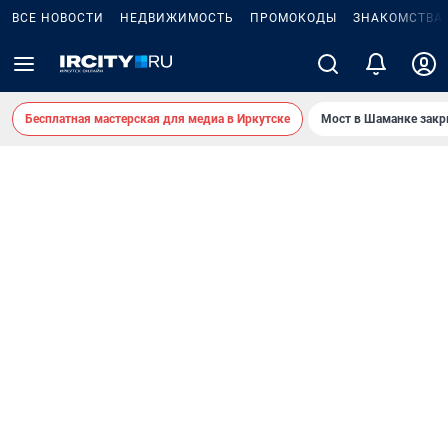
ВСЕ НОВОСТИ
НЕДВИЖИМОСТЬ
ПРОМОКОДЫ
ЗНАКОМСТВА
Бесплатная мастерская для медиа в Иркутске
Мост в Шаманке зак