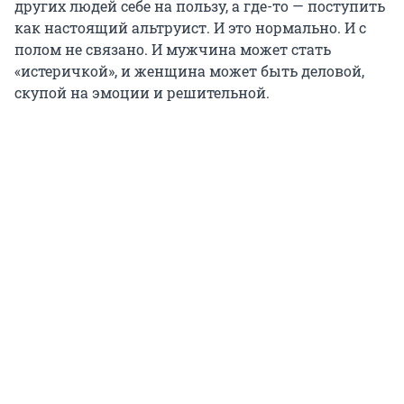
других людей себе на пользу, а где-то — поступить
как настоящий альтруист. И это нормально. И с
полом не связано. И мужчина может стать
«истеричкой», и женщина может быть деловой,
скупой на эмоции и решительной.