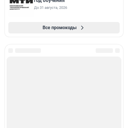
год обучения
До 31 августа, 2026
Все промокоды