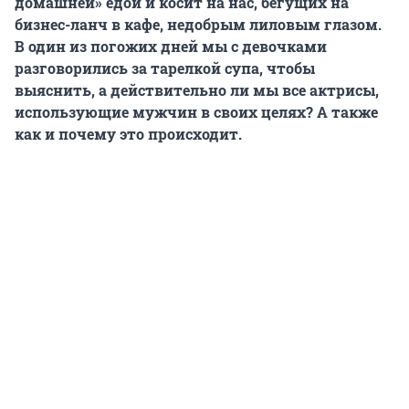
домашней» едой и косит на нас, бегущих на
бизнес-ланч в кафе, недобрым лиловым глазом.
В один из погожих дней мы с девочками
разговорились за тарелкой супа, чтобы
выяснить, а действительно ли мы все актрисы,
использующие мужчин в своих целях? А также
как и почему это происходит.