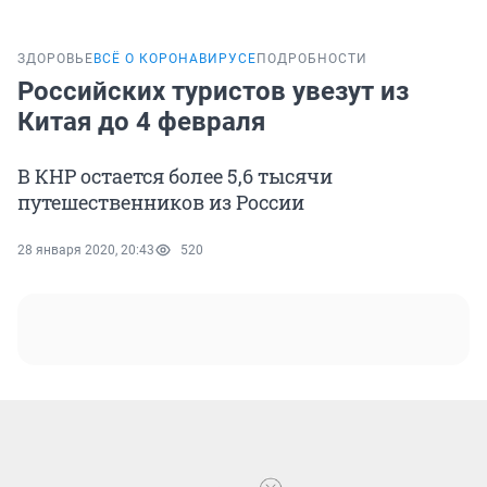
ЗДОРОВЬЕ
ВСЁ О КОРОНАВИРУСЕ
ПОДРОБНОСТИ
Российских туристов увезут из
Китая до 4 февраля
В КНР остается более 5,6 тысячи
путешественников из России
28 января 2020, 20:43
520