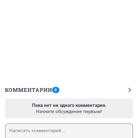
КОММЕНТАРИИ
0
Пока нет ни одного комментария.
Начните обсуждение первым!