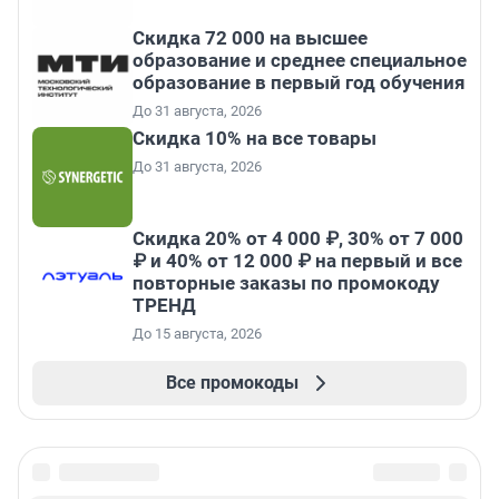
Скидка 72 000 на высшее
образование и среднее специальное
образование в первый год обучения
До 31 августа, 2026
Скидка 10% на все товары
До 31 августа, 2026
Скидка 20% от 4 000 ₽, 30% от 7 000
₽ и 40% от 12 000 ₽ на первый и все
повторные заказы по промокоду
ТРЕНД
До 15 августа, 2026
Все промокоды