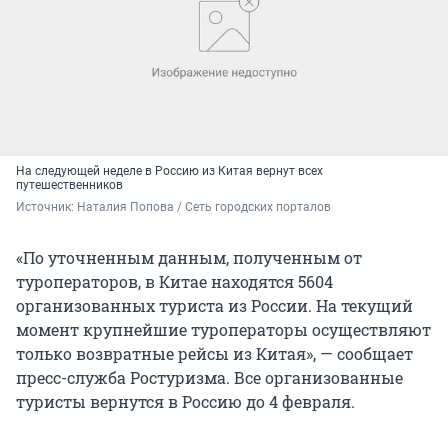
На следующей неделе в Россию из Китая вернут всех
путешественников
Источник: 
Наталия Попова / Сеть городских порталов
«По уточненным данным, полученным от
туроператоров, в Китае находятся 5604
организованных туриста из России. На текущий
момент крупнейшие туроператоры осуществляют
только возвратные рейсы из Китая», — сообщает
пресс-служба Ростуризма. Все организованные
туристы вернутся в Россию до 4 февраля.