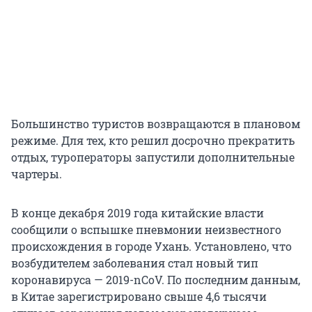
Большинство туристов возвращаются в плановом
режиме. Для тех, кто решил досрочно прекратить
отдых, туроператоры запустили дополнительные
чартеры.
В конце декабря 2019 года китайские власти
сообщили о вспышке пневмонии неизвестного
происхождения в городе Ухань. Установлено, что
возбудителем заболевания стал новый тип
коронавируса — 2019-nCoV. По последним данным,
в Китае зарегистрировано свыше 4,6 тысячи