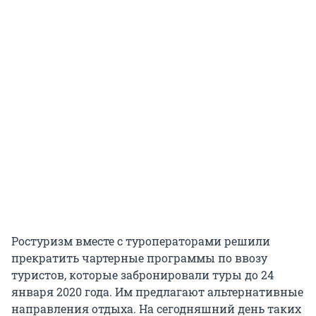
Ростуризм вместе с туроператорами решили
прекратить чартерные программы по ввозу
туристов, которые забронировали туры до 24
января 2020 года. Им предлагают альтернативные
направления отдыха. На сегодняшний день таких