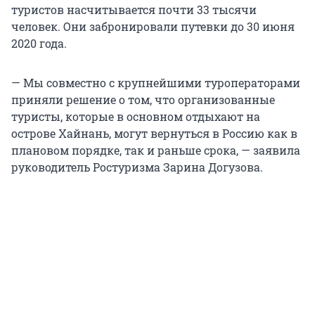
туристов насчитывается почти 33 тысячи
человек. Они забронировали путевки до 30 июня
2020 года.
— Мы совместно с крупнейшими туроператорами
приняли решение о том, что организованные
туристы, которые в основном отдыхают на
острове Хайнань, могут вернуться в Россию как в
плановом порядке, так и раньше срока, — заявила
руководитель Ростуризма Зарина Догузова.