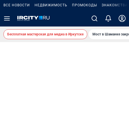
ВСЕ НОВОСТИ
НЕДВИЖИМОСТЬ
ПРОМОКОДЫ
ЗНАКОМСТВА
Бесплатная мастерская для медиа в Иркутске
Мост в Шаманке зак