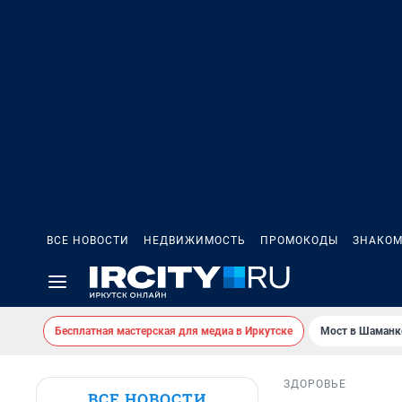
ВСЕ НОВОСТИ
НЕДВИЖИМОСТЬ
ПРОМОКОДЫ
ЗНАКОМ
Бесплатная мастерская для медиа в Иркутске
Мост в Шаманк
ЗДОРОВЬЕ
ВСЕ НОВОСТИ