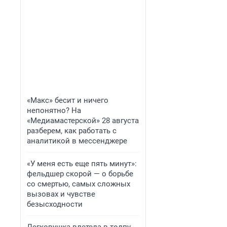
«Макс» бесит и ничего
непонятно? На
«Медиамастерской» 28 августа
разберем, как работать с
аналитикой в мессенджере
«У меня есть еще пять минут»:
фельдшер скорой — о борьбе
со смертью, самых сложных
вызовах и чувстве
безысходности