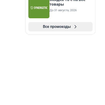
товары
До 31 августа, 2026
Все промокоды