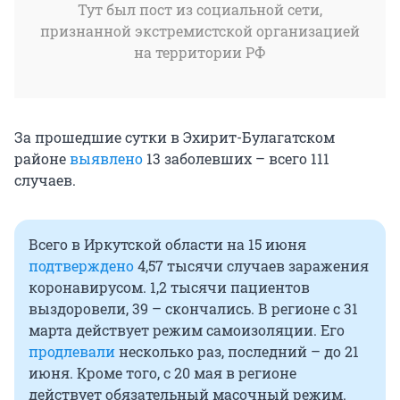
Тут был пост из социальной сети,
признанной экстремистской организацией
на территории РФ
За прошедшие сутки в Эхирит-Булагатском
районе
выявлено
13 заболевших – всего 111
случаев.
Всего в Иркутской области на 15 июня
подтверждено
4,57 тысячи случаев заражения
коронавирусом. 1,2 тысячи пациентов
выздоровели, 39 – скончались. В регионе с 31
марта действует режим самоизоляции. Его
продлевали
несколько раз, последний – до 21
июня. Кроме того, с 20 мая в регионе
действует обязательный масочный режим.