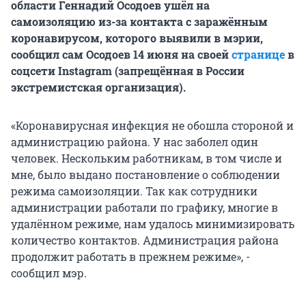
области Геннадий Осодоев ушёл на
самоизоляцию из-за контакта с заражённым
коронавирусом, которого выявили в мэрии,
сообщил сам Осодоев 14 июня на своей
странице
в
соцсети Instagram (запрещённая в России
экстремистская организация).
«Коронавирусная инфекция не обошла стороной и
администрацию района. У нас заболел один
человек. Нескольким работникам, в том числе и
мне, было выдано постановление о соблюдении
режима самоизоляции. Так как сотрудники
администрации работали по графику, многие в
удалённом режиме, нам удалось минимизировать
количество контактов. Администрация района
продолжит работать в прежнем режиме», -
сообщил мэр.