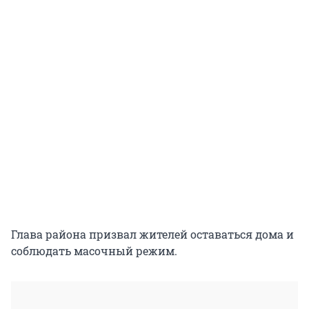
Глава района призвал жителей оставаться дома и
соблюдать масочный режим.