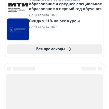
образование и среднее специальное
образование в первый год обучения
До 31 августа, 2026
Скидка 11% на все курсы
До 31 августа, 2026
Все промокоды