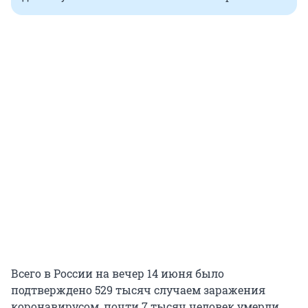
Всего в России на вечер 14 июня было
подтверждено 529 тысяч случаем заражения
коронавирусом, почти 7 тысяч человек умерли,