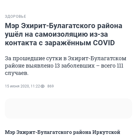
ЗДОРОВЬЕ
Мэр Эхирит-Булагатского района
ушёл на самоизоляцию из-за
контакта с заражённым COVID
За прошедшие сутки в Эхирит-Булагатском
районе выявлено 13 заболевших – всего 111
случаев.
15 июня 2020, 11:22
869
Мэр Эхирит-Булагатского района Иркутской