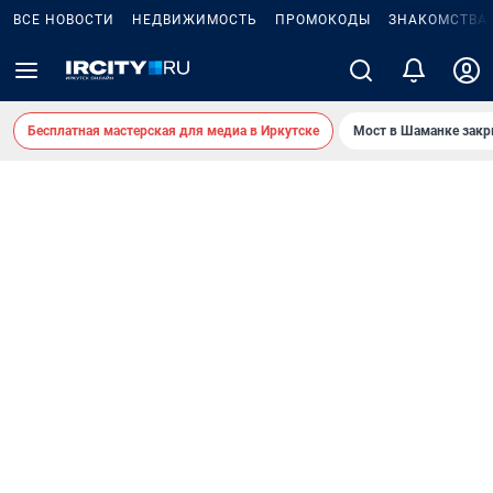
ВСЕ НОВОСТИ
НЕДВИЖИМОСТЬ
ПРОМОКОДЫ
ЗНАКОМСТВА
Бесплатная мастерская для медиа в Иркутске
Мост в Шаманке зак