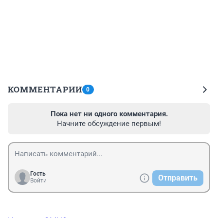
КОММЕНТАРИИ
0
Пока нет ни одного комментария.
Начните обсуждение первым!
Гость
Отправить
Войти