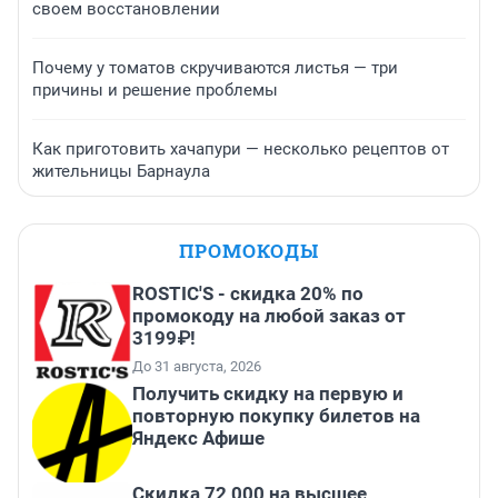
своем восстановлении
Почему у томатов скручиваются листья — три
причины и решение проблемы
Как приготовить хачапури — несколько рецептов от
жительницы Барнаула
ПРОМОКОДЫ
ROSTIC'S - скидка 20% по
промокоду на любой заказ от
3199₽!
До 31 августа, 2026
Получить скидку на первую и
повторную покупку билетов на
Яндекс Афише
Скидка 72 000 на высшее