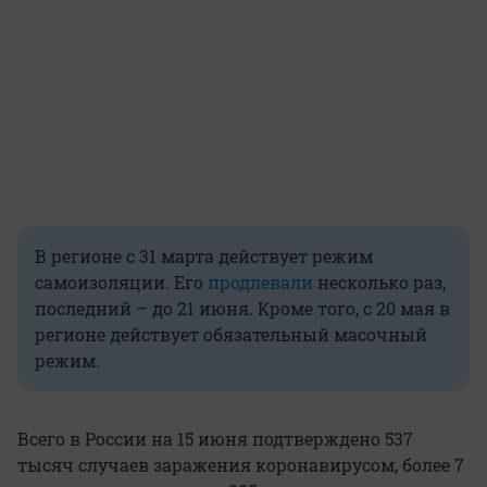
В регионе с 31 марта действует режим
самоизоляции. Его
продлевали
несколько раз,
последний – до 21 июня. Кроме того, с 20 мая в
регионе действует обязательный масочный
режим.
Всего в России на 15 июня подтверждено 537
тысяч случаев заражения коронавирусом, более 7