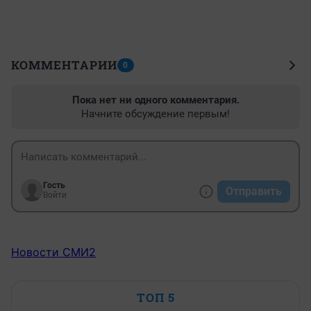
КОММЕНТАРИИ
0
Пока нет ни одного комментария.
Начните обсуждение первым!
Гость
Отправить
Войти
Новости СМИ2
ТОП 5