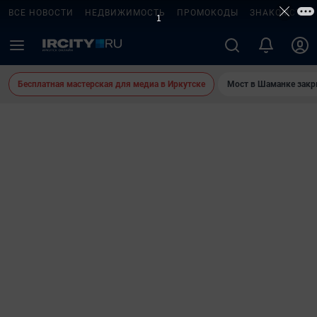
ВСЕ НОВОСТИ
НЕДВИЖИМОСТЬ
ПРОМОКОДЫ
ЗНАКОМСТВА
Бесплатная мастерская для медиа в Иркутске
Мост в Шаманке зак