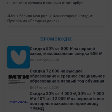
не хватило лучшим и сколько стоит арбуз
«Меня бесила моя роль»: как сегодня выглядит
Пуговка из «Папиных дочек»
ПРОМОКОДЫ
Скидка 50% от 800 ₽ на первый
заказ, максимальная скидка 600 ₽
До 31 августа, 2026
Скидка 72 000 на высшее
образование и среднее специальное
образование в первый год обучения
До 31 августа, 2026
Скидка 20% от 4 000 ₽, 30% от 7 000
₽ и 40% от 12 000 ₽ на первый и все
повторные заказы по промокоду
ТРЕНД