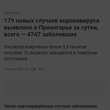
ЗДОРОВЬЕ
179 новых случаев коронавируса
выявлено в Приангарье за сутки,
всего — 4747 заболевших
Госпитализировано более 3,3 тысячи
человек. 31 пациент находится в тяжёлом
состоянии.
16 июня 2020, 10:16
800
Число подтверждённых случаев заболевания