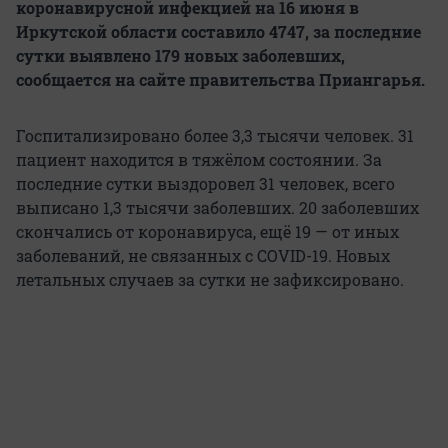
коронавирусной инфекцией на 16 июня в
Иркутской области составило 4747, за последние
сутки выявлено 179 новых заболевших,
сообщается на сайте правительства Приангарья.
Госпитализировано более 3,3 тысячи человек. 31
пациент находится в тяжёлом состоянии. За
последние сутки выздоровел 31 человек, всего
выписано 1,3 тысячи заболевших. 20 заболевших
скончались от коронавируса, ещё 19 — от иных
заболеваний, не связанных с COVID-19. Новых
летальных случаев за сутки не зафиксировано.