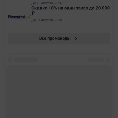
До 15 августа, 2026
Скидка 10% на один заказ до 20 000
₽
До 31 августа, 2026
Все промокоды