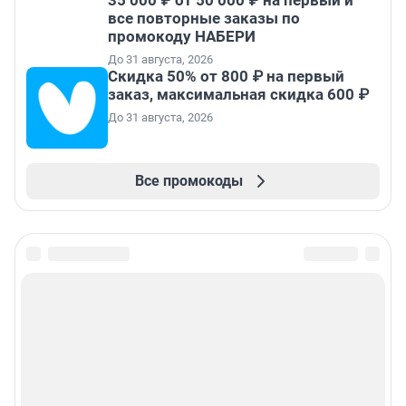
все повторные заказы по
промокоду НАБЕРИ
До 31 августа, 2026
Скидка 50% от 800 ₽ на первый
заказ, максимальная скидка 600 ₽
До 31 августа, 2026
Все промокоды