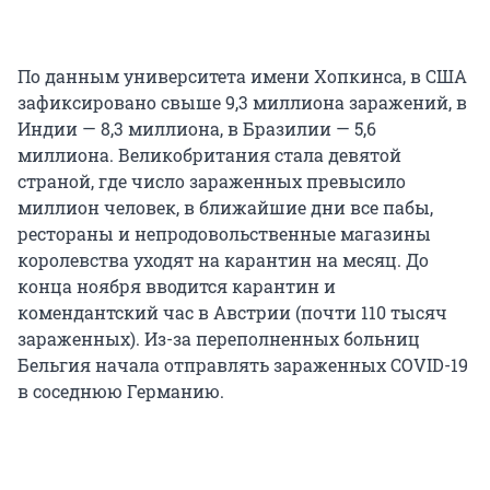
По данным университета имени Хопкинса, в США
зафиксировано свыше 9,3 миллиона заражений, в
Индии — 8,3 миллиона, в Бразилии — 5,6
миллиона. Великобритания стала девятой
страной, где число зараженных превысило
миллион человек, в ближайшие дни все пабы,
рестораны и непродовольственные магазины
королевства уходят на карантин на месяц. До
конца ноября вводится карантин и
комендантский час в Австрии (почти 110 тысяч
зараженных). Из-за переполненных больниц
Бельгия начала отправлять зараженных COVID-19
в соседнюю Германию.