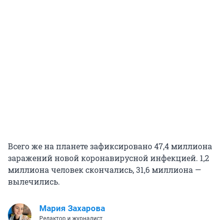
Всего же на планете зафиксировано 47,4 миллиона
заражений новой коронавирусной инфекцией. 1,2
миллиона человек скончались, 31,6 миллиона —
вылечились.
Мария Захарова
Редактор и журналист