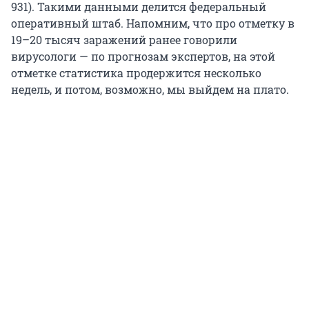
931). Такими данными делится федеральный
оперативный штаб. Напомним, что про отметку в
19–20 тысяч заражений ранее говорили
вирусологи — по прогнозам экспертов, на этой
отметке статистика продержится несколько
недель, и потом, возможно, мы выйдем на плато.