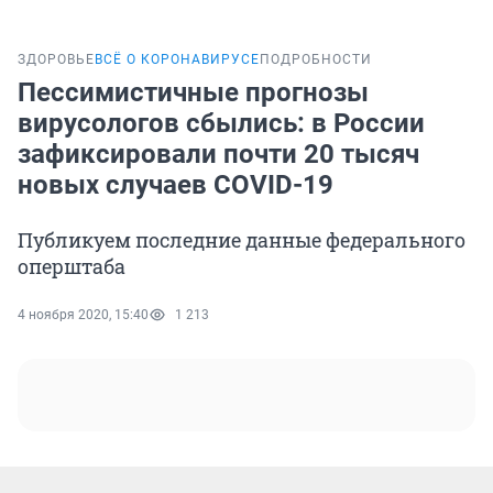
ЗДОРОВЬЕ
ВСЁ О КОРОНАВИРУСЕ
ПОДРОБНОСТИ
Пессимистичные прогнозы
вирусологов сбылись: в России
зафиксировали почти 20 тысяч
новых случаев COVID-19
Публикуем последние данные федерального
оперштаба
4 ноября 2020, 15:40
1 213