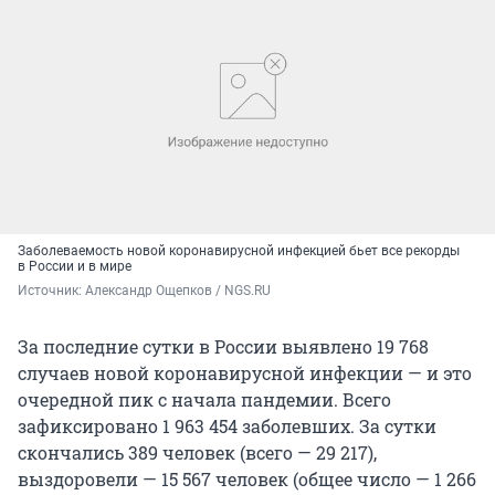
Заболеваемость новой коронавирусной инфекцией бьет все рекорды
в России и в мире
Источник: 
Александр Ощепков / NGS.RU
За последние сутки в России выявлено 19 768
случаев новой коронавирусной инфекции — и это
очередной пик с начала пандемии. Всего
зафиксировано 1 963 454 заболевших. За сутки
скончались 389 человек (всего — 29 217),
выздоровели — 15 567 человек (общее число — 1 266