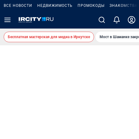
ВСЕ НОВОСТИ
НЕДВИЖИМОСТЬ
ПРОМОКОДЫ
ЗНАКОМСТВА
Бесплатная мастерская для медиа в Иркутске
Мост в Шаманке зак