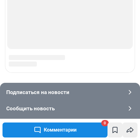
0
Комментарии