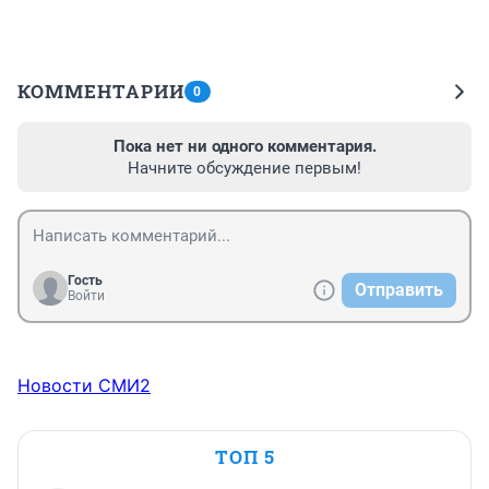
КОММЕНТАРИИ
0
Пока нет ни одного комментария.
Начните обсуждение первым!
Гость
Отправить
Войти
Новости СМИ2
ТОП 5