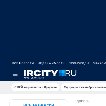
ВСЕ НОВОСТИ
НЕДВИЖИМОСТЬ
ПРОМОКОДЫ
ЗНАКОМ
О`КЕЙ закрывается в Иркутске
Студия растяжки бросила кли
ЗДОРОВЬЕ
ВСЕ НОВОСТИ