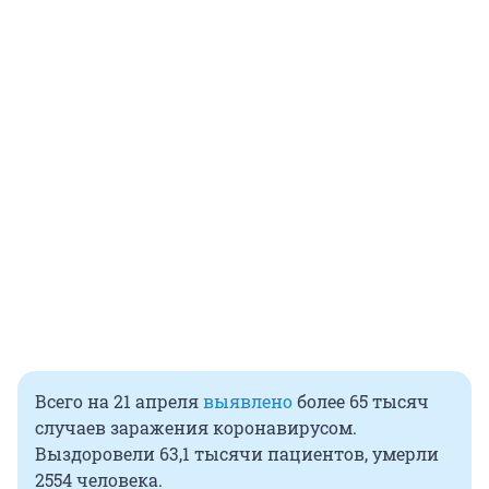
Всего на 21 апреля
выявлено
более 65 тысяч
случаев заражения коронавирусом.
Выздоровели 63,1 тысячи пациентов, умерли
2554 человека.