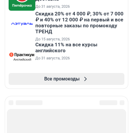
До 31 августа, 2026
Скидка 20% от 4 000 ₽, 30% от 7 000
₽ и 40% от 12 000 ₽ на первый и все
повторные заказы по промокоду
ТРЕНД
До 15 августа, 2026
Скидка 11% на все курсы
английского
До 31 августа, 2026
Все промокоды