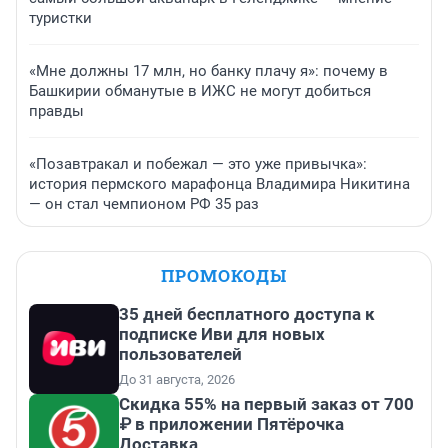
туристки
«Мне должны 17 млн, но банку плачу я»: почему в
Башкирии обманутые в ИЖС не могут добиться
правды
«Позавтракал и побежал — это уже привычка»:
история пермского марафонца Владимира Никитина
— он стал чемпионом РФ 35 раз
ПРОМОКОДЫ
35 дней бесплатного доступа к
подписке Иви для новых
пользователей
До 31 августа, 2026
Скидка 55% на первый заказ от 700
₽ в приложении Пятёрочка
Доставка