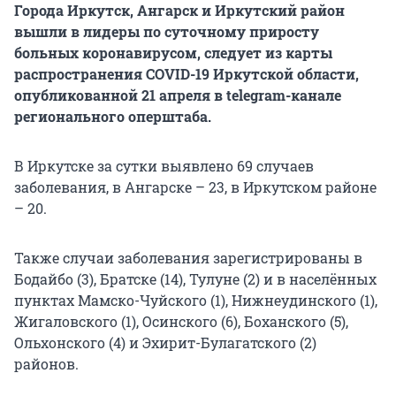
Города Иркутск, Ангарск и Иркутский район
вышли в лидеры по суточному приросту
больных коронавирусом, следует из карты
распространения COVID-19 Иркутской области,
опубликованной 21 апреля в telegram-канале
регионального оперштаба.
В Иркутске за сутки выявлено 69 случаев
заболевания, в Ангарске – 23, в Иркутском районе
– 20.
Также случаи заболевания зарегистрированы в
Бодайбо (3), Братске (14), Тулуне (2) и в населённых
пунктах Мамско-Чуйского (1), Нижнеудинского (1),
Жигаловского (1), Осинского (6), Боханского (5),
Ольхонского (4) и Эхирит-Булагатского (2)
районов.