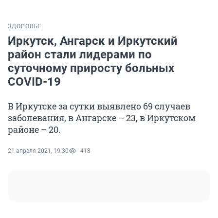
ЗДОРОВЬЕ
Иркутск, Ангарск и Иркутский
район стали лидерами по
суточному приросту больных
COVID-19
В Иркутске за сутки выявлено 69 случаев
заболевания, в Ангарске – 23, в Иркутском
районе – 20.
21 апреля 2021, 19:30
418