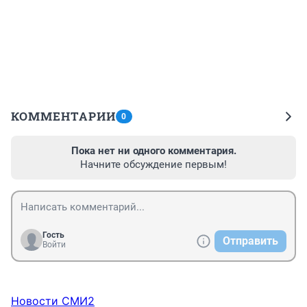
КОММЕНТАРИИ
0
Пока нет ни одного комментария.
Начните обсуждение первым!
Гость
Отправить
Войти
Новости СМИ2