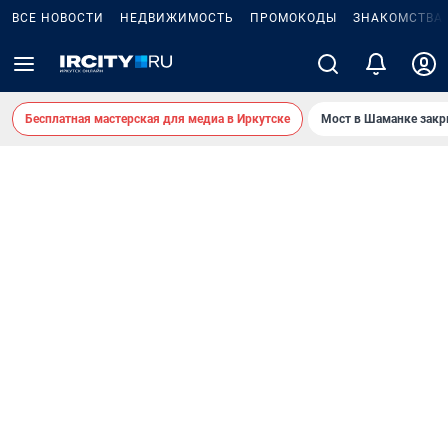
ВСЕ НОВОСТИ
НЕДВИЖИМОСТЬ
ПРОМОКОДЫ
ЗНАКОМСТВА
Бесплатная мастерская для медиа в Иркутске
Мост в Шаманке зак