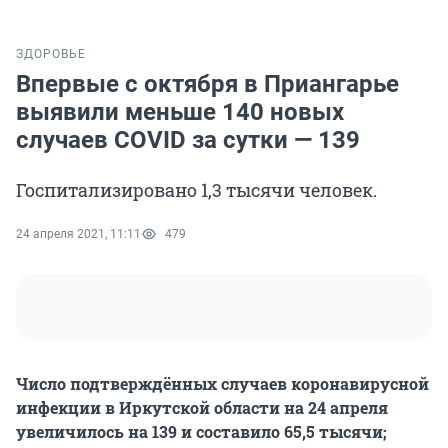
ЗДОРОВЬЕ
Впервые с октября в Приангарье
выявили меньше 140 новых
случаев COVID за сутки — 139
Госпитализировано 1,3 тысячи человек.
24 апреля 2021, 11:11
479
Число подтверждённых случаев коронавирусной
инфекции в Иркутской области на 24 апреля
увеличилось на 139 и составило 65,5 тысячи;