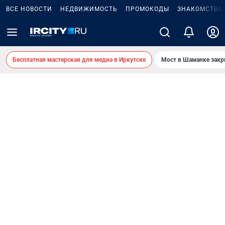
ВСЕ НОВОСТИ
НЕДВИЖИМОСТЬ
ПРОМОКОДЫ
ЗНАКОМСТВА
Бесплатная мастерская для медиа в Иркутске
Мост в Шаманке зак