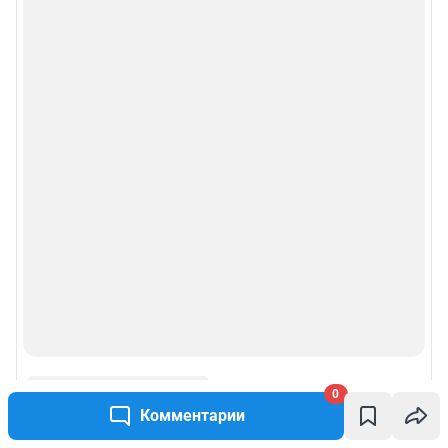
0
Комментарии