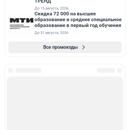
ТРЕНД
До 15 августа, 2026
Скидка 72 000 на высшее
образование и среднее специальное
образование в первый год обучения
До 31 августа, 2026
Все промокоды