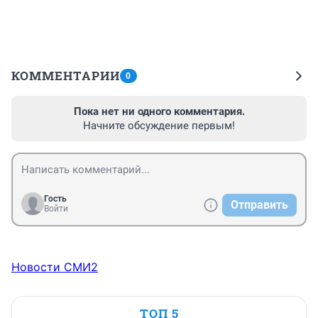
КОММЕНТАРИИ
0
Пока нет ни одного комментария.
Начните обсуждение первым!
Гость
Отправить
Войти
Новости СМИ2
ТОП 5