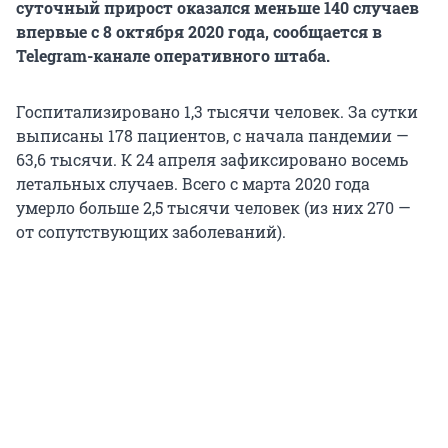
суточный прирост оказался меньше 140 случаев
впервые с 8 октября 2020 года, сообщается в
Telegram-канале оперативного штаба.
Госпитализировано 1,3 тысячи человек. За сутки
выписаны 178 пациентов, с начала пандемии —
63,6 тысячи. К 24 апреля зафиксировано восемь
летальных случаев. Всего с марта 2020 года
умерло больше 2,5 тысячи человек (из них 270 —
от сопутствующих заболеваний).