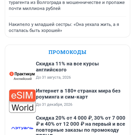
турагента из Волгограда в мошенничестве и пропаже
почти миллиона рублей
Накипело у младшей сестры: «Она уехала жить, а я
осталась быть хорошей»
ПРОМОКОДЫ
Скидка 11% на все курсы
английского
До 31 августа, 2026
Интернет в 180+ странах мира без
роуминга и сим-карт
До 31 декабря, 2026
Скидка 20% от 4 000 ₽, 30% от 7 000
₽ и 40% от 12 000 ₽ на первый и все
повторные заказы по промокоду