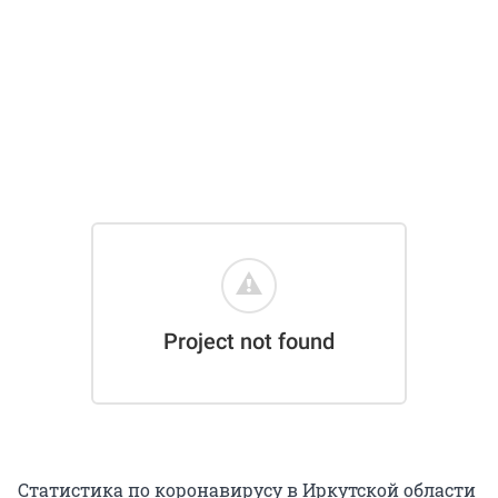
Статистика по коронавирусу в Иркутской области