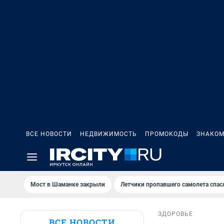
ВСЕ НОВОСТИ
НЕДВИЖИМОСТЬ
ПРОМОКОДЫ
ЗНАКОМ
Мост в Шаманке закрыли
Летчики пропавшего самолета спас
ЗДОРОВЬЕ
ВСЕ НОВОСТИ