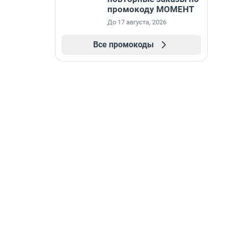
промокоду МОМЕНТ
До 17 августа, 2026
Все промокоды