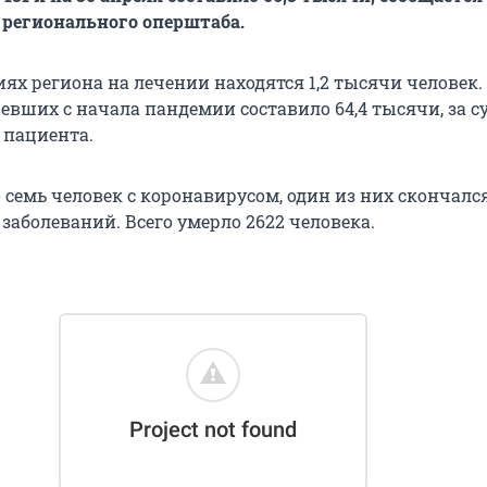
е регионального оперштаба.
ях региона на лечении находятся 1,2 тысячи человек.
евших с начала пандемии составило 64,4 тысячи, за с
 пациента.
 семь человек с коронавирусом, один из них скончалс
заболеваний. Всего умерло 2622 человека.