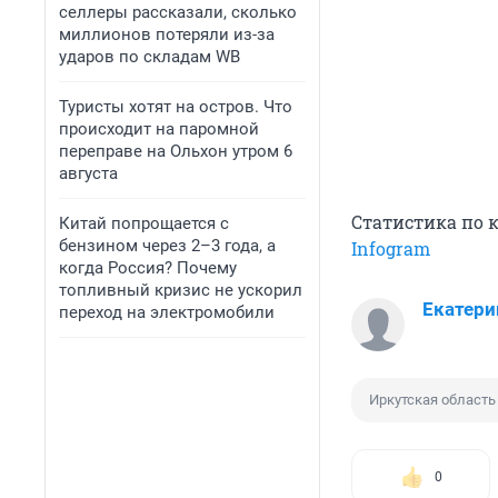
селлеры рассказали, сколько
миллионов потеряли из-за
ударов по складам WB
Туристы хотят на остров. Что
происходит на паромной
переправе на Ольхон утром 6
августа
Статистика по 
Китай попрощается с
бензином через 2–3 года, а
Infogram
когда Россия? Почему
топливный кризис не ускорил
Екатери
переход на электромобили
Иркутская область
0