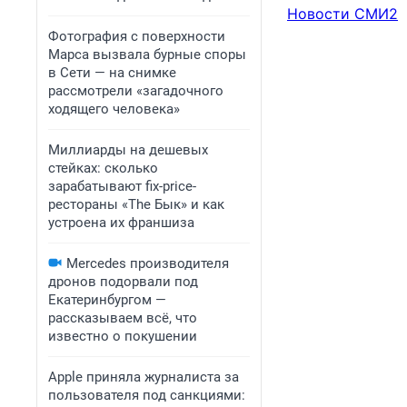
Новости СМИ2
Фотография с поверхности
Марса вызвала бурные споры
в Сети — на снимке
рассмотрели «загадочного
ходящего человека»
Миллиарды на дешевых
стейках: сколько
зарабатывают fix-price-
рестораны «The Бык» и как
устроена их франшиза
Mercedes производителя
дронов подорвали под
Екатеринбургом —
рассказываем всё, что
известно о покушении
Apple приняла журналиста за
пользователя под санкциями: