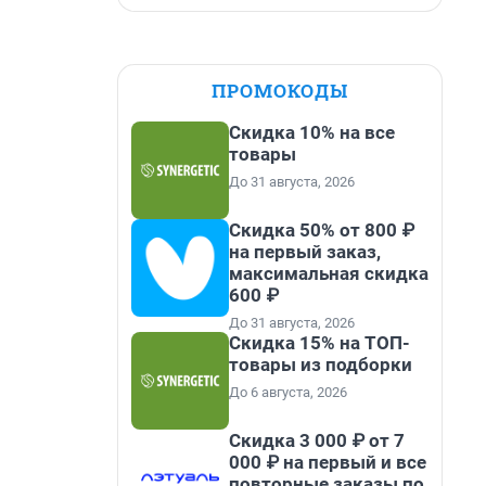
ПРОМОКОДЫ
Скидка 10% на все
товары
До 31 августа, 2026
Скидка 50% от 800 ₽
на первый заказ,
максимальная скидка
600 ₽
До 31 августа, 2026
Скидка 15% на ТОП-
товары из подборки
До 6 августа, 2026
Скидка 3 000 ₽ от 7
000 ₽ на первый и все
повторные заказы по